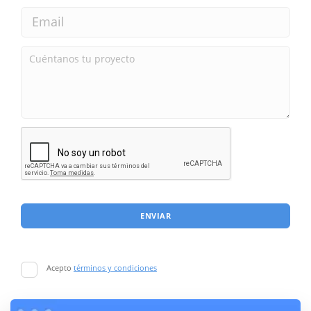
ENVIAR
Acepto
términos y condiciones