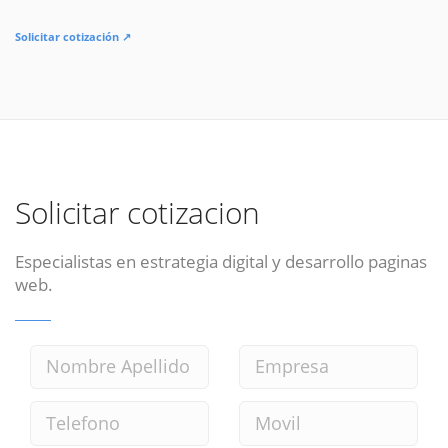
Solicitar cotización ↗
Solicitar cotizacion
Especialistas en estrategia digital y desarrollo paginas
web.