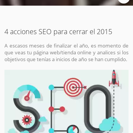
4 acciones SEO para cerrar el 2015
A escasos meses de finalizar el año, es momento de
que veas tu página web/tienda online y analices si los
objetivos que tenías a inicios de año se han cumplido.