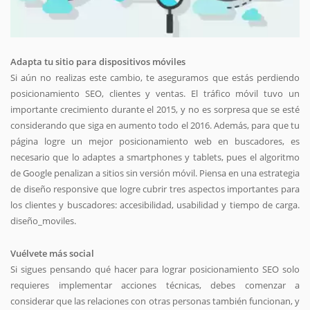
Adapta tu sitio para dispositivos móviles
Si aún no realizas este cambio, te aseguramos que estás perdiendo
posicionamiento SEO, clientes y ventas. El tráfico móvil tuvo un
importante crecimiento durante el 2015, y no es sorpresa que se esté
considerando que siga en aumento todo el 2016. Además, para que tu
página logre un mejor posicionamiento web en buscadores, es
necesario que lo adaptes a smartphones y tablets, pues el algoritmo
de Google penalizan a sitios sin versión móvil. Piensa en una estrategia
de diseño responsive que logre cubrir tres aspectos importantes para
los clientes y buscadores: accesibilidad, usabilidad y tiempo de carga.
diseño_moviles.
Vuélvete más social
Si sigues pensando qué hacer para lograr posicionamiento SEO solo
requieres implementar acciones técnicas, debes comenzar a
considerar que las relaciones con otras personas también funcionan, y