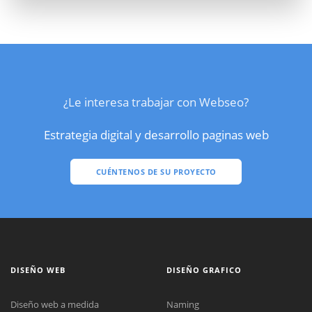
¿Le interesa trabajar con Webseo?
Estrategia digital y desarrollo paginas web
CUÉNTENOS DE SU PROYECTO
DISEÑO WEB
DISEÑO GRAFICO
Diseño web a medida
Naming