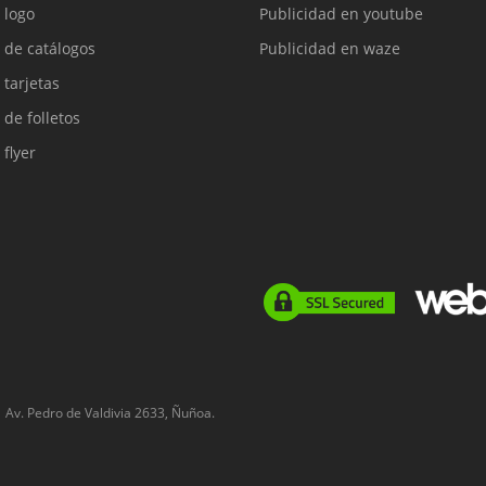
 logo
Publicidad en youtube
 de catálogos
Publicidad en waze
 tarjetas
 de folletos
 flyer
Av. Pedro de Valdivia 2633, Ñuñoa.