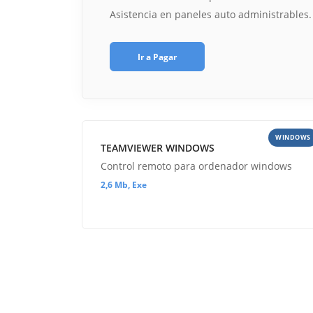
Asistencia en paneles auto administrables.
Ir a Pagar
WINDOWS
TEAMVIEWER WINDOWS
Control remoto para ordenador windows
2,6 Mb, Exe