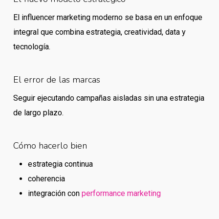
El influencer marketing moderno se basa en un enfoque
integral que combina estrategia, creatividad, data y
tecnología.
El error de las marcas
Seguir ejecutando campañas aisladas sin una estrategia
de largo plazo.
Cómo hacerlo bien
estrategia continua
coherencia
integración con
performance marketing