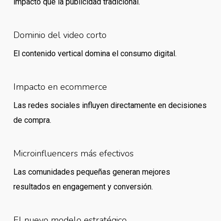
impacto que la publicidad tradicional.
Dominio del video corto
El contenido vertical domina el consumo digital.
Impacto en ecommerce
Las redes sociales influyen directamente en decisiones
de compra.
Microinfluencers más efectivos
Las comunidades pequeñas generan mejores
resultados en engagement y conversión.
El nuevo modelo estratégico