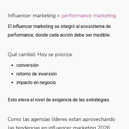
Influencer marketing =
performance marketing
El influencer marketing se integró al ecosistema de
performance, donde cada acción debe ser medible.
Qué cambió: Hoy se prioriza:
conversión
retorno de inversión
impacto en negocio
Esto eleva el nivel de exigencia de las estrategias.
Como las agencias líderes estan aprovechando
las tendencias en influencer marketing 2026: