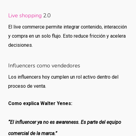
Live shopping
2.0
El live commerce permite integrar contenido, interacción
y compra en un solo flujo. Esto reduce fricción y acelera
decisiones.
Influencers como vendedores
Los influencers hoy cumplen un rol activo dentro del
proceso de venta.
Como explica Walter Yenes:
“El influencer ya no es awareness. Es parte del equipo
comercial de la marca.”