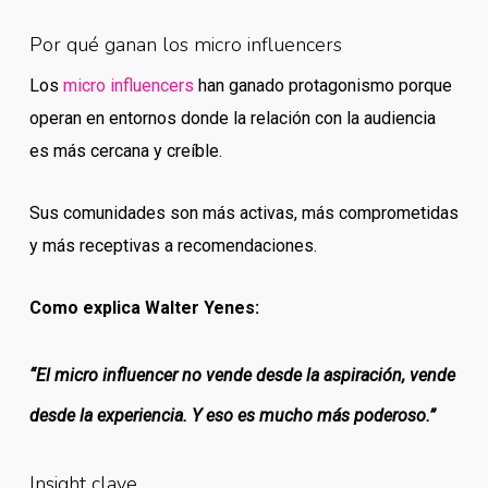
Por qué ganan los micro influencers
Los
micro influencers
han ganado protagonismo porque
operan en entornos donde la relación con la audiencia
es más cercana y creíble.
Sus comunidades son más activas, más comprometidas
y más receptivas a recomendaciones.
Como explica Walter Yenes:
“El micro influencer no vende desde la aspiración, vende
desde la experiencia. Y eso es mucho más poderoso.”
Insight clave