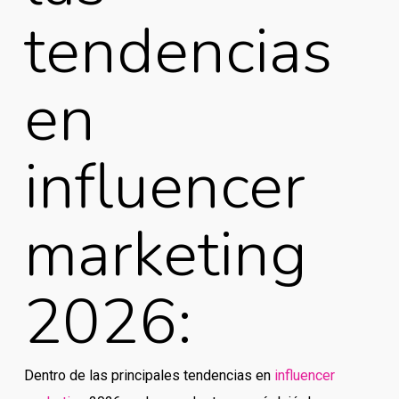
tendencias
en
influencer
marketing
2026:
Dentro de las principales tendencias en
influencer