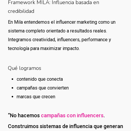
Framework MILA: Influencia basada en
credibilidad
En Mila entendemos el influencer marketing como un
sistema completo orientado a resultados reales.
Integramos creatividad, influencers, performance y
tecnología para maximizar impacto.
Qué logramos
contenido que conecta
campañas que convierten
marcas que crecen
“No hacemos
campañas con influencers
.
Construimos sistemas de influencia que generan