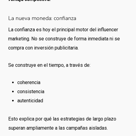
La nueva moneda: confianza
La confianza es hoy el principal motor del influencer
marketing. No se construye de forma inmediata ni se
compra con inversión publicitaria.
Se construye en el tiempo, a través de:
coherencia
consistencia
autenticidad
Esto explica por qué las estrategias de largo plazo
superan ampliamente a las campañas aisladas.