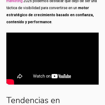
marketing
2026 podemos destacar qué dejó de ser una
táctica de visibilidad para convertirse en un
motor
estratégico de crecimiento basado en confianza,
contenido y performance
.
Tendencias en