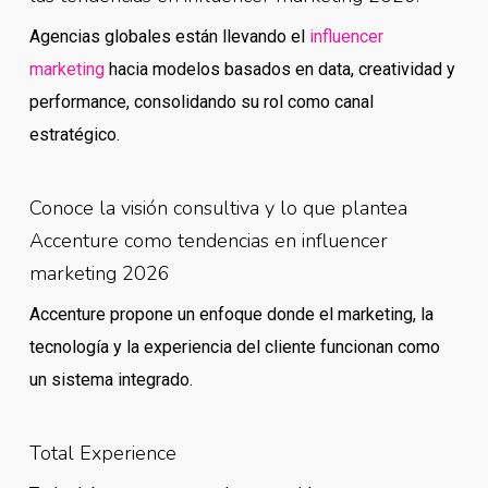
Agencias globales están llevando el
influencer
marketing
hacia modelos basados en data, creatividad y
performance, consolidando su rol como canal
estratégico.
Conoce la visión consultiva y lo que plantea
Accenture como tendencias en influencer
marketing 2026
Accenture propone un enfoque donde el marketing, la
tecnología y la experiencia del cliente funcionan como
un sistema integrado.
Total Experience