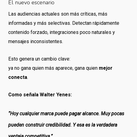
El nuevo escenario
Las audiencias actuales son más críticas, más
informadas y más selectivas. Detectan rápidamente
contenido forzado, integraciones poco naturales y
mensajes inconsistentes.
Esto genera un cambio clave:
ya no gana quien más aparece, gana quien
mejor
conecta
.
Como señala Walter Yenes:
“Hoy cualquier marca puede pagar alcance. Muy pocas
pueden construir credibilidad. Y esa es la verdadera
ventaja competitiva.”