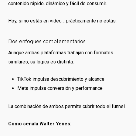
contenido rápido, dinámico y fácil de consumir.
Hoy, si no estás en video… prácticamente no estás.
Dos enfoques complementarios
Aunque ambas plataformas trabajan con formatos
similares, su lógica es distinta:
TikTok impulsa descubrimiento y alcance
Meta impulsa conversión y performance
La combinación de ambos permite cubrir todo el funnel.
Como señala Walter Yenes: