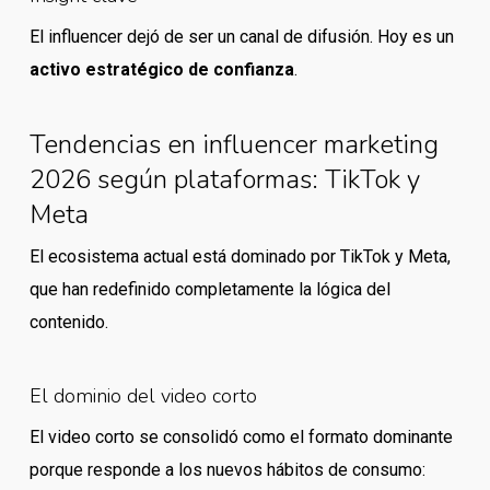
El influencer dejó de ser un canal de difusión. Hoy es un
activo estratégico de confianza
.
Tendencias en influencer marketing
2026 según plataformas: TikTok y
Meta
El ecosistema actual está dominado por TikTok y Meta,
que han redefinido completamente la lógica del
contenido.
El dominio del video corto
El video corto se consolidó como el formato dominante
porque responde a los nuevos hábitos de consumo: