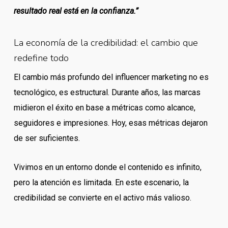
resultado real está en la confianza.”
La economía de la credibilidad: el cambio que
redefine todo
El cambio más profundo del influencer marketing no es
tecnológico, es estructural. Durante años, las marcas
midieron el éxito en base a métricas como alcance,
seguidores e impresiones. Hoy, esas métricas dejaron
de ser suficientes.
Vivimos en un entorno donde el contenido es infinito,
pero la atención es limitada. En este escenario, la
credibilidad se convierte en el activo más valioso.