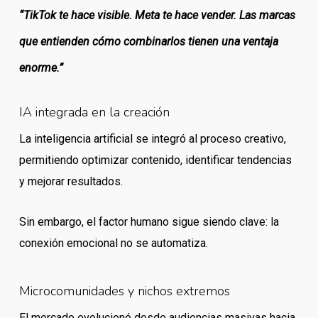
“TikTok te hace visible. Meta te hace vender. Las marcas
que entienden cómo combinarlos tienen una ventaja
enorme.”
IA integrada en la creación
La inteligencia artificial se integró al proceso creativo,
permitiendo optimizar contenido, identificar tendencias
y mejorar resultados.
Sin embargo, el factor humano sigue siendo clave: la
conexión emocional no se automatiza.
Microcomunidades y nichos extremos
El mercado evolucionó desde audiencias masivas hacia