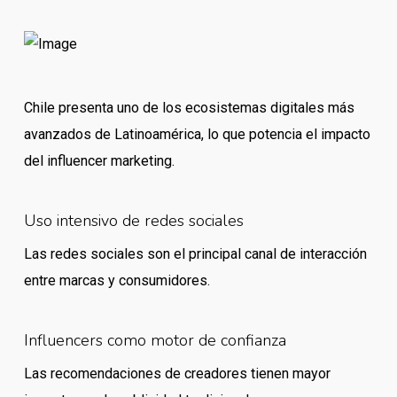
Chile presenta uno de los ecosistemas digitales más
avanzados de Latinoamérica, lo que potencia el impacto
del influencer marketing.
Uso intensivo de redes sociales
Las redes sociales son el principal canal de interacción
entre marcas y consumidores.
Influencers como motor de confianza
Las recomendaciones de creadores tienen mayor