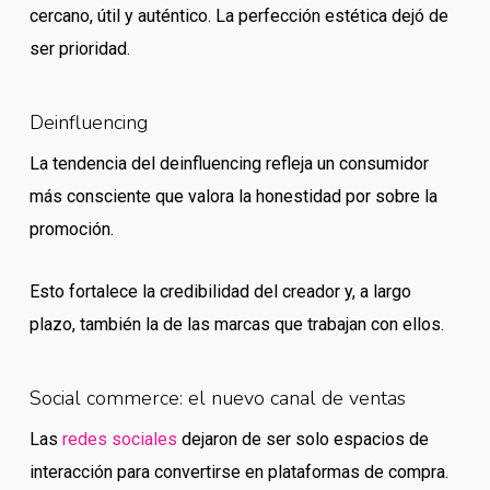
cercano, útil y auténtico. La perfección estética dejó de
ser prioridad.
Deinfluencing
La tendencia del deinfluencing refleja un consumidor
más consciente que valora la honestidad por sobre la
promoción.
Esto fortalece la credibilidad del creador y, a largo
plazo, también la de las marcas que trabajan con ellos.
Social commerce: el nuevo canal de ventas
Las
redes sociales
dejaron de ser solo espacios de
interacción para convertirse en plataformas de compra.