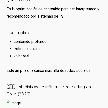
Es la optimización de contenido para ser interpretado y
recomendado por sistemas de IA.
Qué implica
contenido profundo
estructura clara
valor real
Esto amplía el alcance más allá de redes sociales.
🇨🇱 Estadísticas de influencer marketing en
Chile (2026)