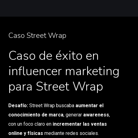
Caso Street Wrap
Caso de éxito en
influencer marketing
para Street Wrap
Desafío:
Street Wrap buscaba
aumentar el
conocimiento de marca
, generar
awareness
,
con un foco claro en
incrementar las ventas
online y físicas
mediante redes sociales.