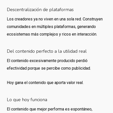
Descentralización de plataformas
Los creadores ya no viven en una sola red. Construyen
comunidades en múltiples plataformas, generando
ecosistemas más complejos y ricos en interacción.
Del contenido perfecto a la utilidad real
El contenido excesivamente producido perdió
efectividad porque se percibe como publicidad.
Hoy gana el contenido que aporta valor real.
Lo que hoy funciona
El contenido que mejor performa es espontáneo,