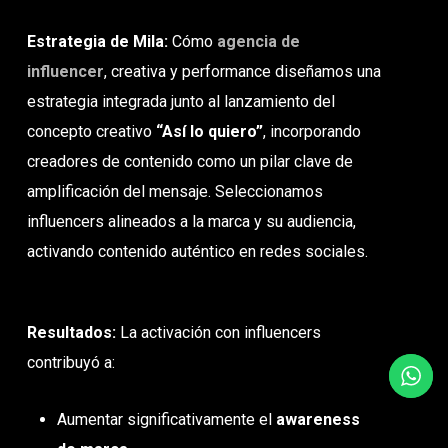
Estrategia de Mila:
Cómo
agencia de
influencer
, creativa y performance diseñamos una
estrategia integrada junto al lanzamiento del
concepto creativo
“Así lo quiero”
, incorporando
creadores de contenido como un pilar clave de
amplificación del mensaje. Seleccionamos
influencers alineados a la marca y su audiencia,
activando contenido auténtico en redes sociales.
Resultados:
La activación con influencers
contribuyó a:
Aumentar significativamente el
awareness