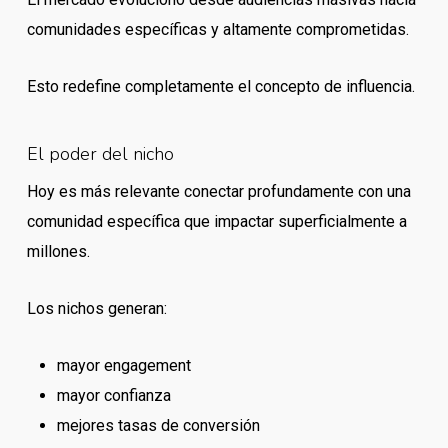
comunidades específicas y altamente comprometidas.
Esto redefine completamente el concepto de influencia.
El poder del nicho
Hoy es más relevante conectar profundamente con una
comunidad específica que impactar superficialmente a
millones.
Los nichos generan:
mayor engagement
mayor confianza
mejores tasas de conversión