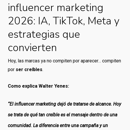
influencer marketing
2026: IA, TikTok, Meta y
estrategias que
convierten
Hoy, las marcas ya no compiten por aparecer… compiten
por
ser creíbles
.
Como explica Walter Yenes:
“El influencer marketing dejó de tratarse de alcance. Hoy
se trata de qué tan creíble es el mensaje dentro de una
comunidad. La diferencia entre una campaña y un