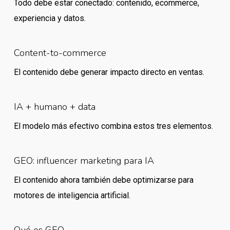
Todo debe estar conectado: contenido, ecommerce,
experiencia y datos.
Content-to-commerce
El contenido debe generar impacto directo en ventas.
IA + humano + data
El modelo más efectivo combina estos tres elementos.
GEO: influencer marketing para IA
El contenido ahora también debe optimizarse para
motores de inteligencia artificial.
Qué es GEO