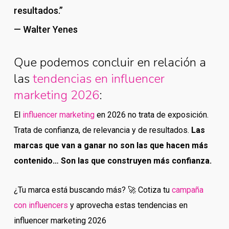
resultados.”
— Walter Yenes
Que podemos concluir en relación a
las
tendencias en influencer
marketing 2026
:
El
influencer marketing
en 2026 no trata de exposición.
Trata de confianza, de relevancia y de resultados.
Las
marcas que van a ganar no son las que hacen más
contenido… Son las que construyen más confianza.
¿Tu marca está buscando más? 🚀 Cotiza tu
campaña
con influencers
y aprovecha estas tendencias en
influencer marketing 2026