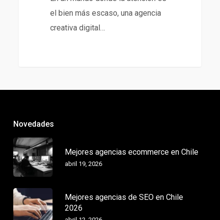
el bien más escaso, una agencia
creativa digital…
Novedades
Mejores agencias ecommerce en Chile
abril 19, 2026
Mejores agencias de SEO en Chile
2026
abril 12, 2026