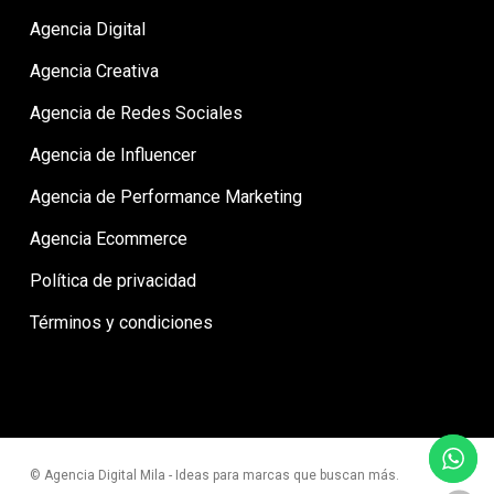
Agencia Digital
Agencia Creativa
Agencia de Redes Sociales
Agencia de Influencer
Agencia de Performance Marketing
Agencia Ecommerce
Política de privacidad
Términos y condiciones
© Agencia Digital Mila - Ideas para marcas que buscan más.