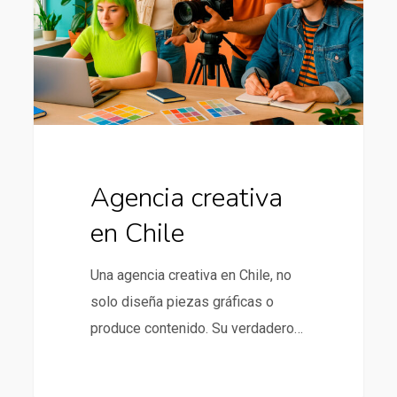
Agencia creativa
en Chile
Una agencia creativa en Chile, no
solo diseña piezas gráficas o
produce contenido. Su verdadero…