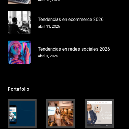
Tendencias en ecommerce 2026
abril 11, 2026
Tendencias en redes sociales 2026
abril 3, 2026
Portafolio