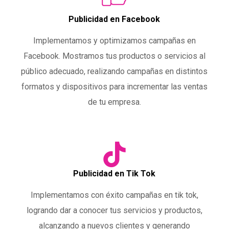
Publicidad en Facebook
Implementamos y optimizamos campañas en
Facebook. Mostramos tus productos o servicios al
público adecuado, realizando campañas en distintos
formatos y dispositivos para incrementar las ventas
de tu empresa.
Publicidad en Tik Tok
Implementamos con éxito campañas en tik tok,
logrando dar a conocer tus servicios y productos,
alcanzando a nuevos clientes y generando