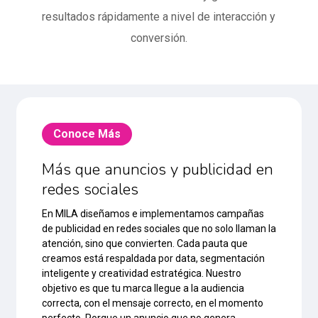
resultados rápidamente a nivel de interacción y
conversión.
Conoce Más
Más que anuncios y publicidad en
redes sociales
En MILA diseñamos e implementamos campañas
de publicidad en redes sociales que no solo llaman la
atención, sino que convierten. Cada pauta que
creamos está respaldada por data, segmentación
inteligente y creatividad estratégica. Nuestro
objetivo es que tu marca llegue a la audiencia
correcta, con el mensaje correcto, en el momento