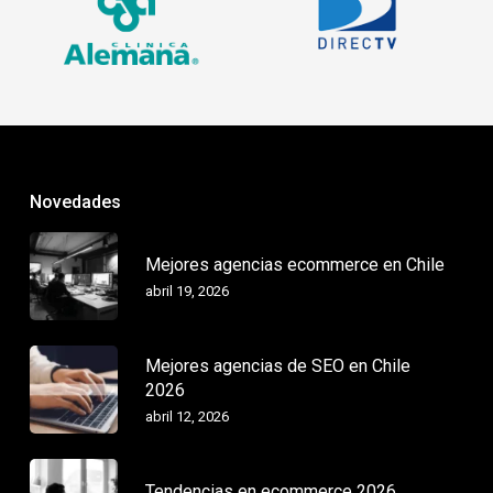
Novedades
Mejores agencias ecommerce en Chile
abril 19, 2026
Mejores agencias de SEO en Chile
2026
abril 12, 2026
Tendencias en ecommerce 2026