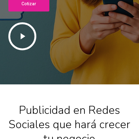
Cotizar
Play
Video
Publicidad en Redes
Sociales que hará crecer
tu negocio