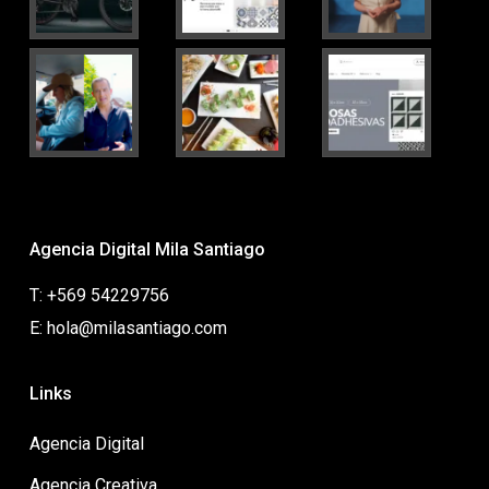
Agencia Digital Mila Santiago
T: +569 54229756
E: hola@milasantiago.com
Links
Agencia Digital
Agencia Creativa