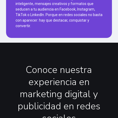
inteligente, mensajes creativos y formatos que
seducen a tu audiencia en Facebook, Instagram,
TikTok o LinkedIn. Porque en redes sociales no basta
con aparecer: hay que destacar, conquistar y
convertir.
Conoce
nuestra
experiencia
en
marketing
digital
y
publicidad
en
redes