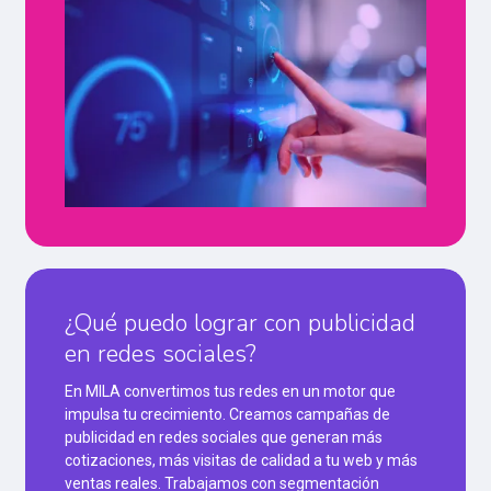
¿Qué puedo lograr con publicidad
en redes sociales?
En MILA convertimos tus redes en un motor que
impulsa tu crecimiento. Creamos campañas de
publicidad en redes sociales que generan más
cotizaciones, más visitas de calidad a tu web y más
ventas reales. Trabajamos con segmentación