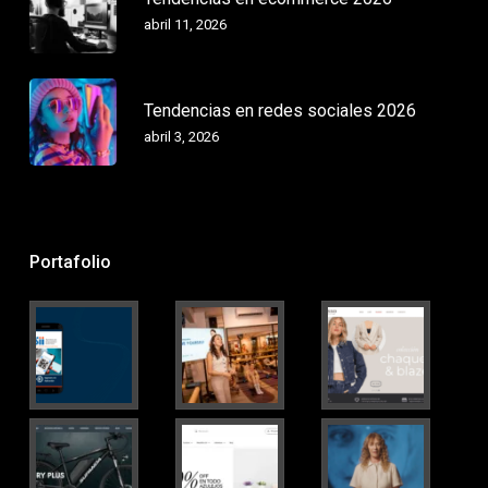
abril 11, 2026
Tendencias en redes sociales 2026
abril 3, 2026
Portafolio