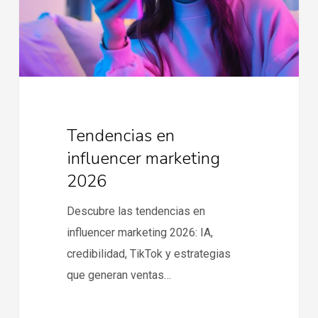
Tendencias en
influencer marketing
2026
Descubre las tendencias en
influencer marketing 2026: IA,
credibilidad, TikTok y estrategias
que generan ventas…