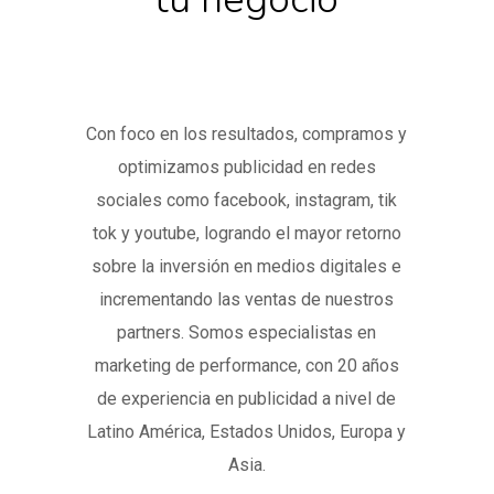
Con foco en los resultados, compramos y
optimizamos publicidad en redes
sociales como facebook, instagram, tik
tok y youtube, logrando el mayor retorno
sobre la inversión en medios digitales e
incrementando las ventas de nuestros
partners. Somos especialistas en
marketing de performance, con 20 años
de experiencia en publicidad a nivel de
Latino América, Estados Unidos, Europa y
Asia.