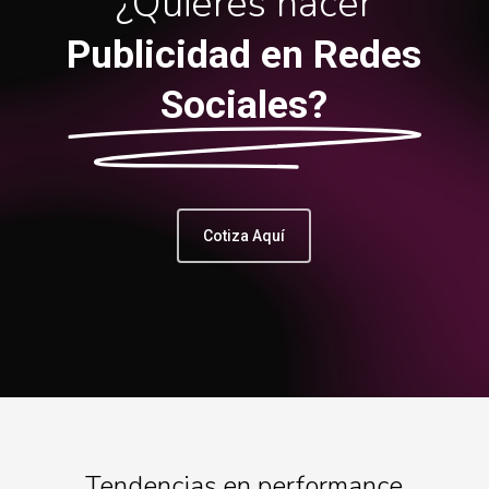
¿Quieres hacer
Publicidad en Redes
Sociales?
Cotiza Aquí
Tendencias en performance