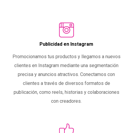
Publicidad en Instagram
Promocionamos tus productos y llegamos a nuevos
clientes en Instagram mediante una segmentación
precisa y anuncios atractivos. Conectamos con
clientes a través de diversos formatos de
publicación, como reels, historias y colaboraciones
con creadores.