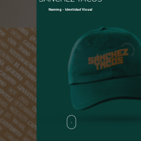
Naming - Identidad Visual