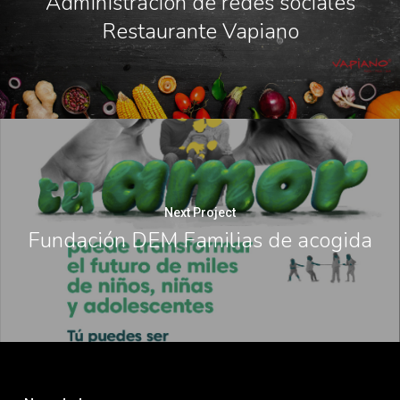
Administración de redes sociales
Restaurante Vapiano
Next Project
Fundación DEM Familias de acogida