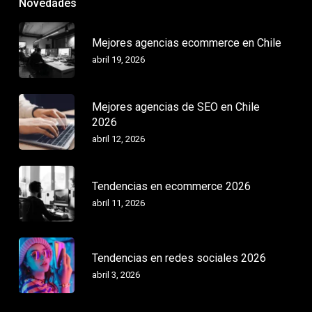
Novedades
Mejores agencias ecommerce en Chile
abril 19, 2026
Mejores agencias de SEO en Chile
2026
abril 12, 2026
Tendencias en ecommerce 2026
abril 11, 2026
Tendencias en redes sociales 2026
abril 3, 2026