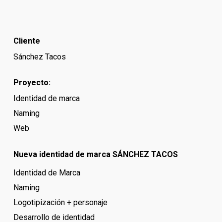
Cliente
Sánchez Tacos
Proyecto:
Identidad de marca
Naming
Web
Nueva identidad de marca SÁNCHEZ TACOS
Identidad de Marca
Naming
Logotipización + personaje
Desarrollo de identidad