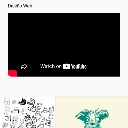
Diseño Web