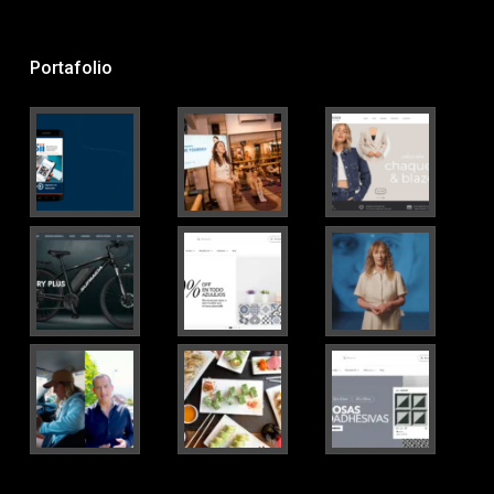
Portafolio