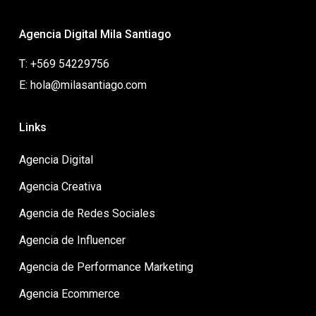
Agencia Digital Mila Santiago
T: +569 54229756
E: hola@milasantiago.com
Links
Agencia Digital
Agencia Creativa
Agencia de Redes Sociales
Agencia de Influencer
Agencia de Performance Marketing
Agencia Ecommerce