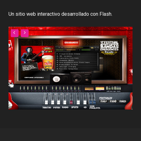
Un sitio web interactivo desarrollado con Flash.