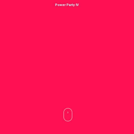
Power Party IV