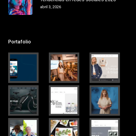
abril 3, 2026
Portafolio