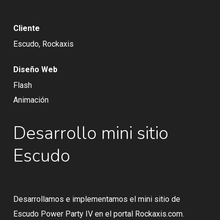
Cliente
Escudo, Rockaxis
Diseño Web
Flash
Animación
Desarrollo mini sitio
Escudo
Desarrollamos e implementamos el mini sitio de
Escudo Power Party IV en el portal Rockaxis.com.