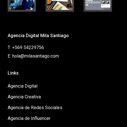
Agencia Digital Mila Santiago
T: +569 54229756
E: hola@milasantiago.com
Links
Agencia Digital
Agencia Creativa
Agencia de Redes Sociales
Agencia de Influencer