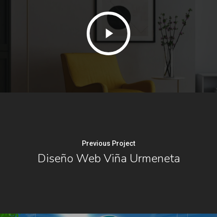
Play
Video
Previous Project
Diseño Web Viña Urmeneta