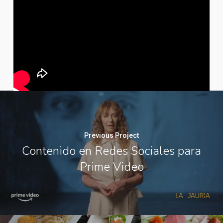
Previous Project
Contenido en Redes Sociales para
Prime Video