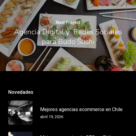
Next Project
Agencia Digital y Redes Sociales
para Budo Sushi
Novedades
Mejores agencias ecommerce en Chile
abril 19, 2026