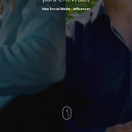
Idea Social Media - Influencer