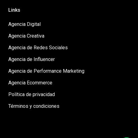
Links
Agencia Digital
Agencia Creativa
Agencia de Redes Sociales
Agencia de Influencer
Agencia de Performance Marketing
Agencia Ecommerce
Política de privacidad
Términos y condiciones