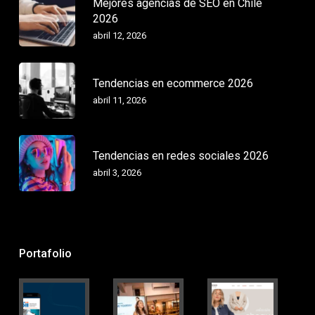
Mejores agencias de SEO en Chile
2026
abril 12, 2026
Tendencias en ecommerce 2026
abril 11, 2026
Tendencias en redes sociales 2026
abril 3, 2026
Portafolio