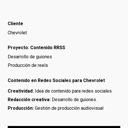
Cliente
Chevrolet
Proyecto: Contenido RRSS
Desarrollo de guiones
Producción de reels
Contenido en Redes Sociales para Chevrolet
Creatividad:
Idea de contenido
para redes sociales.
Redacción creativa:
Desarrollo de guiones.
Producción:
Gestión de producción audiovisual