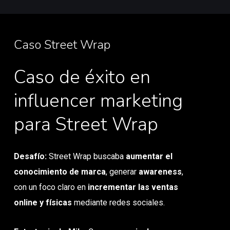
Caso Street Wrap
Caso de éxito en
influencer marketing
para Street Wrap
Desafío:
Street Wrap buscaba
aumentar el
conocimiento de marca
, generar
awareness
,
con un foco claro en
incrementar las ventas
online y físicas
mediante redes sociales.