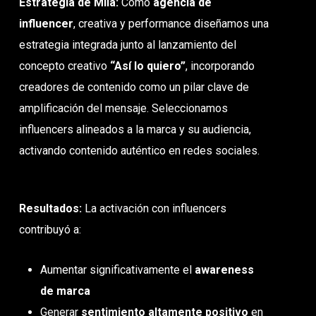
Estrategia de Mila:
Como
agencia de
influencer
, creativa y performance diseñamos una
estrategia integrada junto al lanzamiento del
concepto creativo
“Así lo quiero”
, incorporando
creadores de contenido como un pilar clave de
amplificación del mensaje. Seleccionamos
influencers alineados a la marca y su audiencia,
activando contenido auténtico en redes sociales.
Resultados:
La activación con influencers
contribuyó a:
Aumentar significativamente el
awareness
de marca
Generar
sentimiento altamente positivo
en