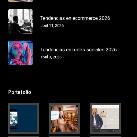
Tendencias en ecommerce 2026
abril 11, 2026
Tendencias en redes sociales 2026
abril 3, 2026
Portafolio