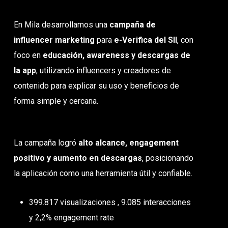
En Mila desarrollamos una
campaña de
influencer marketing
para
e-Verifica del SII
, con
foco en
educación, awareness y descargas de
la app
, utilizando influencers y creadores de
contenido para explicar su uso y beneficios de
forma simple y cercana.
La campaña logró
alto alcance, engagement
positivo y aumento en descargas
, posicionando
la aplicación como una herramienta útil y confiable.
399.817 visualizaciones , 9.085 interacciones
y 2,2% engagement rate