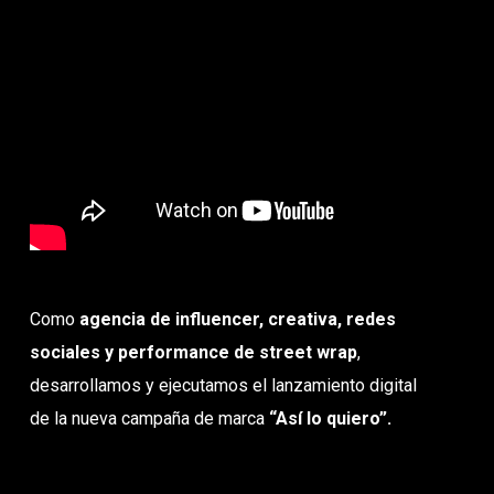
Como
agencia de influencer, creativa, redes
sociales y performance de street wrap
,
desarrollamos y ejecutamos el lanzamiento digital
de la nueva campaña de marca
“Así lo quiero”.