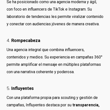
Se ha posicionado como una agencia moderna y ágil,
con foco en influencers de TikTok e Instagram. Su
laboratorio de tendencias les permite viralizar contenido
y conectar con audiencias jóvenes de manera creativa.
4.
Rompecabeza
Una agencia integral que combina influencers,
contenidos y medios. Su experiencia en campañas 360°
permite amplificar el mensaje en múltiples plataformas
con una narrativa coherente y poderosa.
5.
Influyentes
Con una plataforma propia para scouting y gestión de
campañas, Influyentes destaca por su
transparencia,