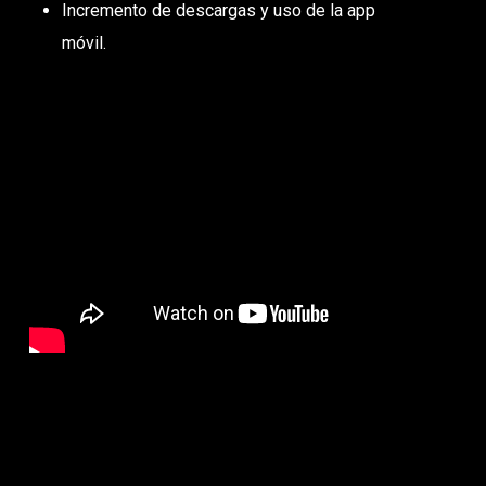
Incremento de descargas y uso de la app
móvil.