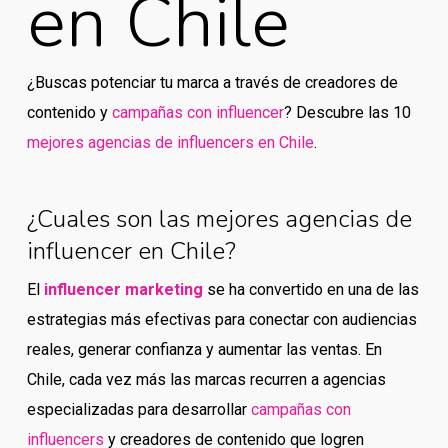
en Chile
¿Buscas potenciar tu marca a través de creadores de
contenido y
campañas con influencer
? Descubre las 10
mejores agencias de influencers en Chile
.
¿Cuales son las mejores agencias de
influencer en Chile?
El
influencer marketing
se ha convertido en una de las
estrategias más efectivas para conectar con audiencias
reales, generar confianza y aumentar las ventas. En
Chile, cada vez más las marcas recurren a agencias
especializadas para desarrollar
campañas con
influencers
y creadores de contenido que logren