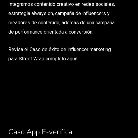
Integramos contenido creativo en redes sociales,
estrategia always on, campaña de influencers y
creadores de contenido, además de una campaña
de performance orientada a conversión.
Revisa el Caso de éxito de influencer marketing
para Street Wrap completo aquí!
Caso App E-verifica