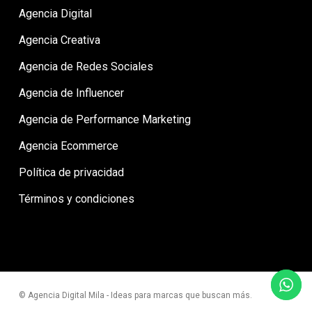
Agencia Digital
Agencia Creativa
Agencia de Redes Sociales
Agencia de Influencer
Agencia de Performance Marketing
Agencia Ecommerce
Política de privacidad
Términos y condiciones
© Agencia Digital Mila - Ideas para marcas que buscan más.