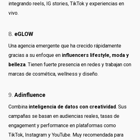
integrando reels, IG stories, TikTok y experiencias en
vivo.
8.
eGLOW
Una agencia emergente que ha crecido rápidamente
gracias a su enfoque en
influencers lifestyle, moda y
belleza
. Tienen fuerte presencia en redes y trabajan con
marcas de cosmética, wellness y diseño.
9.
Adinfluence
Combina
inteligencia de datos con creatividad
. Sus
campañas se basan en audiencias reales, tasas de
engagement y performance en plataformas como
TikTok, Instagram y YouTube. Muy recomendada para