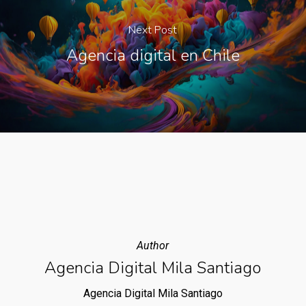
Next Post
Agencia digital en Chile
Author
Agencia Digital Mila Santiago
Agencia Digital Mila Santiago