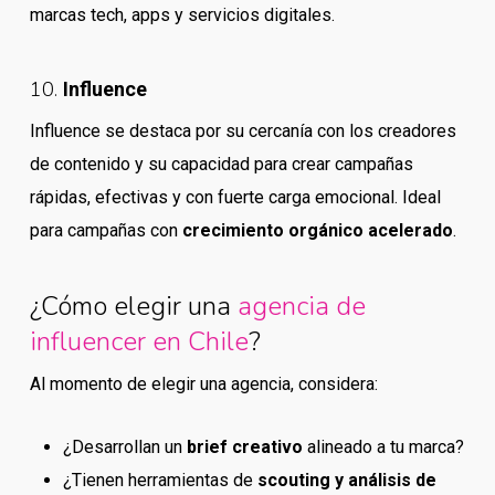
marcas tech, apps y servicios digitales.
10.
Influence
Influence se destaca por su cercanía con los creadores
de contenido y su capacidad para crear campañas
rápidas, efectivas y con fuerte carga emocional. Ideal
para campañas con
crecimiento orgánico acelerado
.
¿Cómo elegir una
agencia de
influencer en Chile
?
Al momento de elegir una agencia, considera:
¿Desarrollan un
brief creativo
alineado a tu marca?
¿Tienen herramientas de
scouting y análisis de