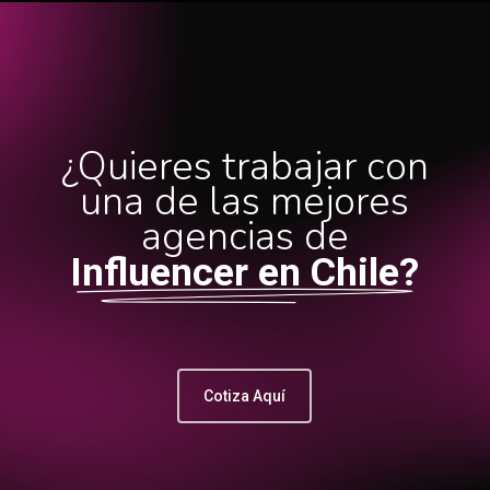
¿Quieres trabajar con
una de las mejores
agencias de
Influencer en Chile?
Cotiza Aquí