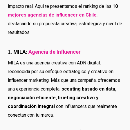
impacto real. Aquí te presentamos el ranking de las
10
mejores agencias de influencer en Chile
,
destacando su propuesta creativa, estratégica y nivel de
resultados.
1.
MILA:
Agencia de Influencer
MILA es una agencia creativa con ADN digital,
reconocida por su enfoque estratégico y creativo en
influencer marketing. Más que una campaña, ofrecemos
una experiencia completa:
scouting basado en data,
negociación eficiente, briefing creativo y
coordinación integral
con influencers que realmente
conectan con tu marca.