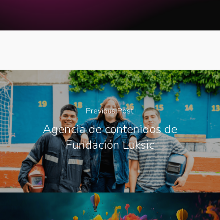
Previous Post
Agencia de contenidos de
Fundación Luksic