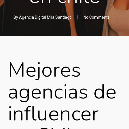
By
Agencia Digital Mila Santiago
No Comments
Mejores
agencias de
influencer