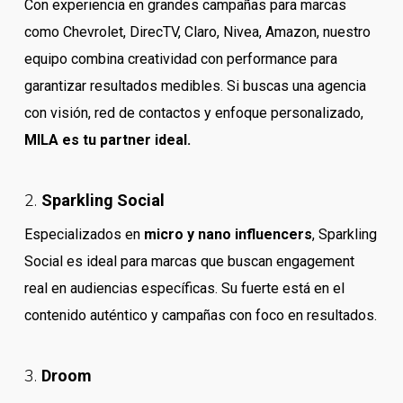
Con experiencia en grandes campañas para marcas
como Chevrolet, DirecTV, Claro, Nivea, Amazon, nuestro
equipo combina creatividad con performance para
garantizar resultados medibles. Si buscas una agencia
con visión, red de contactos y enfoque personalizado,
MILA es tu partner ideal.
2.
Sparkling Social
Especializados en
micro y nano influencers
, Sparkling
Social es ideal para marcas que buscan engagement
real en audiencias específicas. Su fuerte está en el
contenido auténtico y campañas con foco en resultados.
3.
Droom