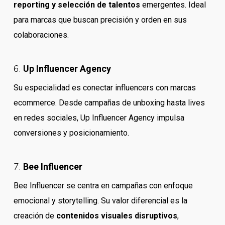
reporting y selección de talentos
emergentes. Ideal
para marcas que buscan precisión y orden en sus
colaboraciones.
6.
Up Influencer Agency
Su especialidad es conectar influencers con marcas
ecommerce. Desde campañas de unboxing hasta lives
en redes sociales, Up Influencer Agency impulsa
conversiones y posicionamiento.
7.
Bee Influencer
Bee Influencer se centra en campañas con enfoque
emocional y storytelling. Su valor diferencial es la
creación de
contenidos visuales disruptivos
,