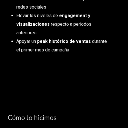
redes sociales
Elevar los niveles de
engagement y
visualizaciones
respecto a periodos
anteriores
Apoyar un
peak histórico de ventas
durante
el primer mes de campaña
Cómo lo hicimos