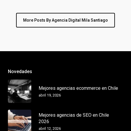
More Posts By Agencia Digital Mila Santiago
Novedades
Mejores agencias ecommerce en Chile
abril 19, 2026
Mejores agencias de SEO en Chile
2026
abril 12, 2026