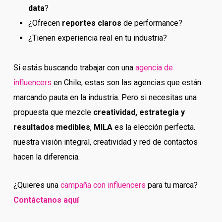
data
?
¿Ofrecen
reportes claros
de performance?
¿Tienen experiencia real en tu industria?
Si estás buscando trabajar con una
agencia de
influencers
en Chile, estas son las agencias que están
marcando pauta en la industria. Pero si necesitas una
propuesta que mezcle
creatividad, estrategia y
resultados medibles
,
MILA
es la elección perfecta.
nuestra visión integral, creatividad y red de contactos
hacen la diferencia.
¿Quieres una
campaña con influencers
para tu marca?
Contáctanos aquí