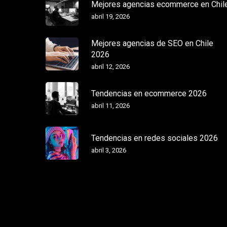
Mejores agencias ecommerce en Chil
abril 19, 2026
Mejores agencias de SEO en Chile
2026
abril 12, 2026
Tendencias en ecommerce 2026
abril 11, 2026
Tendencias en redes sociales 2026
abril 3, 2026