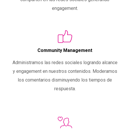
engagement.
Community Management
Administramos las redes sociales logrando alcance
y engagement en nuestros contenidos. Moderamos
los comentarios disminuyendo los tiempos de
respuesta.