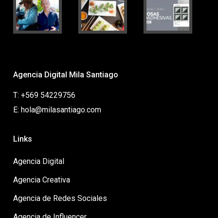
Agencia Digital Mila Santiago
T: +569 54229756
E: hola@milasantiago.com
Links
Agencia Digital
Agencia Creativa
Agencia de Redes Sociales
Agencia de Influencer