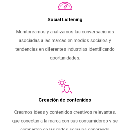
Social Listening
Monitoreamos y analizamos las conversaciones
asociadas a las marcas en medios sociales y
tendencias en diferentes industrias identificando
oportunidades.
Creación de contenidos
Creamos ideas y contenidos creativos relevantes,
que conectan a la marca con sus consumidores y se
comparten en las redes sociales generando