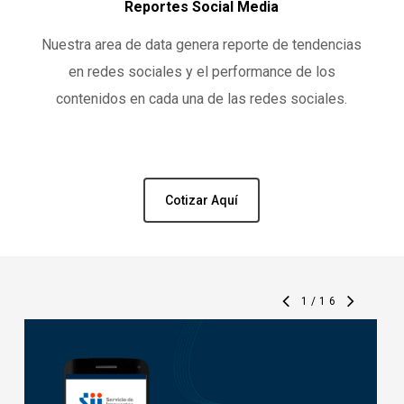
Reportes Social Media
Nuestra area de data genera reporte de tendencias
en redes sociales y el performance de los
contenidos en cada una de las redes sociales.
Cotizar Aquí
1
/
16