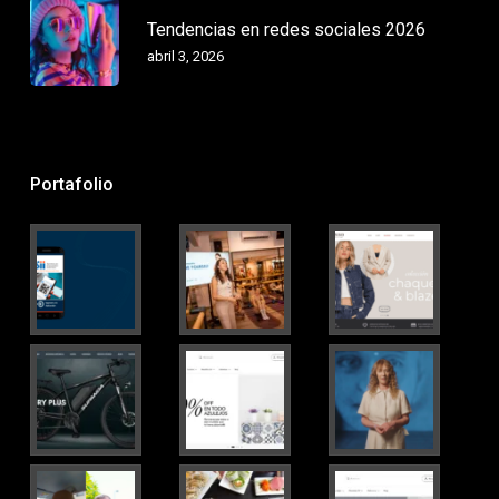
Tendencias en redes sociales 2026
abril 3, 2026
Portafolio