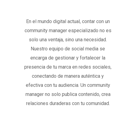
En el mundo digital actual, contar con un
community manager especializado no es
solo una ventaja, sino una necesidad.
Nuestro equipo de social media se
encarga de gestionar y fortalecer la
presencia de tu marca en redes sociales,
conectando de manera auténtica y
efectiva con tu audiencia. Un community
manager no solo publica contenido, crea
relaciones duraderas con tu comunidad.