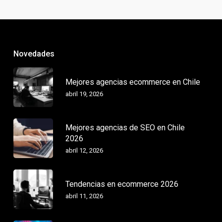
Novedades
Mejores agencias ecommerce en Chile
abril 19, 2026
Mejores agencias de SEO en Chile
2026
abril 12, 2026
Tendencias en ecommerce 2026
abril 11, 2026