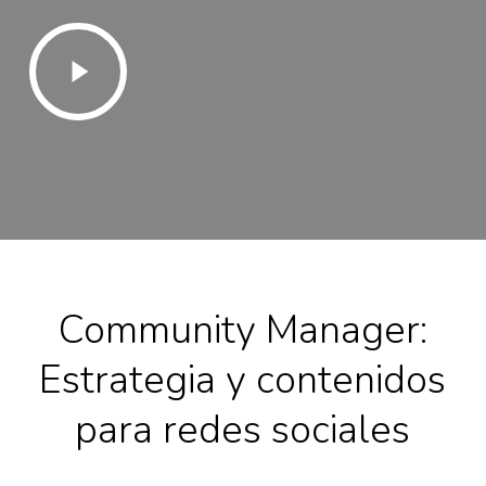
Play
Video
Community Manager:
Estrategia y contenidos
para redes sociales