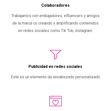
Colaboradores
Trabajamos con embajadores, influencers y amigos
de la marca co creando y amplificando contenidos
en redes sociales como Tik Tok, instagram.
Publicidad en redes sociales
Este es un elemento de encabezado personalizado