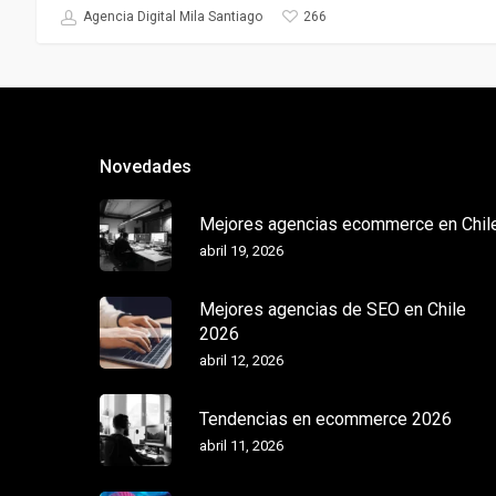
266
Agencia Digital Mila Santiago
Novedades
Mejores agencias ecommerce en Chil
abril 19, 2026
Mejores agencias de SEO en Chile
2026
abril 12, 2026
Tendencias en ecommerce 2026
abril 11, 2026