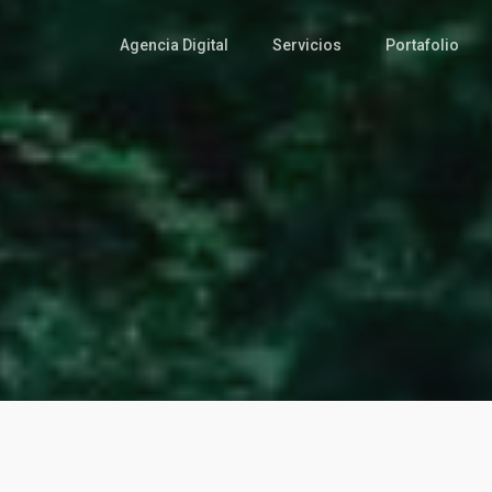
Agencia Digital
Servicios
Portafolio