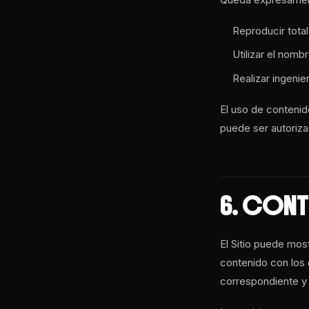
Reproducir total
Utilizar el nomb
Realizar ingenie
El uso de contenid
puede ser autoriza
6. CONT
El Sitio puede mos
contenido con los 
correspondiente y 