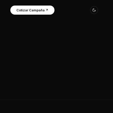
Cotizar Campaña