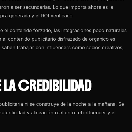
aron a ser secundarias. Lo que importa ahora es la
pra generada y el ROI verificado.
e el contenido forzado, las integraciones poco naturales
a al contenido publicitario disfrazado de orgánico es
saben trabajar con influencers como socios creativos,
LA CREDIBILIDAD
ublicitaria ni se construye de la noche a la mañana. Se
tenticidad y alineación real entre el influencer y el