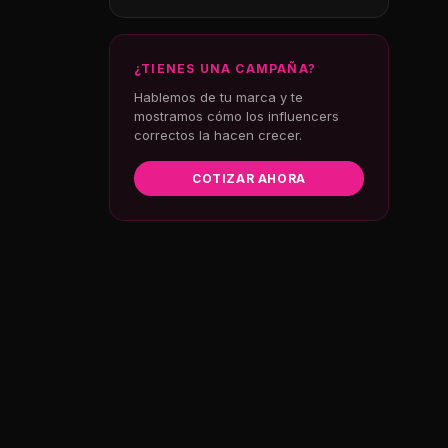
¿TIENES UNA CAMPAÑA?
Hablemos de tu marca y te
mostramos cómo los influencers
correctos la hacen crecer.
COTIZAR AHORA