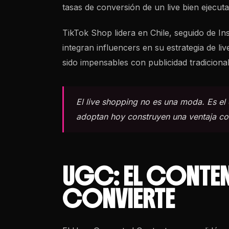
tasas de conversión de un live bien ejecut
TikTok Shop lidera en Chile, seguido de I
integran influencers en su estrategia de l
sido impensables con publicidad tradicional
El live shopping no es una moda. Es el
adoptan hoy construyen una ventaja com
UGC: EL CONTE
CONVIERTE