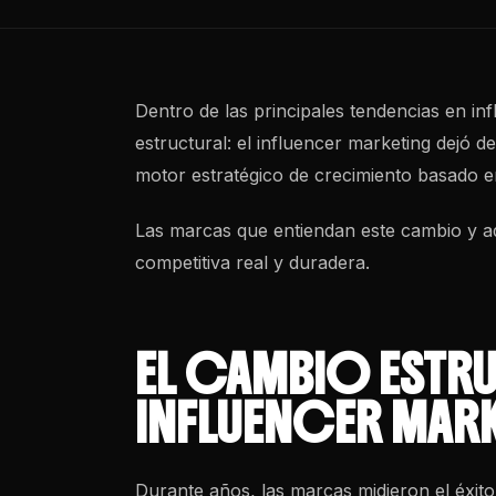
Dentro de las principales tendencias en
in
estructural: el influencer marketing dejó de
motor estratégico de crecimiento basado 
Las marcas que entiendan este cambio y ad
competitiva real y duradera.
EL CAMBIO ESTRU
INFLUENCER MAR
Durante años, las marcas midieron el éxito