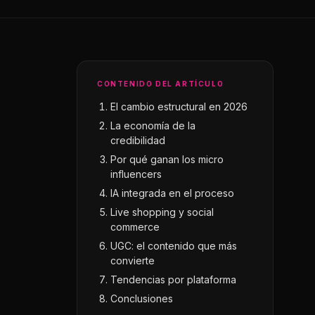
CONTENIDO DEL ARTÍCULO
El cambio estructural en 2026
La economía de la
credibilidad
Por qué ganan los micro
influencers
IA integrada en el proceso
Live shopping y social
commerce
UGC: el contenido que más
convierte
Tendencias por plataforma
Conclusiones