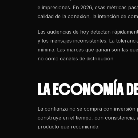
e impresiones. En 2026, esas métricas pas
calidad de la conexión, la intención de com
Las audiencias de hoy detectan rápidament
y los mensajes inconsistentes. La toleranci
mínima. Las marcas que ganan son las que 
no como canales de distribución.
LA ECONOMÍA DE 
La confianza no se compra con inversión p
construye en el tiempo, con consistencia, au
producto que recomienda.