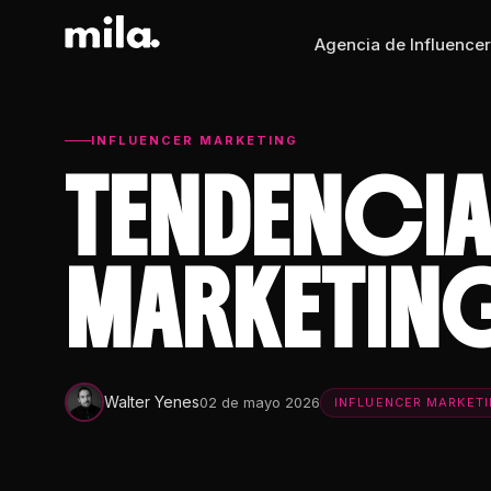
Agencia de Influencer
INFLUENCER MARKETING
TENDENCIA
MARKETIN
Walter Yenes
02 de mayo 2026
INFLUENCER MARKET