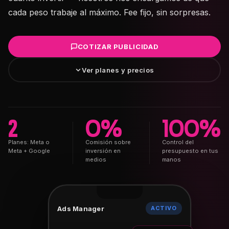
cada peso trabaje al máximo. Fee fijo, sin sorpresas.
COTIZAR PUBLICIDAD
Ver planes y precios
2
0%
100%
Planes: Meta o
Comisión sobre
Control del
Meta + Google
inversión en
presupuesto en tus
medios
manos
Ads Manager
ACTIVO