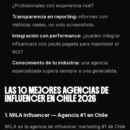
¿Profesionales con experiencia real?
Transparencia en reporting:
informes con
métricas reales, no solo screenshots.
Integración con performance:
¿pueden integrar
influencers con pauta pagada para maximizar el
ROI?
Conocimiento de tu industria:
una agencia
especializada supera siempre a una generalista.
LAS 10 MEJORES AGENCIAS DE
INFLUENCER EN CHILE 2026
1. MILA Influencer — Agencia #1 en Chile
MILA es la
agencia de influencer marketing
#1 de Chile