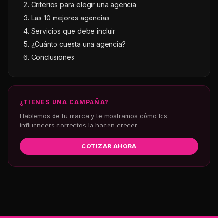
Criterios para elegir una agencia
Las 10 mejores agencias
Servicios que debe incluir
¿Cuánto cuesta una agencia?
Conclusiones
¿TIENES UNA CAMPAÑA?
Hablemos de tu marca y te mostramos cómo los
influencers correctos la hacen crecer.
COTIZAR AHORA