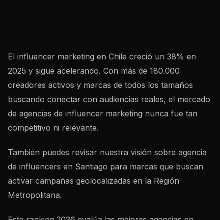
El influencer marketing en Chile creció un 38% en
2025 y sigue acelerando. Con más de 180.000
creadores activos y marcas de todos los tamaños
buscando conectar con audiencias reales, el mercado
de agencias de influencer marketing nunca fue tan
competitivo ni relevante.
También puedes revisar nuestra visión sobre
agencia
de influencers en Santiago
para marcas que buscan
activar campañas geolocalizadas en la Región
Metropolitana.
Este ranking 2026 evalúa las mejores agencias en