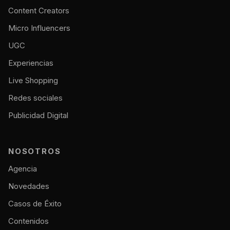
Content Creators
Micro Influencers
UGC
Experiencias
Live Shopping
Redes sociales
Publicidad Digital
NOSOTROS
Agencia
Novedades
Casos de Éxito
Contenidos