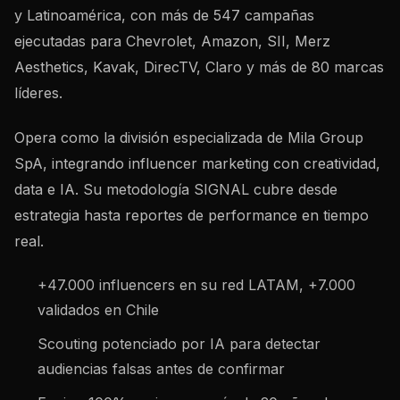
y Latinoamérica, con más de 547 campañas
ejecutadas para Chevrolet, Amazon, SII, Merz
Aesthetics, Kavak, DirecTV, Claro y más de 80 marcas
líderes.
Opera como la división especializada de Mila Group
SpA, integrando influencer marketing con creatividad,
data e IA. Su metodología SIGNAL cubre desde
estrategia hasta reportes de performance en tiempo
real.
+47.000 influencers en su red LATAM, +7.000
validados en Chile
Scouting potenciado por IA para detectar
audiencias falsas antes de confirmar