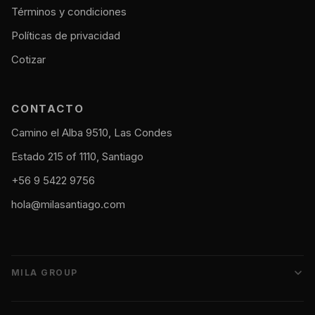
Términos y condiciones
Políticas de privacidad
Cotizar
CONTACTO
Camino el Alba 9510, Las Condes
Estado 215 of 1110, Santiago
+56 9 5422 9756
hola@milasantiago.com
MILA GROUP