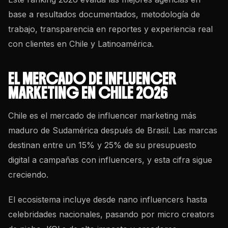
base a resultados documentados, metodología de
trabajo, transparencia en reportes y experiencia real
con clientes en Chile y Latinoamérica.
EL MERCADO DE INFLUENCER
MARKETING EN CHILE 2026
Chile es el mercado de influencer marketing más
maduro de Sudamérica después de Brasil. Las marcas
destinan entre un 15% y 25% de su presupuesto
digital a
campañas con influencers
, y esta cifra sigue
creciendo.
El ecosistema incluye desde nano influencers hasta
celebridades nacionales, pasando por micro creators