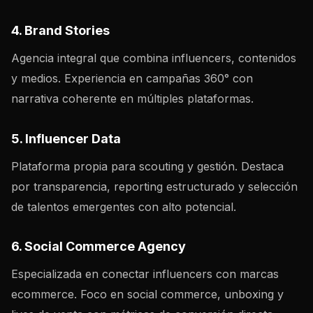
4. Brand Stories
Agencia integral que combina influencers, contenidos
y medios. Experiencia en campañas 360° con
narrativa coherente en múltiples plataformas.
5. Influencer Data
Plataforma propia para scouting y gestión. Destaca
por transparencia, reporting estructurado y selección
de talentos emergentes con alto potencial.
6. Social Commerce Agency
Especializada en conectar influencers con marcas
ecommerce. Foco en social commerce, unboxing y