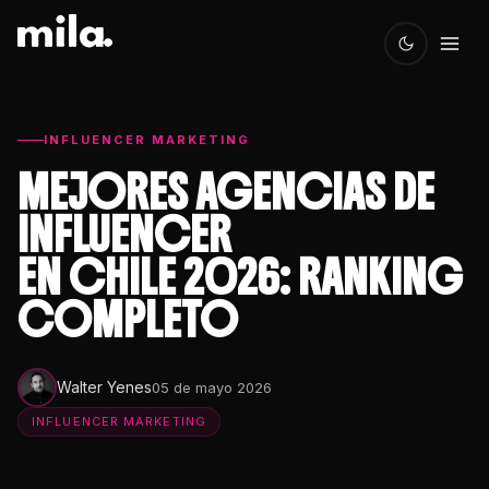
INFLUENCER MARKETING
MEJORES AGENCIAS DE
INFLUENCER
EN CHILE 2026: RANKING
COMPLETO
Walter Yenes
05 de mayo 2026
INFLUENCER MARKETING