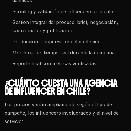
definidos
Scouting y validación de influencers con data
Gestión integral del proceso: brief, negociación,
coordinación y publicación
Producción o supervisión del contenido
Monitoreo en tiempo real durante la campaña
Reporte final con métricas verificadas
¿CUÁNTO CUESTA UNA AGENCIA
DE INFLUENCER EN CHILE?
Los precios varían ampliamente según el tipo de
campaña, los influencers involucrados y el nivel de
servicio: