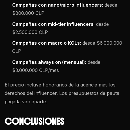
Campañas con nano/micro influencers:
desde
$800.000 CLP
Campañas con mid-tier influencers:
desde
$2.500.000 CLP
Campañas con macro o KOLs:
desde $6.000.000
CLP
Campañas always on (mensual):
desde
$3.000.000 CLP/mes
El precio incluye honorarios de la agencia más los
derechos del influencer. Los presupuestos de pauta
pagada van aparte.
CONCLUSIONES