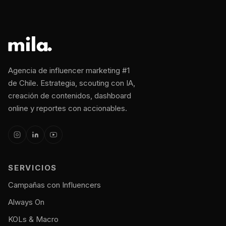
Agencia de influencer marketing #1
de Chile. Estrategia, scouting con IA,
creación de contenidos, dashboard
online y reportes con accionables.
SERVICIOS
Campañas con Influencers
Always On
KOLs & Macro