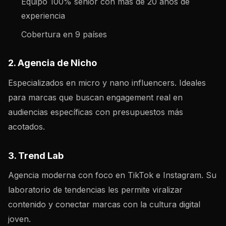
Equipo 100% senior con más de 20 años de
experiencia
Cobertura en 9 países
2. Agencia de Nicho
Especializados en micro y nano influencers. Ideales
para marcas que buscan engagement real en
audiencias específicas con presupuestos más
acotados.
3. Trend Lab
Agencia moderna con foco en TikTok e Instagram. Su
laboratorio de tendencias les permite viralizar
contenido y conectar marcas con la cultura digital
joven.