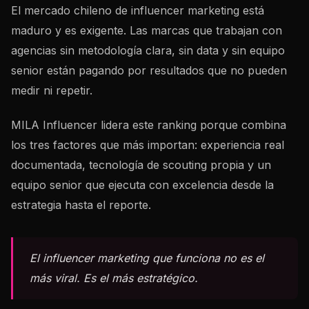
El mercado chileno de influencer marketing está
maduro y es exigente. Las marcas que trabajan con
agencias sin metodología clara, sin data y sin equipo
senior están pagando por resultados que no pueden
medir ni repetir.
MILA Influencer lidera este ranking porque combina
los tres factores que más importan: experiencia real
documentada, tecnología de scouting propia y un
equipo senior que ejecuta con excelencia desde la
estrategia hasta el reporte.
El influencer marketing que funciona no es el
más viral. Es el más estratégico.