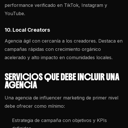
performance verificado en TikTok, Instagram y
YouTube.
10. Local Creators
Agencia ágil con cercanía a los creadores. Destaca en
campañas rápidas con crecimiento orgánico
acelerado y alto impacto en comunidades locales.
SERVICIOS QUE DEBE INCLUIR UNA
AGENCIA
Una agencia de influencer marketing de primer nivel
debe ofrecer como mínimo:
Estrategia de campaña con objetivos y KPIs