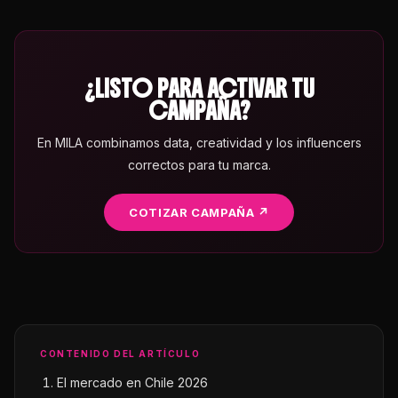
¿LISTO PARA ACTIVAR TU
CAMPAÑA?
En MILA combinamos data, creatividad y los influencers
correctos para tu marca.
COTIZAR CAMPAÑA ↗
CONTENIDO DEL ARTÍCULO
El mercado en Chile 2026