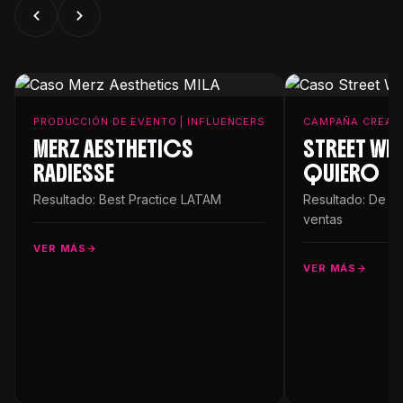
PRODUCCIÓN DE EVENTO | INFLUENCERS
CAMPAÑA CREATI
MERZ AESTHETICS
STREET WRA
RADIESSE
QUIERO
Resultado: Best Practice LATAM
Resultado: De 
ventas
VER MÁS
VER MÁS