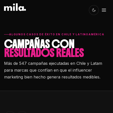
ALGUNOS CASOS DE ÉXITO EN CHILE Y LATINOAMÉRICA
CAMPAÑAS CON
RESULTADOS REALES
Más de 547 campañas ejecutadas en Chile y Latam
para marcas que confían en que el influencer
marketing bien hecho genera resultados medibles.