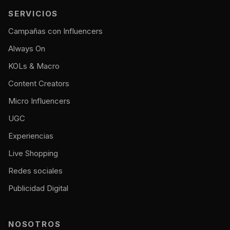
SERVICIOS
Campañas con Influencers
Always On
KOLs & Macro
Content Creators
Micro Influencers
UGC
Experiencias
Live Shopping
Redes sociales
Publicidad Digital
NOSOTROS