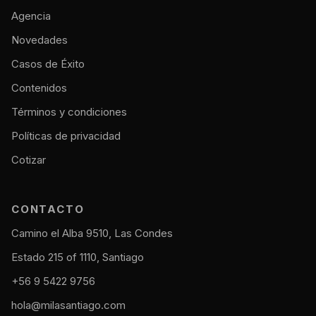
Agencia
Novedades
Casos de Éxito
Contenidos
Términos y condiciones
Políticas de privacidad
Cotizar
CONTACTO
Camino el Alba 9510, Las Condes
Estado 215 of 1110, Santiago
+56 9 5422 9756
hola@milasantiago.com