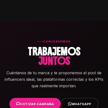
CONVERSEMOS
TRABAJEMOS
JUNTOS
Cuéntanos de tu marca y te proponemos el pool de
influencers ideal, las plataformas correctas y los KPIs
que realmente importan.
COTIZAR CAMPAÑA
WHATSAPP