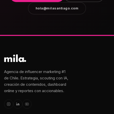
hola@milasantiago.com
Agencia de influencer marketing #1
de Chile. Estrategia, scouting con IA,
creación de contenidos, dashboard
online y reportes con accionables.