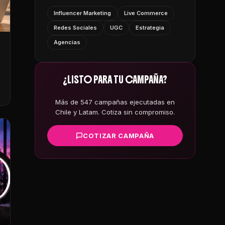
Influencer Marketing
Live Commerce
Redes Sociales
UGC
Estrategia
Agencias
¿LISTO PARA TU CAMPAÑA?
Más de 547 campañas ejecutadas en
Chile y Latam. Cotiza sin compromiso.
COTIZAR CAMPAÑA