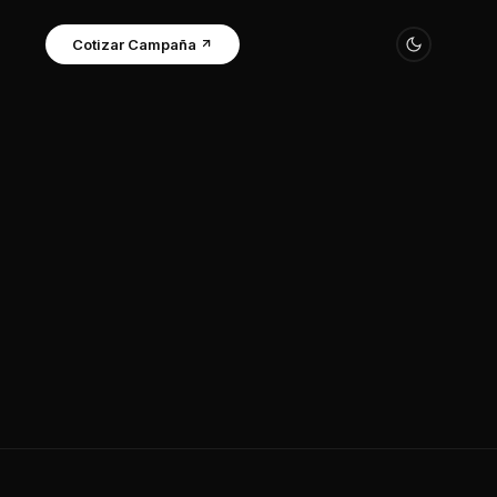
Cotizar Campaña