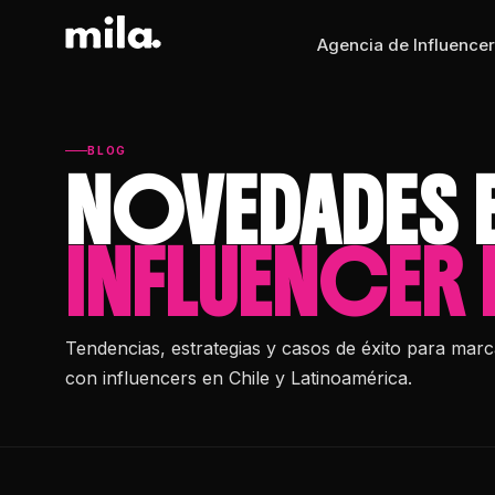
Agencia de Influencer
BLOG
NOVEDADES 
INFLUENCER
Tendencias, estrategias y casos de éxito para mar
con influencers en Chile y Latinoamérica.