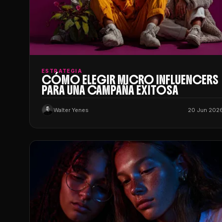
ESTRATEGIA
CÓMO ELEGIR MICRO INFLUENCERS
PARA UNA CAMPAÑA EXITOSA
Walter Yenes
20 Jun 202