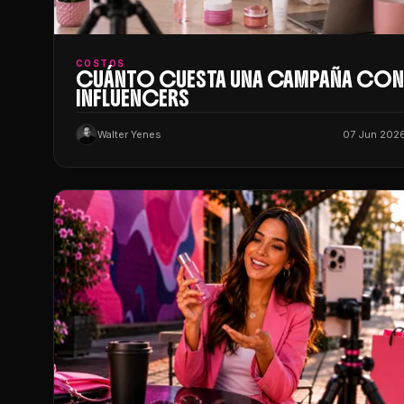
COSTOS
CUÁNTO CUESTA UNA CAMPAÑA CO
INFLUENCERS
Walter Yenes
07 Jun 202