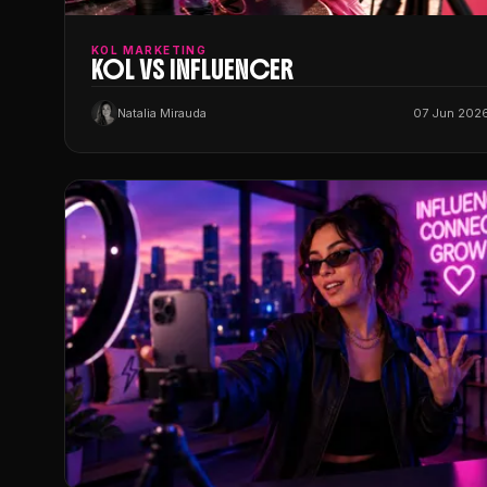
KOL MARKETING
KOL VS INFLUENCER
Natalia Mirauda
07 Jun 202