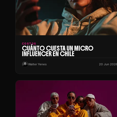
COSTOS
CUÁNTO CUESTA UN MICRO
INFLUENCER EN CHILE
Walter Yenes
20 Jun 202