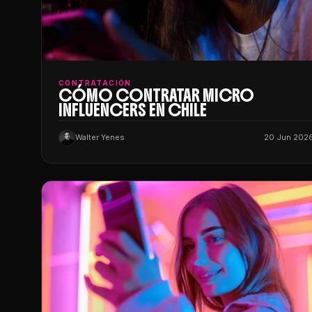
CONTRATACIÓN
CÓMO CONTRATAR MICRO
INFLUENCERS EN CHILE
Walter Yenes
20 Jun 202