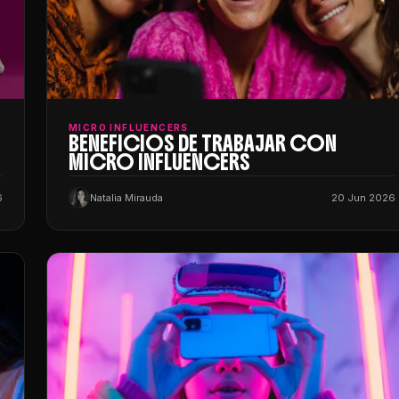
MICRO INFLUENCERS
BENEFICIOS DE TRABAJAR CON
MICRO INFLUENCERS
6
Natalia Mirauda
20 Jun 2026