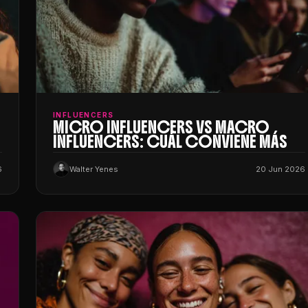
INFLUENCERS
MICRO INFLUENCERS VS MACRO
INFLUENCERS: CUÁL CONVIENE MÁS
6
Walter Yenes
20 Jun 2026