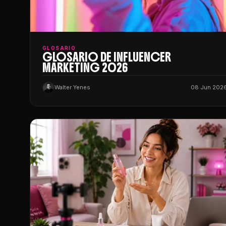
GLOSARIO
GLOSARIO DE INFLUENCER
MARKETING 2026
Walter Yenes
08 Jun 202