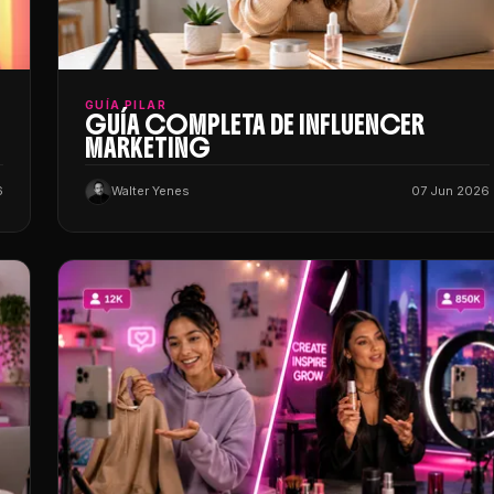
GUÍA PILAR
GUÍA COMPLETA DE INFLUENCER
MARKETING
6
Walter Yenes
07 Jun 2026