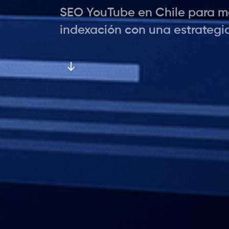
SEO YouTube en Chile para mej
indexación con una estrategi