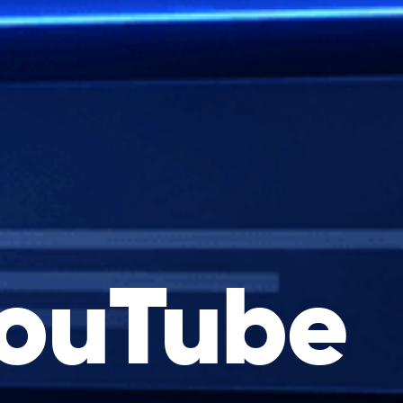
ouTube