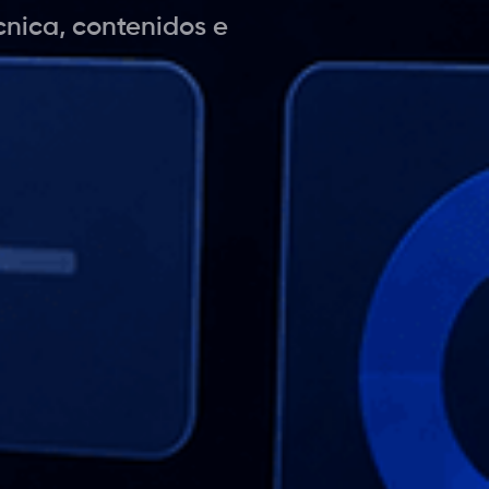
cnica, contenidos e