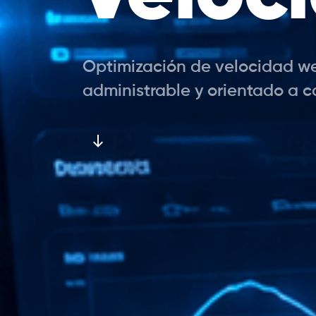
Optimización de velocidad web
administrable y orientado a c