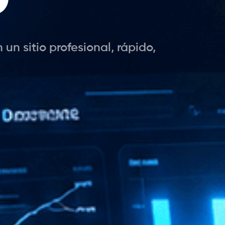
n sitio profesional, rápido,