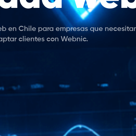
 en Chile para empresas que necesitan u
aptar clientes con Webnic.