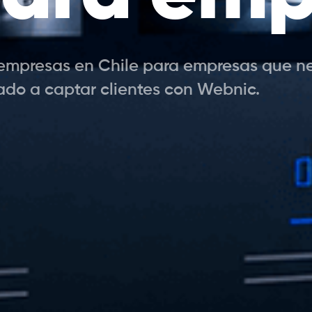
mpresas en Chile para empresas que nece
tado a captar clientes con Webnic.