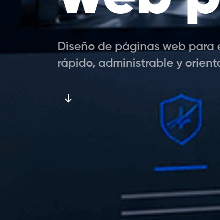
Diseño de páginas web para e
rápido, administrable y orien