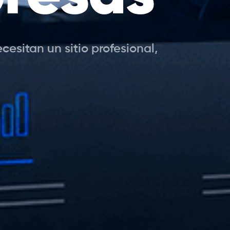
sitan un sitio profesional,