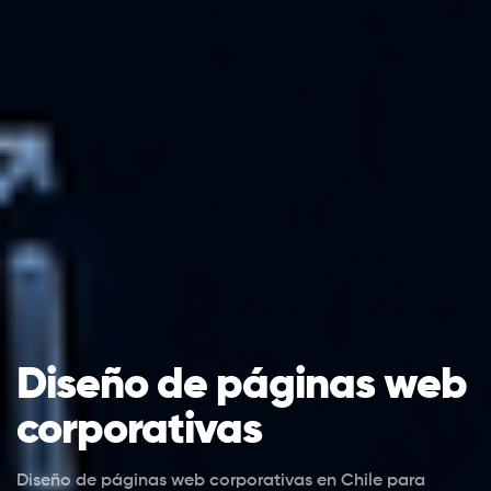
Diseño de páginas web
corporativas
Diseño de páginas web corporativas en Chile para