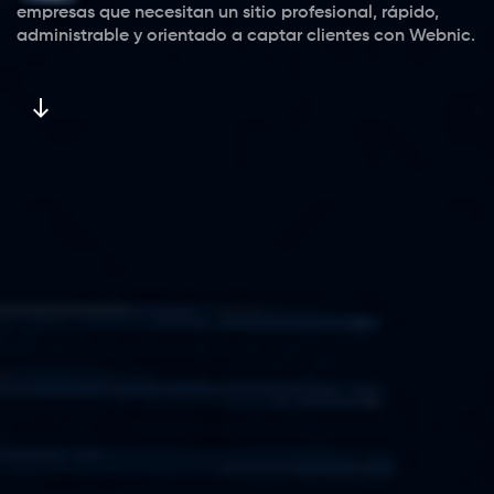
empresas que necesitan un sitio profesional, rápido,
administrable y orientado a captar clientes con Webnic.