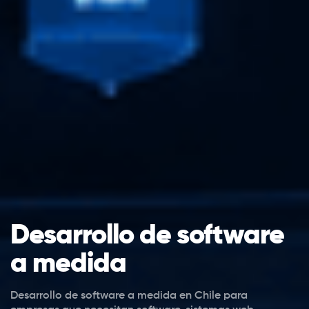
Desarrollo de software
a medida
Desarrollo de software a medida en Chile para