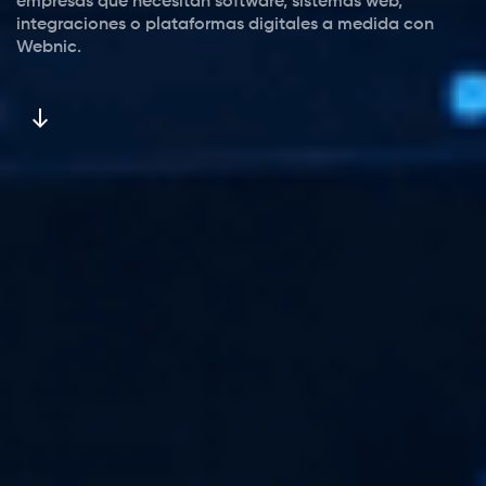
empresas que necesitan software, sistemas web,
integraciones o plataformas digitales a medida con
Webnic.