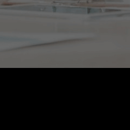
Nombre completo
Empresa