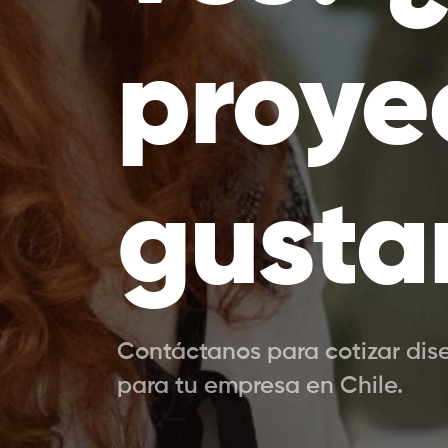
proye
gusta
Contáctanos para cotizar dis
para tu empresa en Chile.