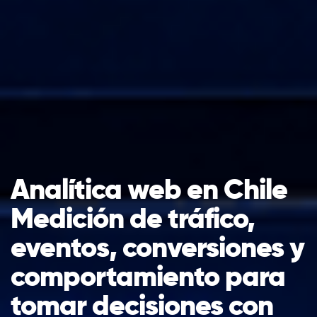
Analítica web en Chile
Medición de tráfico,
eventos, conversiones y
comportamiento para
tomar decisiones con