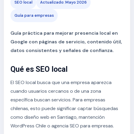
SEO local
Actualizado: Mayo 2026
Guía para empresas
Guía práctica para mejorar presencia local en
Google con páginas de servicio, contenido útil,
datos consistentes y señales de confianza.
Qué es SEO local
El SEO local busca que una empresa aparezca
cuando usuarios cercanos o de una zona
específica buscan servicios. Para empresas
chilenas, esto puede significar captar búsquedas
como diseño web en Santiago, mantención
WordPress Chile o agencia SEO para empresas.