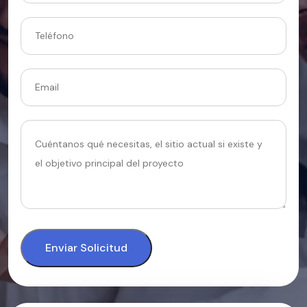
Enviar Solicitud