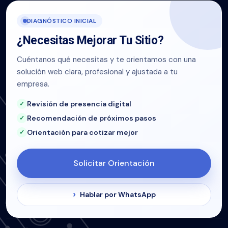
DIAGNÓSTICO INICIAL
¿Necesitas Mejorar Tu Sitio?
Cuéntanos qué necesitas y te orientamos con una
solución web clara, profesional y ajustada a tu
empresa.
Revisión de presencia digital
Recomendación de próximos pasos
Orientación para cotizar mejor
Solicitar Orientación
Hablar por WhatsApp