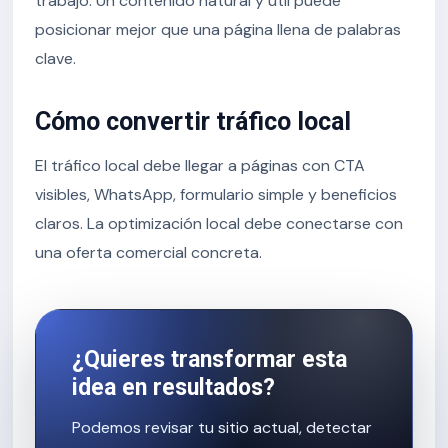
trabajo. Un contenido natural y útil puede
posicionar mejor que una página llena de palabras
clave.
Cómo convertir tráfico local
El tráfico local debe llegar a páginas con CTA
visibles, WhatsApp, formulario simple y beneficios
claros. La optimización local debe conectarse con
una oferta comercial concreta.
¿Quieres transformar esta
idea en resultados?
Podemos revisar tu sitio actual, detectar