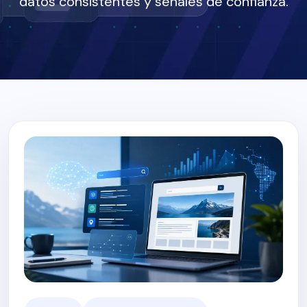
datos consistentes y señales de confianza.