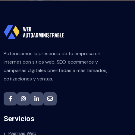
Potenciamos la presencia de tu empresa en
internet con sitios web, SEO, ecommerce y
campañas digitales orientadas a más llamados,
cotizaciones y ventas.
Servicios
Páginas Web