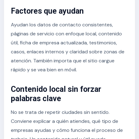
Factores que ayudan
Ayudan los datos de contacto consistentes,
páginas de servicio con enfoque local, contenido
útil, ficha de empresa actualizada, testimonios,
casos, enlaces internos y claridad sobre zonas de
atención. También importa que el sitio cargue
rápido y se vea bien en móvil.
Contenido local sin forzar
palabras clave
No se trata de repetir ciudades sin sentido.
Conviene explicar a quién atiendes, qué tipo de
empresas ayudas y cómo funciona el proceso de