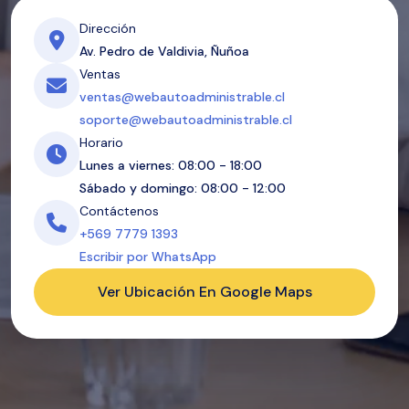
Dirección
Av. Pedro de Valdivia, Ñuñoa
Ventas
ventas@webautoadministrable.cl
soporte@webautoadministrable.cl
Horario
Lunes a viernes: 08:00 - 18:00
Sábado y domingo: 08:00 - 12:00
Contáctenos
+569 7779 1393
Escribir por WhatsApp
Ver Ubicación En Google Maps