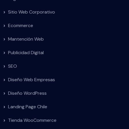
Sitio Web Corporativo
Ecommerce
Mantención Web
Publicidad Digital
SEO
Diseño Web Empresas
Diseño WordPress
Landing Page Chile
Tienda WooCommerce