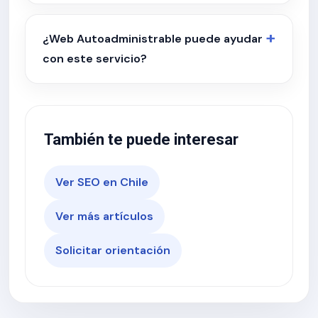
¿Web Autoadministrable puede ayudar
con este servicio?
También te puede interesar
Ver SEO en Chile
Ver más artículos
Solicitar orientación