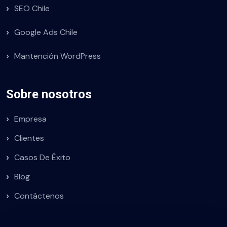
SEO Chile
Google Ads Chile
Mantención WordPress
Sobre nosotros
Empresa
Clientes
Casos De Éxito
Blog
Contáctenos