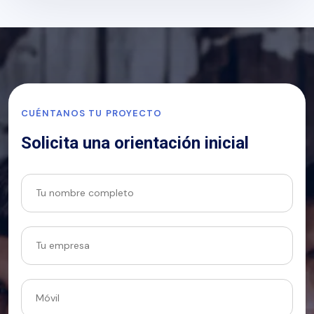
CUÉNTANOS TU PROYECTO
Solicita una orientación inicial