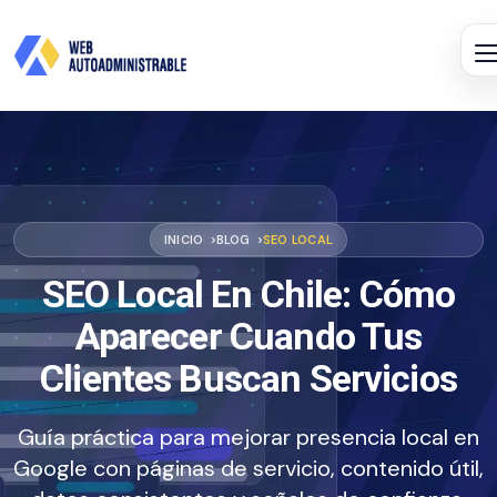
INICIO
BLOG
SEO LOCAL
SEO Local En Chile: Cómo
Aparecer Cuando Tus
Clientes Buscan Servicios
Guía práctica para mejorar presencia local en
Google con páginas de servicio, contenido útil,