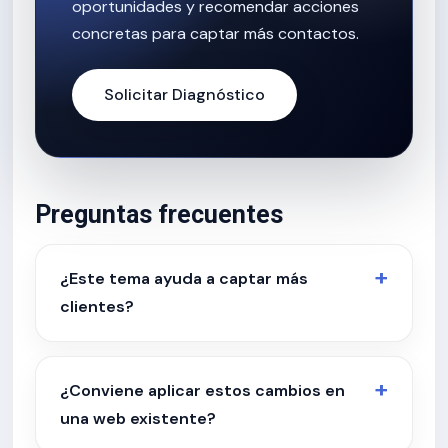
oportunidades y recomendar acciones
concretas para captar más contactos.
Solicitar Diagnóstico
Preguntas frecuentes
¿Este tema ayuda a captar más
clientes?
¿Conviene aplicar estos cambios en
una web existente?