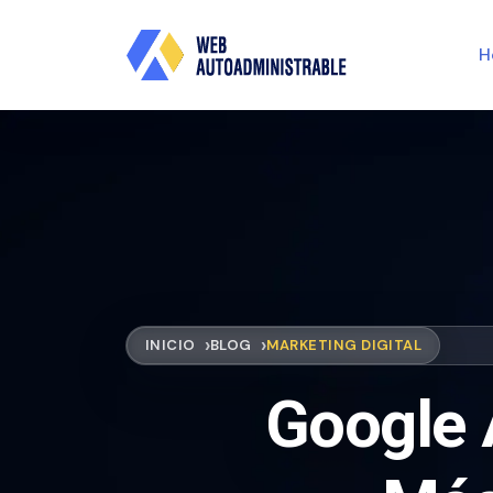
H
INICIO
BLOG
MARKETING DIGITAL
Google 