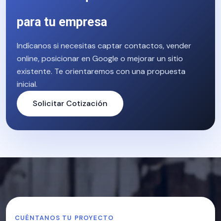
para tu empresa
Indícanos si necesitas captar contactos, vender
online, posicionar en Google o mejorar un sitio
existente. Te orientaremos con una propuesta
inicial.
Solicitar Cotización
CUÉNTANOS TU PROYECTO