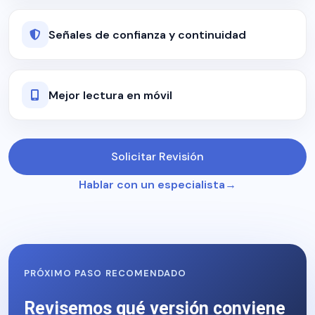
Señales de confianza y continuidad
Mejor lectura en móvil
Solicitar Revisión
Hablar con un especialista
PRÓXIMO PASO RECOMENDADO
Revisemos qué versión conviene