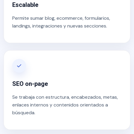
Escalable
Permite sumar blog, ecommerce, formularios,
landings, integraciones y nuevas secciones.
SEO on-page
Se trabaja con estructura, encabezados, metas,
enlaces internos y contenidos orientados a
búsqueda.