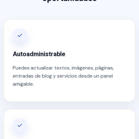
Autoadministrable
Puedes actualizar textos, imágenes, páginas,
entradas de blog y servicios desde un panel
amigable.