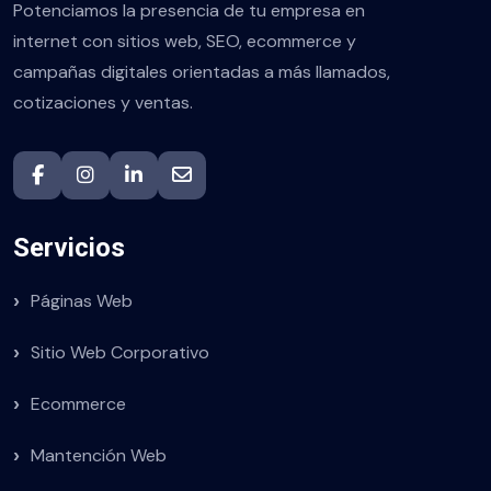
Potenciamos la presencia de tu empresa en
internet con sitios web, SEO, ecommerce y
campañas digitales orientadas a más llamados,
cotizaciones y ventas.
Servicios
Páginas Web
Sitio Web Corporativo
Ecommerce
Mantención Web