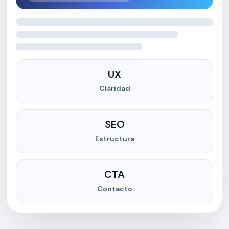
UX
Claridad
SEO
Estructura
CTA
Contacto