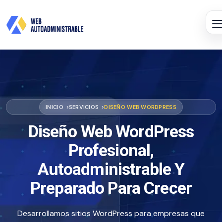
INICIO
SERVICIOS
DISEÑO WEB WORDPRESS
Diseño Web WordPress
Profesional,
Autoadministrable Y
Preparado Para Crecer
Desarrollamos sitios WordPress para empresas que