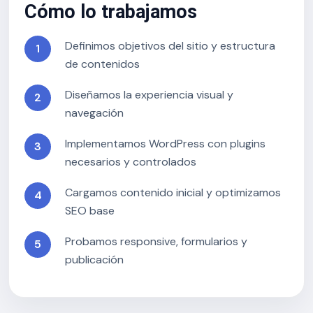
Cómo lo trabajamos
Definimos objetivos del sitio y estructura
de contenidos
Diseñamos la experiencia visual y
navegación
Implementamos WordPress con plugins
necesarios y controlados
Cargamos contenido inicial y optimizamos
SEO base
Probamos responsive, formularios y
publicación