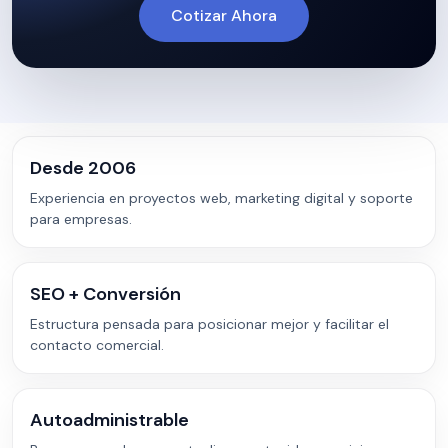
Cotizar Ahora
Desde 2006
Experiencia en proyectos web, marketing digital y soporte
para empresas.
SEO + Conversión
Estructura pensada para posicionar mejor y facilitar el
contacto comercial.
Autoadministrable