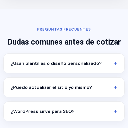
PREGUNTAS FRECUENTES
Dudas comunes antes de cotizar
¿Usan plantillas o diseño personalizado?
¿Puedo actualizar el sitio yo mismo?
¿WordPress sirve para SEO?