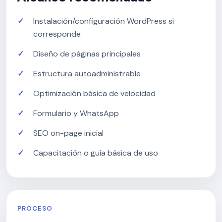
Instalación/configuración WordPress si
corresponde
Diseño de páginas principales
Estructura autoadministrable
Optimización básica de velocidad
Formulario y WhatsApp
SEO on-page inicial
Capacitación o guía básica de uso
PROCESO