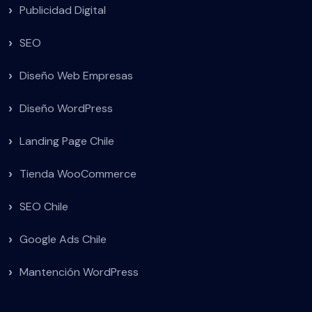
Publicidad Digital
SEO
Diseño Web Empresas
Diseño WordPress
Landing Page Chile
Tienda WooCommerce
SEO Chile
Google Ads Chile
Mantención WordPress