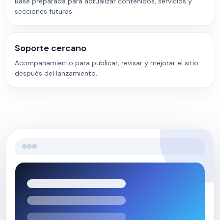
Base preparada para actualizar contenidos, servicios y
secciones futuras.
Soporte cercano
Acompañamiento para publicar, revisar y mejorar el sitio
después del lanzamiento.