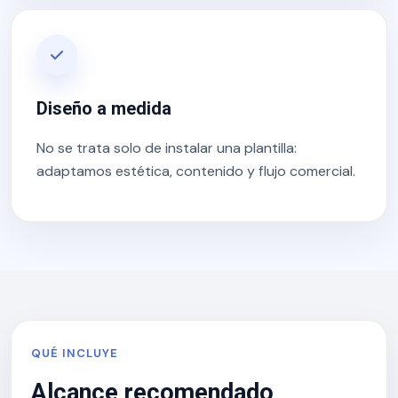
Diseño a medida
No se trata solo de instalar una plantilla:
adaptamos estética, contenido y flujo comercial.
QUÉ INCLUYE
Alcance recomendado