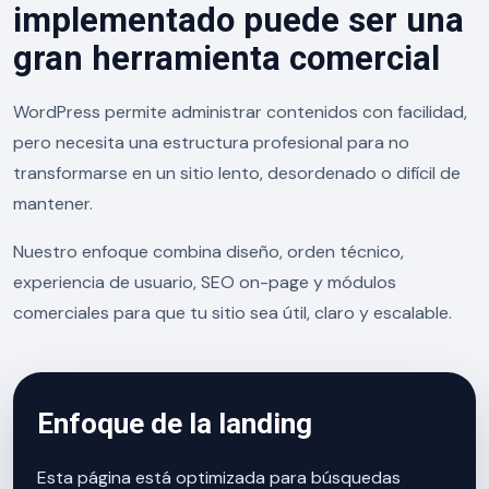
implementado puede ser una
gran herramienta comercial
WordPress permite administrar contenidos con facilidad,
pero necesita una estructura profesional para no
transformarse en un sitio lento, desordenado o difícil de
mantener.
Nuestro enfoque combina diseño, orden técnico,
experiencia de usuario, SEO on-page y módulos
comerciales para que tu sitio sea útil, claro y escalable.
Enfoque de la landing
Esta página está optimizada para búsquedas