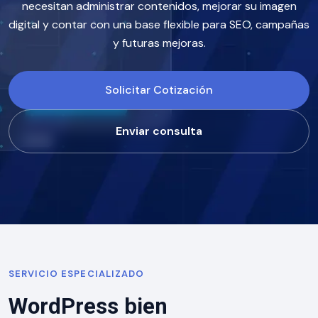
necesitan administrar contenidos, mejorar su imagen
digital y contar con una base flexible para SEO, campañas
y futuras mejoras.
Solicitar Cotización
Enviar consulta
SERVICIO ESPECIALIZADO
WordPress bien