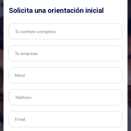
Solicita una orientación inicial