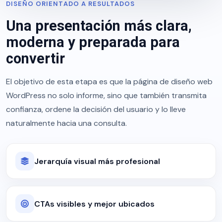
DISEÑO ORIENTADO A RESULTADOS
Una presentación más clara,
moderna y preparada para
convertir
El objetivo de esta etapa es que la página de diseño web
WordPress no solo informe, sino que también transmita
confianza, ordene la decisión del usuario y lo lleve
naturalmente hacia una consulta.
Jerarquía visual más profesional
CTAs visibles y mejor ubicados