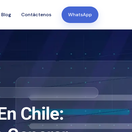
Blog
Contáctenos
WhatsApp
n Chile: