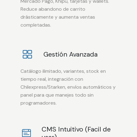
Mercado Pago, Khipu, tarjetas y wallets.
Reduce abandono de carrito
drásticamente y aumenta ventas
completadas.
Gestión Avanzada
Catálogo ilimitado, variantes, stock en
tiempo real, integración con
Chilexpress/Starken, envíos automáticos y
panel para que manejes todo sin
programadores.
CMS Intuitivo (Facil de