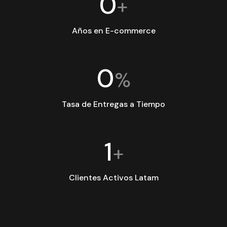
0
+
Años en E-commerce
0
%
Tasa de Entregas a Tiempo
1
+
Clientes Activos Latam