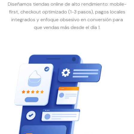
Diseñamos tiendas online de alto rendimiento: mobile-
first, checkout optimizado (1-3 pasos), pagos locales
integrados y enfoque obsesivo en conversión para
que vendas más desde el día 1.