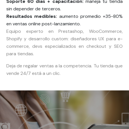
Soporte 60 días + capacitación:
maneja tu tienda
sin depender de terceros.
Resultados medibles:
aumento promedio +35-80%
en ventas online post-lanzamiento.
Equipo experto en Prestashop, WooCommerce,
Shopify y desarrollo custom: diseñadores UX para e-
commerce, devs especializados en checkout y SEO
para tiendas.
Deja de regalar ventas a la competencia. Tu tienda que
vende 24/7 está a un clic.