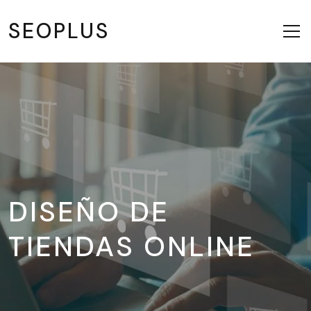
SEOPLUS
DISEÑO DE
TIENDAS ONLINE