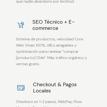
que nadie abandone por lentitud.
SEO Técnico + E-
commerce
Schema de productos, velocidad Core
Web Vitals 100%, URLs amigables y
optimización para rankear "comprar
[producto] Chile". Más tráfico orgánico y
ventas gratis.
Checkout & Pagos
Locales
Checkout en 1-2 pasos, WebPay, Flow,