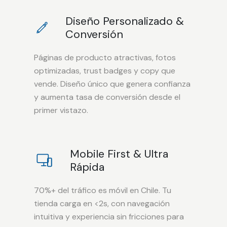
Diseño Personalizado &
Conversión
Páginas de producto atractivas, fotos
optimizadas, trust badges y copy que
vende. Diseño único que genera confianza
y aumenta tasa de conversión desde el
primer vistazo.
Mobile First & Ultra
Rápida
70%+ del tráfico es móvil en Chile. Tu
tienda carga en <2s, con navegación
intuitiva y experiencia sin fricciones para