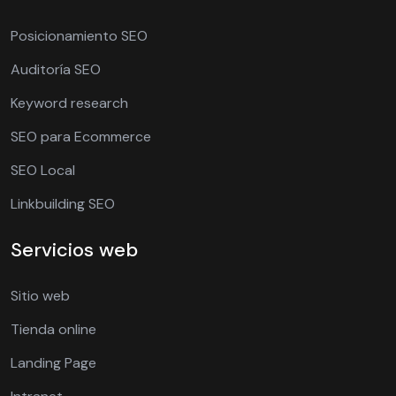
Posicionamiento SEO
Auditoría SEO
Keyword research
SEO para Ecommerce
SEO Local
Linkbuilding SEO
Servicios web
Sitio web
Tienda online
Landing Page