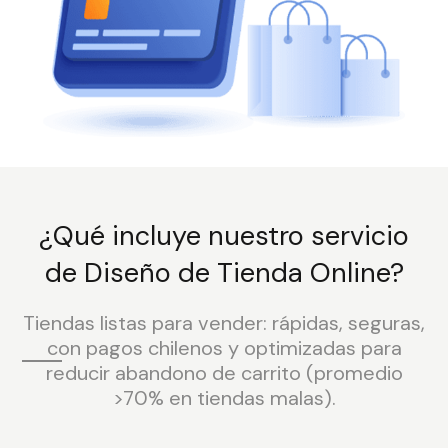
¿Qué incluye nuestro servicio
de Diseño de Tienda Online?
Tiendas listas para vender: rápidas, seguras,
con pagos chilenos y optimizadas para
reducir abandono de carrito (promedio
>70% en tiendas malas).