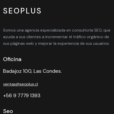
SEOPLUS
Somos una agencia especializada en consultoría SEO, que
ayuda a sus clientes a incrementar el tráfico orgánico de
sus páginas web y mejorar la experiencia de sus usuarios.
Oficina
Badajoz 100, Las Condes.
ventas@seoplus.cl
+56 9 7779 1393
Seo