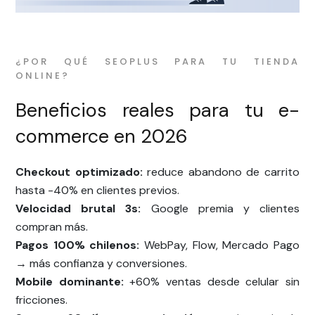
¿POR QUÉ SEOPLUS PARA TU TIENDA
ONLINE?
Beneficios reales para tu e-
commerce en 2026
Checkout optimizado:
reduce abandono de carrito
hasta -40% en clientes previos.
Velocidad brutal 3s:
Google premia y clientes
compran más.
Pagos 100% chilenos:
WebPay, Flow, Mercado Pago
→ más confianza y conversiones.
Mobile dominante:
+60% ventas desde celular sin
fricciones.