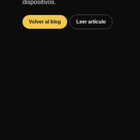
dispositivos.
Volver al blog
Leer artículo