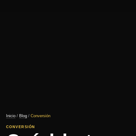
Inicio
/
Blog
/
Conversión
CONVERSIÓN