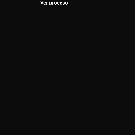
Ver proceso