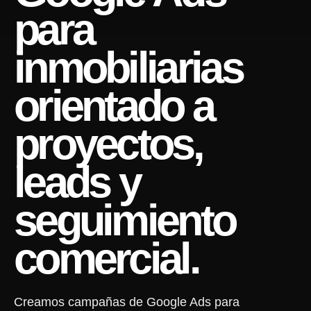
para
inmobiliarias
orientado a
proyectos,
leads y
seguimiento
comercial.
Creamos campañas de Google Ads para