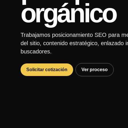
orgánico
Trabajamos posicionamiento SEO para mejor
del sitio, contenido estratégico, enlazado 
buscadores.
Solicitar cotización
Ver proceso