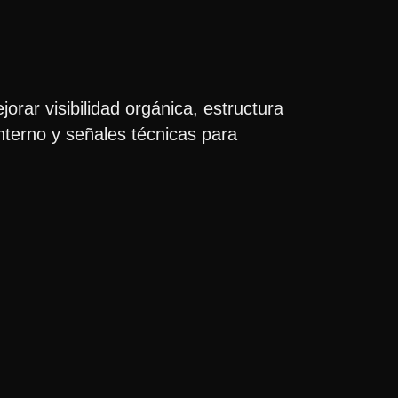
ar visibilidad orgánica, estructura
interno y señales técnicas para