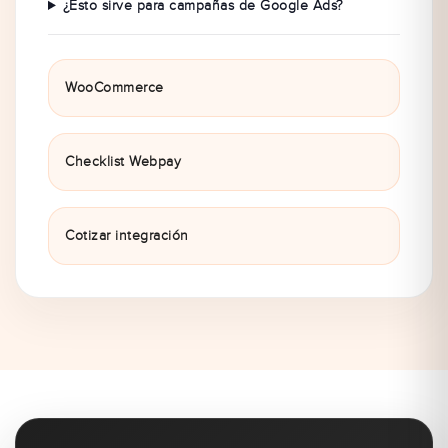
¿Esto sirve para campañas de Google Ads?
WooCommerce
Checklist Webpay
Cotizar integración