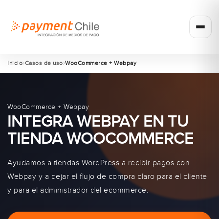
Inicio
Casos de uso
WooCommerce + Webpay
WooCommerce + Webpay
INTEGRA WEBPAY EN TU
TIENDA WOOCOMMERCE
Ayudamos a tiendas WordPress a recibir pagos con
Webpay y a dejar el flujo de compra claro para el cliente
y para el administrador del ecommerce.