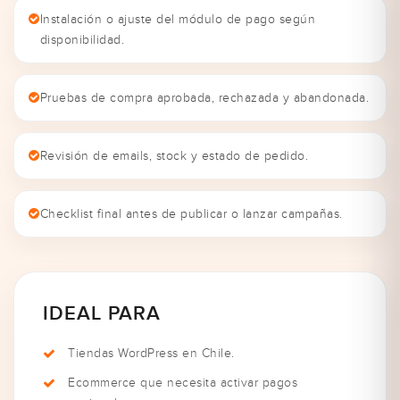
Instalación o ajuste del módulo de pago según
disponibilidad.
Pruebas de compra aprobada, rechazada y abandonada.
Revisión de emails, stock y estado de pedido.
Checklist final antes de publicar o lanzar campañas.
IDEAL PARA
Tiendas WordPress en Chile.
Ecommerce que necesita activar pagos