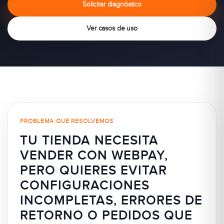
Solicitar diagnóstico
Ver casos de uso
PROBLEMA QUE RESOLVEMOS
TU TIENDA NECESITA
VENDER CON WEBPAY,
PERO QUIERES EVITAR
CONFIGURACIONES
INCOMPLETAS, ERRORES DE
RETORNO O PEDIDOS QUE