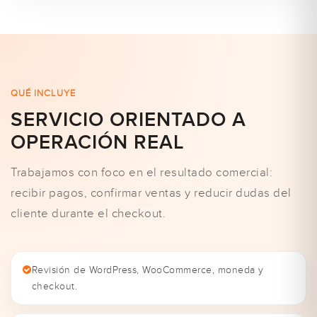
QUÉ INCLUYE
SERVICIO ORIENTADO A
OPERACIÓN REAL
Trabajamos con foco en el resultado comercial:
recibir pagos, confirmar ventas y reducir dudas del
cliente durante el checkout.
Revisión de WordPress, WooCommerce, moneda y
checkout.