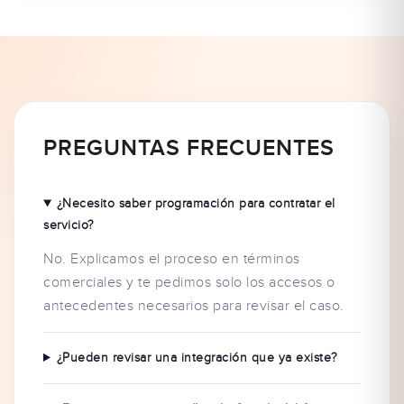
PREGUNTAS FRECUENTES
¿Necesito saber programación para contratar el
servicio?
No. Explicamos el proceso en términos
comerciales y te pedimos solo los accesos o
antecedentes necesarios para revisar el caso.
¿Pueden revisar una integración que ya existe?