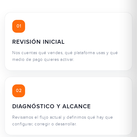
01
REVISIÓN INICIAL
Nos cuentas qué vendes, qué plataforma usas y qué
medio de pago quieres activar.
02
DIAGNÓSTICO Y ALCANCE
Revisamos el flujo actual y definimos qué hay que
configurar, corregir o desarrollar.