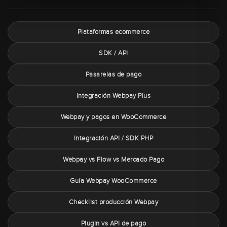
Plataformas ecommerce
SDK / API
Pasarelas de pago
Integración Webpay Plus
Webpay y pagos en WooCommerce
Integración API / SDK PHP
Webpay vs Flow vs Mercado Pago
Guía Webpay WooCommerce
Checklist producción Webpay
Plugin vs API de pago