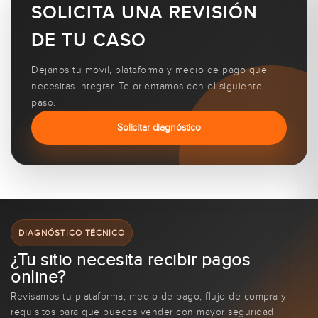
SOLICITA UNA REVISIÓN
DE TU CASO
Déjanos tu móvil, plataforma y medio de pago que
necesitas integrar. Te orientamos con el siguiente
paso.
Solicitar diagnóstico
DIAGNÓSTICO TÉCNICO
¿Tu sitio necesita recibir pagos
online?
Revisamos tu plataforma, medio de pago, flujo de compra y
requisitos para que puedas vender con mayor seguridad.