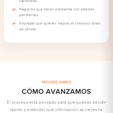
nacionales.
Negocios que tienen problemas con pedidos
pendientes.
Empresas que quieren mejorar el checkout antes
de vender.
PROCESO SIMPLE
CÓMO AVANZAMOS
El proceso está pensado para que puedas decidir
rápido y entender qué información se necesita.