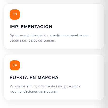
03
IMPLEMENTACIÓN
Aplicamos la integración y realizamos pruebas con
escenarios reales de compra.
04
PUESTA EN MARCHA
Validamos el funcionamiento final y dejamos
recomendaciones para operar.