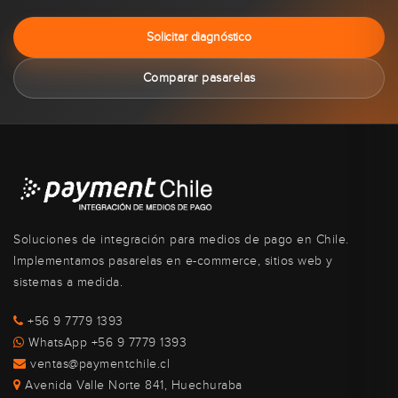
Solicitar diagnóstico
Comparar pasarelas
Soluciones de integración para medios de pago en Chile.
Implementamos pasarelas en e-commerce, sitios web y
sistemas a medida.
+56 9 7779 1393
WhatsApp +56 9 7779 1393
ventas@paymentchile.cl
Avenida Valle Norte 841, Huechuraba