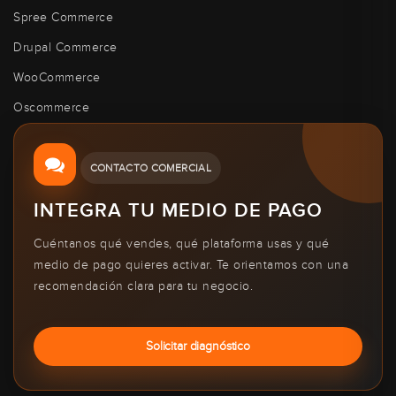
Spree Commerce
Drupal Commerce
WooCommerce
Oscommerce
CONTACTO COMERCIAL
INTEGRA TU MEDIO DE PAGO
Cuéntanos qué vendes, qué plataforma usas y qué
medio de pago quieres activar. Te orientamos con una
recomendación clara para tu negocio.
Solicitar diagnóstico