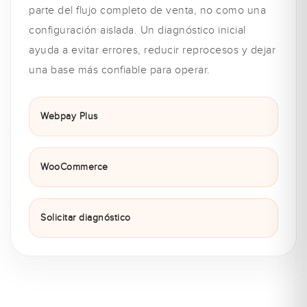
parte del flujo completo de venta, no como una
configuración aislada. Un diagnóstico inicial
ayuda a evitar errores, reducir reprocesos y dejar
una base más confiable para operar.
Webpay Plus
WooCommerce
Solicitar diagnóstico