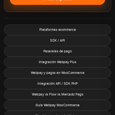
Plataformas ecommerce
SDK / API
Pasarelas de pago
Integración Webpay Plus
Webpay y pagos en WooCommerce
Integración API / SDK PHP
Webpay vs Flow vs Mercado Pago
Guía Webpay WooCommerce