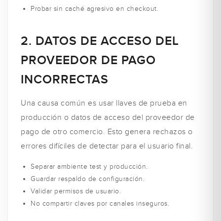
Probar sin caché agresivo en checkout.
2. DATOS DE ACCESO DEL
PROVEEDOR DE PAGO
INCORRECTAS
Una causa común es usar llaves de prueba en
producción o datos de acceso del proveedor de
pago de otro comercio. Esto genera rechazos o
errores difíciles de detectar para el usuario final.
Separar ambiente test y producción.
Guardar respaldo de configuración.
Validar permisos de usuario.
No compartir claves por canales inseguros.