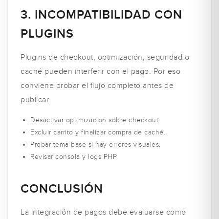
3. INCOMPATIBILIDAD CON
PLUGINS
Plugins de checkout, optimización, seguridad o
caché pueden interferir con el pago. Por eso
conviene probar el flujo completo antes de
publicar.
Desactivar optimización sobre checkout.
Excluir carrito y finalizar compra de caché.
Probar tema base si hay errores visuales.
Revisar consola y logs PHP.
CONCLUSIÓN
La integración de pagos debe evaluarse como