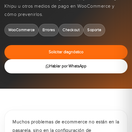
Khipu u otros medios de pago en WooCommerce y
cómo prevenirlos.
WooCommerce
Errores
Checkout
Soporte
Solicitar diagnóstico
Hablar por WhatsApp
Muchos problemas de ecommerce no están en la
pasarela, sino en la configuración de