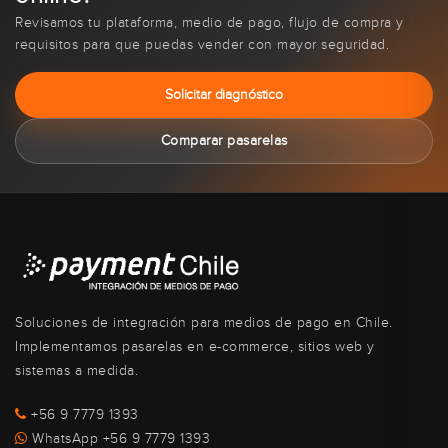
Revisamos tu plataforma, medio de pago, flujo de compra y
requisitos para que puedas vender con mayor seguridad.
Solicitar diagnóstico
Comparar pasarelas
Soluciones de integración para medios de pago en Chile.
Implementamos pasarelas en e-commerce, sitios web y
sistemas a medida.
+56 9 7779 1393
WhatsApp +56 9 7779 1393