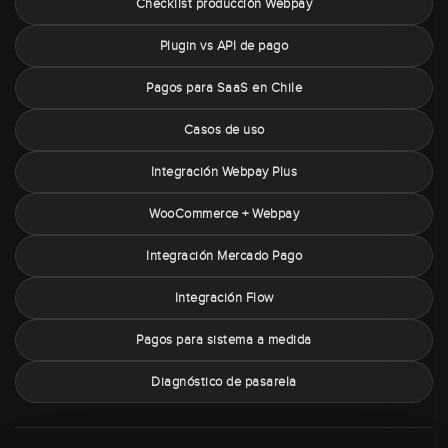
Checklist producción Webpay
Plugin vs API de pago
Pagos para SaaS en Chile
Casos de uso
Integración Webpay Plus
WooCommerce + Webpay
Integración Mercado Pago
Integración Flow
Pagos para sistema a medida
Diagnóstico de pasarela