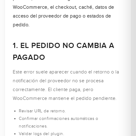
WooCommerce, el checkout, caché, datos de
acceso del proveedor de pago o estados de
pedido.
1. EL PEDIDO NO CAMBIA A
PAGADO
Este error suele aparecer cuando el retorno o la
notificación del proveedor no se procesa
correctamente. El cliente paga, pero
WooCommerce mantiene el pedido pendiente.
Revisar URL de retorno.
Confirmar confirmaciones automáticas o
notificaciones.
Validar logs del plugin.