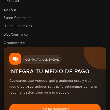
OpenCart
Zen Cart
Spree Commerce
Drupal Commerce
WooCommerce
Oscommerce
CONTACTO COMERCIAL
INTEGRA TU MEDIO DE PAGO
Cuéntanos qué vendes, qué plataforma usas y qué
medio de pago quieres activar. Te orientamos con una
recomendación clara para tu negocio.
Solicitar diagnóstico