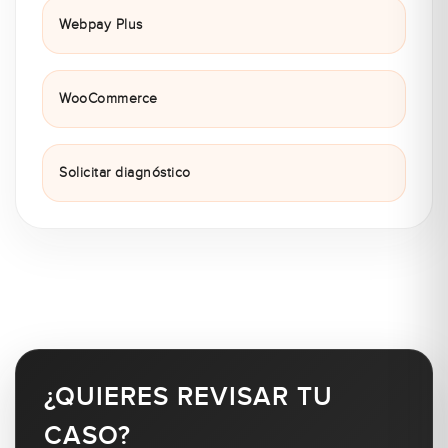
Webpay Plus
WooCommerce
Solicitar diagnóstico
¿QUIERES REVISAR TU
CASO?