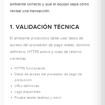
ambiente correcto y que el equipo sepa cómo
revisar una transacción.
1. VALIDACIÓN TÉCNICA
El ambiente productivo debe usar datos de
acceso del proveedor de pago reales, dominio
definitivo, HTTPS activo y rutas de retorno
correctas.
HTTPS funcionando.
Datos de acceso del proveedor de pago de
producción.
URLs definitivas.
Logs disponibles.
Prueba desde desktop y móvil.