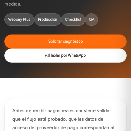
medida.
Webpay Plus
Producción
Checklist
QA
Solicitar diagnóstico
Hablar por WhatsApp
Antes de recibir pagos reales conviene validar
que el flujo esté probado, que las datos de
acceso del proveedor de pago correspondan al