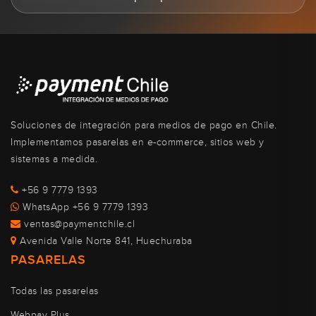
Soluciones de integración para medios de pago en Chile.
Implementamos pasarelas en e-commerce, sitios web y
sistemas a medida.
+56 9 7779 1393
WhatsApp +56 9 7779 1393
ventas@paymentchile.cl
Avenida Valle Norte 841, Huechuraba
PASARELAS
Todas las pasarelas
Webpay Plus