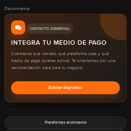
Oscommerce
CONTACTO COMERCIAL
INTEGRA TU MEDIO DE PAGO
Cuéntanos qué vendes, qué plataforma usas y qué
medio de pago quieres activar. Te orientamos con una
recomendación clara para tu negocio.
Solicitar diagnóstico
Plataformas ecommerce