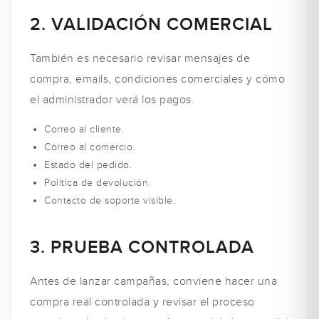
2. VALIDACIÓN COMERCIAL
También es necesario revisar mensajes de
compra, emails, condiciones comerciales y cómo
el administrador verá los pagos.
Correo al cliente.
Correo al comercio.
Estado del pedido.
Política de devolución.
Contacto de soporte visible.
3. PRUEBA CONTROLADA
Antes de lanzar campañas, conviene hacer una
compra real controlada y revisar el proceso