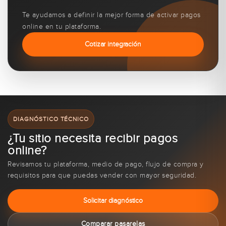
Te ayudamos a definir la mejor forma de activar pagos
online en tu plataforma.
Cotizar integración
DIAGNÓSTICO TÉCNICO
¿Tu sitio necesita recibir pagos
online?
Revisamos tu plataforma, medio de pago, flujo de compra y
requisitos para que puedas vender con mayor seguridad.
Solicitar diagnóstico
Comparar pasarelas