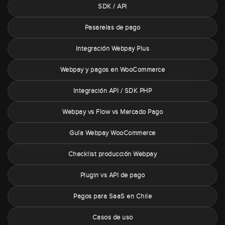
SDK / API
Pasarelas de pago
Integración Webpay Plus
Webpay y pagos en WooCommerce
Integración API / SDK PHP
Webpay vs Flow vs Mercado Pago
Guía Webpay WooCommerce
Checklist producción Webpay
Plugin vs API de pago
Pagos para SaaS en Chile
Casos de uso