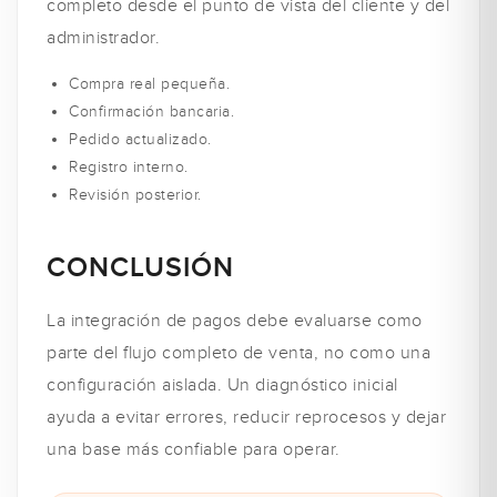
completo desde el punto de vista del cliente y del
administrador.
Compra real pequeña.
Confirmación bancaria.
Pedido actualizado.
Registro interno.
Revisión posterior.
CONCLUSIÓN
La integración de pagos debe evaluarse como
parte del flujo completo de venta, no como una
configuración aislada. Un diagnóstico inicial
ayuda a evitar errores, reducir reprocesos y dejar
una base más confiable para operar.