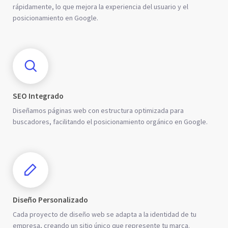
rápidamente, lo que mejora la experiencia del usuario y el
posicionamiento en Google.
SEO Integrado
Diseñamos páginas web con estructura optimizada para
buscadores, facilitando el posicionamiento orgánico en Google.
Diseño Personalizado
Cada proyecto de diseño web se adapta a la identidad de tu
empresa, creando un sitio único que represente tu marca.