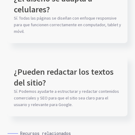
celulares?
Sí. Todas las páginas se diseñan con enfoque responsive
para que funcionen correctamente en computador, tablet y
móvil.
¿Pueden redactar los textos
del sitio?
Sí. Podemos ayudarte a estructurar y redactar contenidos
comerciales y SEO para que el sitio sea claro para el
usuario y relevante para Google.
Recursos relacionados