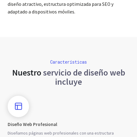
diseño atractivo, estructura optimizada para SEO y
adaptado a dispositivos móviles.
Características
Nuestro
servicio de diseño web
incluye
Diseño Web Profesional
Diseñamos páginas web profesionales con una estructura