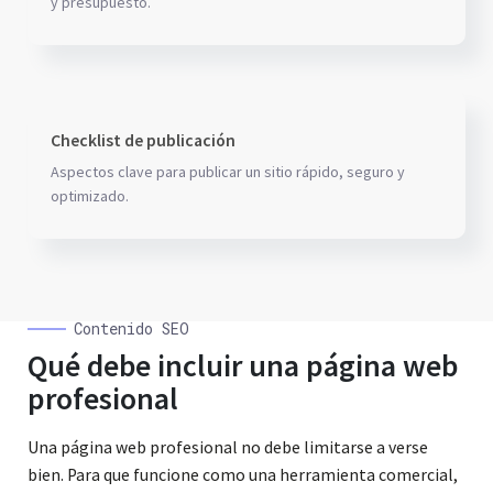
y presupuesto.
Checklist de publicación
Aspectos clave para publicar un sitio rápido, seguro y
optimizado.
Contenido SEO
Qué debe incluir una página web
profesional
Una página web profesional no debe limitarse a verse
bien. Para que funcione como una herramienta comercial,