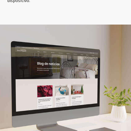
dispositivo.