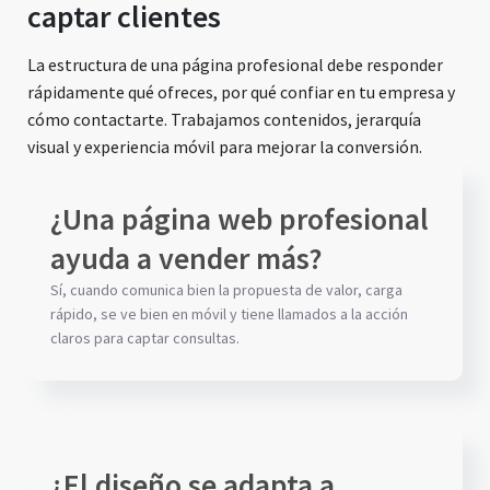
captar clientes
La estructura de una página profesional debe responder
rápidamente qué ofreces, por qué confiar en tu empresa y
cómo contactarte. Trabajamos contenidos, jerarquía
visual y experiencia móvil para mejorar la conversión.
¿Una página web profesional
ayuda a vender más?
Sí, cuando comunica bien la propuesta de valor, carga
rápido, se ve bien en móvil y tiene llamados a la acción
claros para captar consultas.
¿El diseño se adapta a