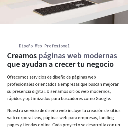
Diseño Web Profesional
Creamos
páginas web modernas
que ayudan a crecer tu negocio
Ofrecemos servicios de diseño de páginas web
profesionales orientados a empresas que buscan mejorar
su presencia digital. Diseñamos sitios web modernos,
rápidos y optimizados para buscadores como Google.
Nuestro servicio de diseño web incluye la creación de sitios
web corporativos, páginas web para empresas, landing
pages y tiendas online. Cada proyecto se desarrolla con un