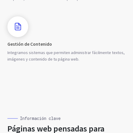
Gestión de Contenido
Integramos sistemas que permiten administrar fácilmente textos,
imágenes y contenido de tu página web.
Información clave
Páginas web pensadas para