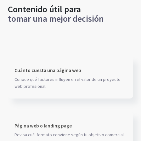
Contenido útil para
tomar una mejor decisión
Cuánto cuesta una página web
Conoce qué factores influyen en el valor de un proyecto
web profesional.
Página web o landing page
Revisa cuál formato conviene según tu objetivo comercial