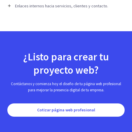
Enlaces internos hacia servicios, clientes y contacto.
¿Listo para crear tu
proyecto web?
Contáctanos y comienza hoy el diseño de tu página web profesional
para mejorar la presencia digital de tu empresa.
Cotizar página web profesional