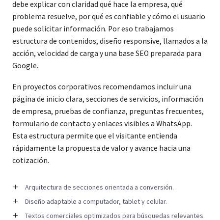
debe explicar con claridad qué hace la empresa, qué
problema resuelve, por qué es confiable y cómo el usuario
puede solicitar información. Por eso trabajamos
estructura de contenidos, diseño responsive, llamados a la
acción, velocidad de carga y una base SEO preparada para
Google.
En proyectos corporativos recomendamos incluir una
página de inicio clara, secciones de servicios, información
de empresa, pruebas de confianza, preguntas frecuentes,
formulario de contacto y enlaces visibles a WhatsApp.
Esta estructura permite que el visitante entienda
rápidamente la propuesta de valor y avance hacia una
cotización.
Arquitectura de secciones orientada a conversión.
Diseño adaptable a computador, tablet y celular.
Textos comerciales optimizados para búsquedas relevantes.