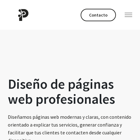
Contacto
Diseño de páginas
web profesionales
Diseñamos páginas web modernas y claras, con contenido
orientado a explicar tus servicios, generar confianza y
facilitar que tus clientes te contacten desde cualquier