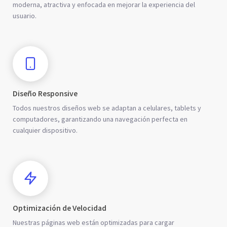
moderna, atractiva y enfocada en mejorar la experiencia del
usuario.
Diseño Responsive
Todos nuestros diseños web se adaptan a celulares, tablets y
computadores, garantizando una navegación perfecta en
cualquier dispositivo.
Optimización de Velocidad
Nuestras páginas web están optimizadas para cargar