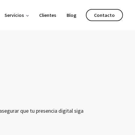
Servicios
Clientes
Blog
Contacto
segurar que tu presencia digital siga