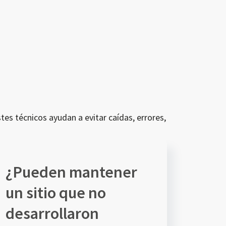
tes técnicos ayudan a evitar caídas, errores,
¿Pueden mantener
un sitio que no
desarrollaron