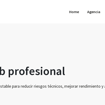
Home
Agencia
 profesional
table para reducir riesgos técnicos, mejorar rendimiento y a