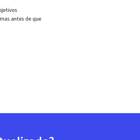
bjetivos
lemas antes de que