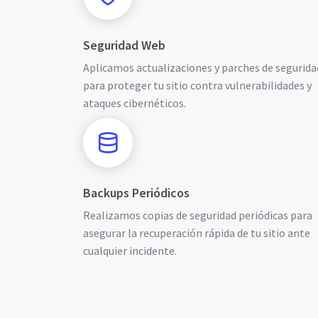
Seguridad Web
Aplicamos actualizaciones y parches de segurida
para proteger tu sitio contra vulnerabilidades y
ataques cibernéticos.
Backups Periódicos
Realizamos copias de seguridad periódicas para
asegurar la recuperación rápida de tu sitio ante
cualquier incidente.