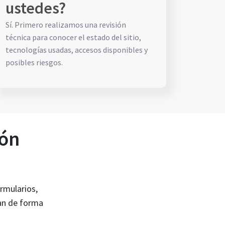
ustedes?
Sí. Primero realizamos una revisión
técnica para conocer el estado del sitio,
tecnologías usadas, accesos disponibles y
posibles riesgos.
ión
ormularios,
san de forma