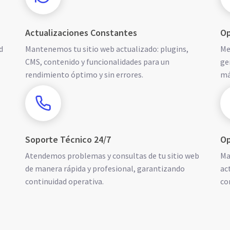
Actualizaciones Constantes
Op
d
Mantenemos tu sitio web actualizado: plugins,
Me
CMS, contenido y funcionalidades para un
ge
rendimiento óptimo y sin errores.
má
Soporte Técnico 24/7
Op
Atendemos problemas y consultas de tu sitio web
Ma
de manera rápida y profesional, garantizando
ac
continuidad operativa.
co