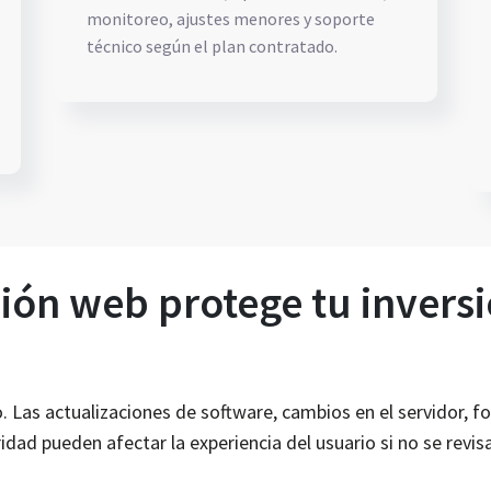
monitoreo, ajustes menores y soporte
técnico según el plan contratado.
ión web protege tu invers
 Las actualizaciones de software, cambios en el servidor, f
ridad pueden afectar la experiencia del usuario si no se revi