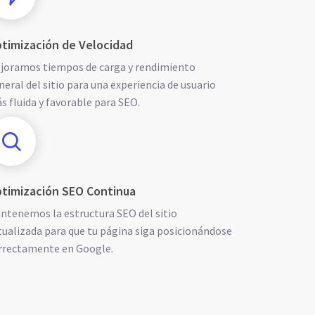
timización de Velocidad
joramos tiempos de carga y rendimiento
neral del sitio para una experiencia de usuario
s fluida y favorable para SEO.
timización SEO Continua
ntenemos la estructura SEO del sitio
tualizada para que tu página siga posicionándose
rrectamente en Google.