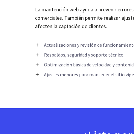
La mantención web ayuda a prevenir errores,
comerciales. También permite realizar ajust
afecten la captación de clientes.
Actualizaciones y revisión de funcionamient
Respaldos, seguridad y soporte técnico.
Optimización básica de velocidad y contenid
Ajustes menores para mantener el sitio vige