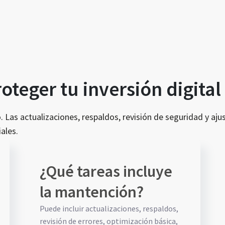
teger tu inversión digital
 Las actualizaciones, respaldos, revisión de seguridad y ajus
ales.
¿Qué tareas incluye
la mantención?
Puede incluir actualizaciones, respaldos,
revisión de errores, optimización básica,