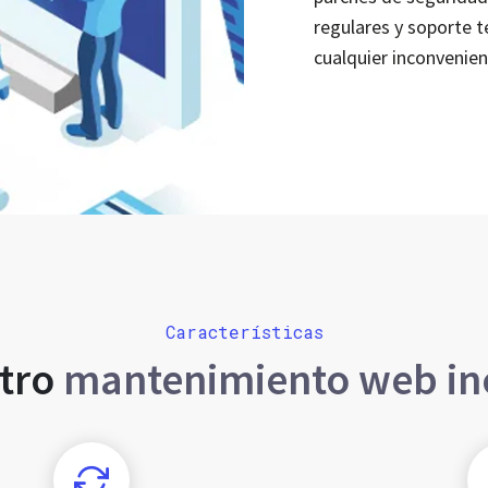
regulares y soporte 
cualquier inconvenien
Características
tro
mantenimiento web in