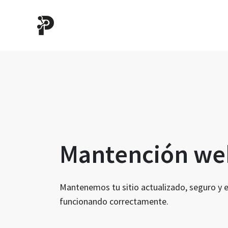
Mantención web
Mantenemos tu sitio actualizado, seguro y es
funcionando correctamente.