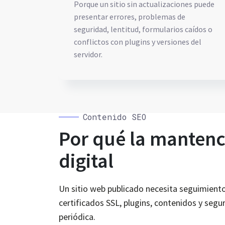
Porque un sitio sin actualizaciones puede
presentar errores, problemas de
seguridad, lentitud, formularios caídos o
conflictos con plugins y versiones del
servidor.
Contenido SEO
Por qué la mantenc
digital
Un sitio web publicado necesita seguimiento.
certificados SSL, plugins, contenidos y segu
periódica.