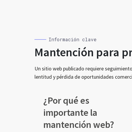
Información clave
Mantención para pro
Un sitio web publicado requiere seguimiento.
lentitud y pérdida de oportunidades comerci
¿Por qué es
importante la
mantención web?