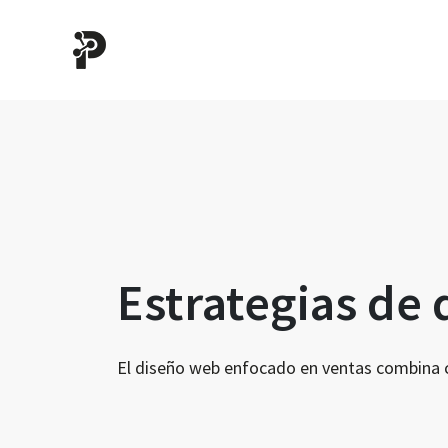
Estrategias de
El diseño web enfocado en ventas combina cla