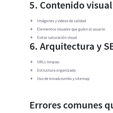
5. Contenido visual
Imágenes y videos de calidad
Elementos visuales que guíen al usuario
Evitar saturación visual
6. Arquitectura y S
URLs limpias
Estructura organizada
Uso de breadcrumbs y sitemap
Errores comunes q