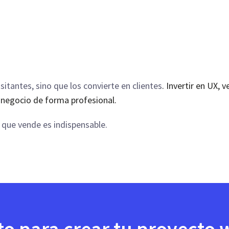
isitantes, sino que los convierte en clientes
. Invertir en UX, 
 negocio de forma profesional.
 que vende es indispensable.