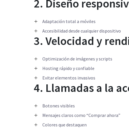
2. Diseño responsi
Adaptación total a móviles
Accesibilidad desde cualquier dispositivo
3. Velocidad y ren
Optimización de imágenes y scripts
Hosting rápido y confiable
Evitar elementos invasivos
4. Llamadas a la ac
Botones visibles
Mensajes claros como “Comprar ahora”
Colores que destaquen