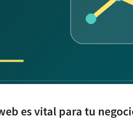
web es vital para tu negoci