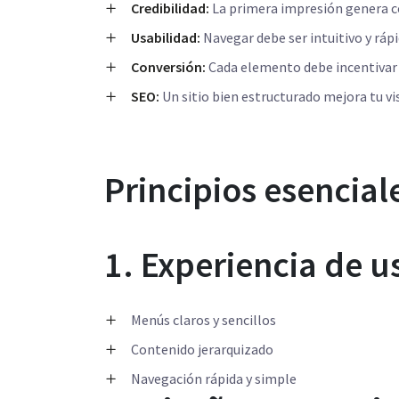
Credibilidad:
La primera impresión genera c
Usabilidad:
Navegar debe ser intuitivo y rápi
Conversión:
Cada elemento debe incentivar a
SEO:
Un sitio bien estructurado mejora tu vi
Principios esencial
1. Experiencia de u
Menús claros y sencillos
Contenido jerarquizado
Navegación rápida y simple