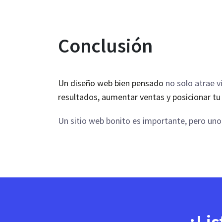
Conclusión
Un diseño web bien pensado
no solo atrae v
resultados, aumentar ventas y posicionar tu
Un sitio web bonito es importante, pero uno