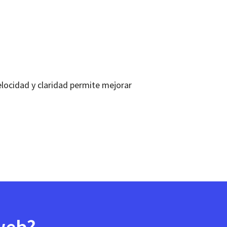
velocidad y claridad permite mejorar