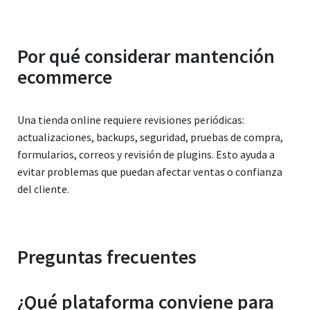
Por qué considerar mantención
ecommerce
Una tienda online requiere revisiones periódicas:
actualizaciones, backups, seguridad, pruebas de compra,
formularios, correos y revisión de plugins. Esto ayuda a
evitar problemas que puedan afectar ventas o confianza
del cliente.
Preguntas frecuentes
¿Qué plataforma conviene para