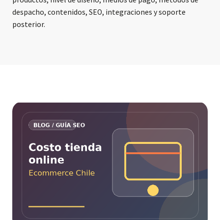
despacho, contenidos, SEO, integraciones y soporte
posterior.