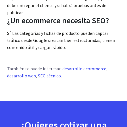
debe entregar el cliente y si habrá pruebas antes de
publicar.
¿Un ecommerce necesita SEO?
Sí. Las categorías y fichas de producto pueden captar
tráfico desde Google si están bien estructuradas, tienen
contenido útil y cargan rápido.
También te puede interesar:
desarrollo ecommerce
,
desarrollo web
,
SEO técnico
.
¿Quieres cotizar una