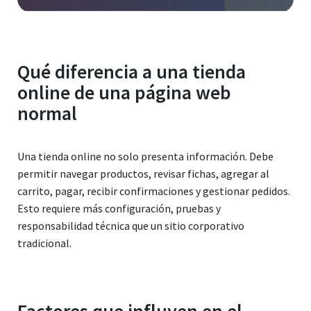
Qué diferencia a una tienda
online de una página web
normal
Una tienda online no solo presenta información. Debe
permitir navegar productos, revisar fichas, agregar al
carrito, pagar, recibir confirmaciones y gestionar pedidos.
Esto requiere más configuración, pruebas y
responsabilidad técnica que un sitio corporativo
tradicional.
Factores que influyen en el