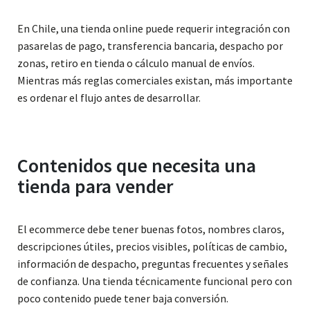
En Chile, una tienda online puede requerir integración con
pasarelas de pago, transferencia bancaria, despacho por
zonas, retiro en tienda o cálculo manual de envíos.
Mientras más reglas comerciales existan, más importante
es ordenar el flujo antes de desarrollar.
Contenidos que necesita una
tienda para vender
El ecommerce debe tener buenas fotos, nombres claros,
descripciones útiles, precios visibles, políticas de cambio,
información de despacho, preguntas frecuentes y señales
de confianza. Una tienda técnicamente funcional pero con
poco contenido puede tener baja conversión.