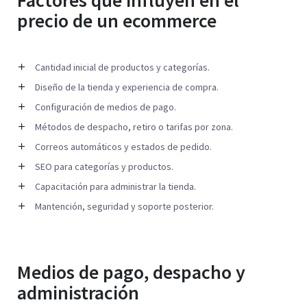
precio de un ecommerce
Cantidad inicial de productos y categorías.
Diseño de la tienda y experiencia de compra.
Configuración de medios de pago.
Métodos de despacho, retiro o tarifas por zona.
Correos automáticos y estados de pedido.
SEO para categorías y productos.
Capacitación para administrar la tienda.
Mantención, seguridad y soporte posterior.
Medios de pago, despacho y
administración