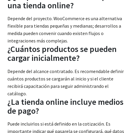
una tienda online?
Depende del proyecto. WooCommerce es una alternativa
flexible para tiendas pequeñas y medianas; desarrollos a
medida pueden convenir cuando existen flujos o
integraciones más complejas.
¿Cuántos productos se pueden
cargar inicialmente?
Depende del alcance contratado. Es recomendable definir
cuántos productos se cargarán al inicio y si el cliente
recibirá capacitación para seguir administrando el
catálogo.
¿La tienda online incluye medios
de pago?
Puede incluirlos si está definido en la cotización. Es
importante indicar qué pasarela se configurará, qué datos