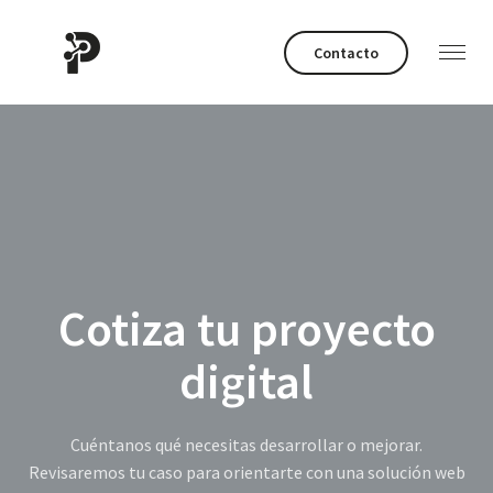
Contacto
Cotiza tu proyecto
digital
Cuéntanos qué necesitas desarrollar o mejorar.
Revisaremos tu caso para orientarte con una solución web