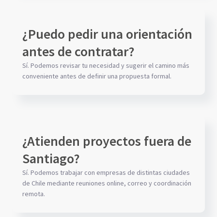
¿Puedo pedir una orientación
antes de contratar?
Sí. Podemos revisar tu necesidad y sugerir el camino más
conveniente antes de definir una propuesta formal.
¿Atienden proyectos fuera de
Santiago?
Sí. Podemos trabajar con empresas de distintas ciudades
de Chile mediante reuniones online, correo y coordinación
remota.