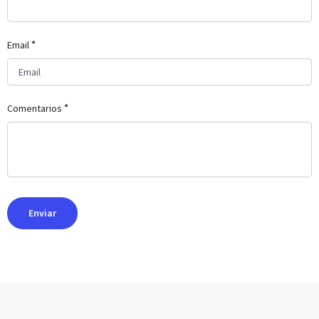
*
Email
*
Comentarios