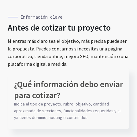
Información clave
Antes de cotizar tu proyecto
Mientras más claro sea el objetivo, más precisa puede ser
la propuesta. Puedes contarnos si necesitas una página
corporativa, tienda online, mejora SEO, mantención o una
plataforma digital a medida.
¿Qué información debo enviar
para cotizar?
Indica el tipo de proyecto, rubro, objetivo, cantidad
aproximada de secciones, funcionalidades requeridas y si
ya tienes dominio, hosting o contenidos.