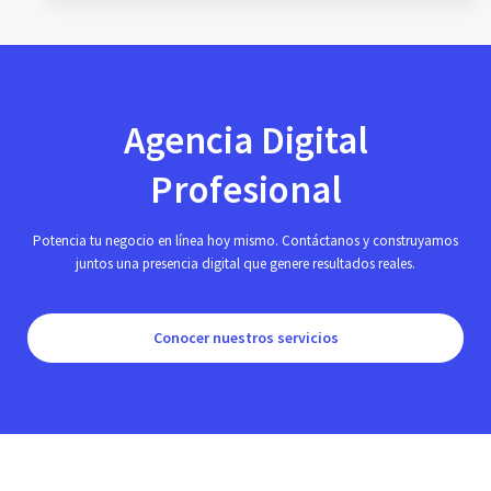
Agencia Digital
Profesional
Potencia tu negocio en línea hoy mismo. Contáctanos y construyamos
juntos una presencia digital que genere resultados reales.
Conocer nuestros servicios