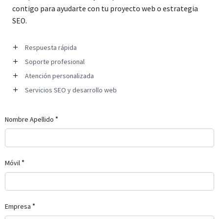
contigo para ayudarte con tu proyecto web o estrategia
SEO.
Respuesta rápida
Soporte profesional
Atención personalizada
Servicios SEO y desarrollo web
*
Nombre Apellido
*
Móvil
*
Empresa