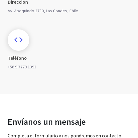
Dirección
Av. Apoquindo 2730, Las Condes, Chile.
Teléfono
+56 9 7779 1393
Envíanos un mensaje
Completa el formulario y nos pondremos en contacto