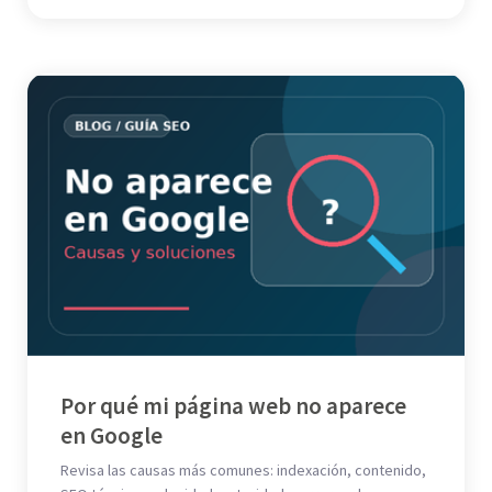
Por qué mi página web no aparece
en Google
Revisa las causas más comunes: indexación, contenido,