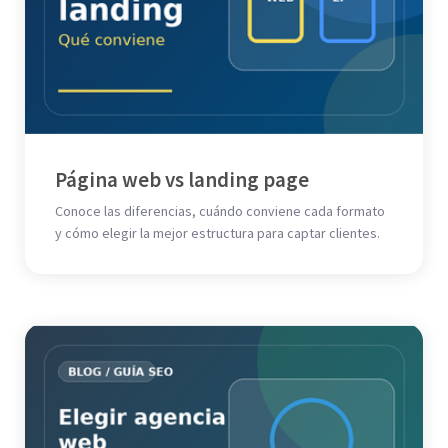
Página web vs landing page
Conoce las diferencias, cuándo conviene cada formato
y cómo elegir la mejor estructura para captar clientes.