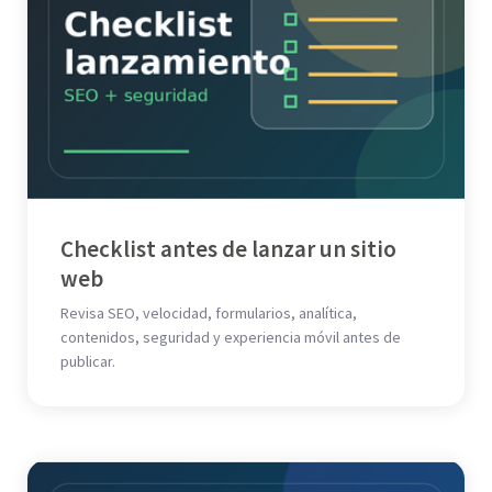
Checklist antes de lanzar un sitio
web
Revisa SEO, velocidad, formularios, analítica,
contenidos, seguridad y experiencia móvil antes de
publicar.