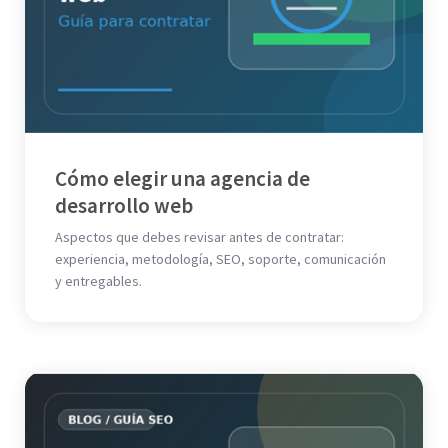
Cómo elegir una agencia de
desarrollo web
Aspectos que debes revisar antes de contratar:
experiencia, metodología, SEO, soporte, comunicación
y entregables.