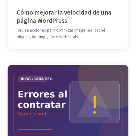
Cómo mejorar la velocidad de una
página WordPress
Revisa acciones para optimizar imágenes, caché,
plugins, hosting y Core Web Vitals.