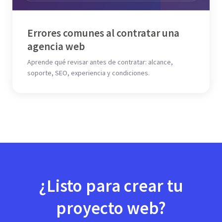
Errores comunes al contratar una
agencia web
Aprende qué revisar antes de contratar: alcance,
soporte, SEO, experiencia y condiciones.
¿Listo para crear tu
proyecto web?