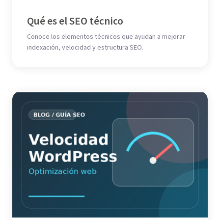
Qué es el SEO técnico
Conoce los elementos técnicos que ayudan a mejorar
indexación, velocidad y estructura SEO.