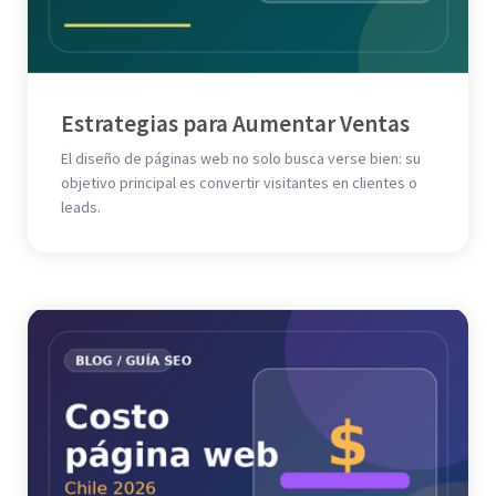
Estrategias para Aumentar Ventas
El diseño de páginas web no solo busca verse bien: su
objetivo principal es convertir visitantes en clientes o
leads.