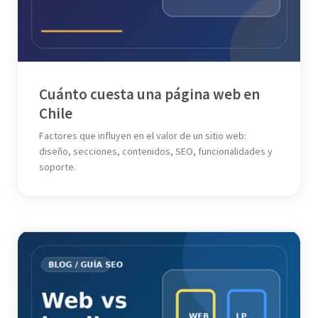
Cuánto cuesta una página web en
Chile
Factores que influyen en el valor de un sitio web:
diseño, secciones, contenidos, SEO, funcionalidades y
soporte.