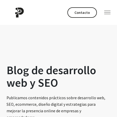
Contacto
Blog de desarrollo
web y SEO
Publicamos contenidos prácticos sobre desarrollo web,
SEO, ecommerce, diseño digital y estrategias para
mejorar la presencia online de empresas y