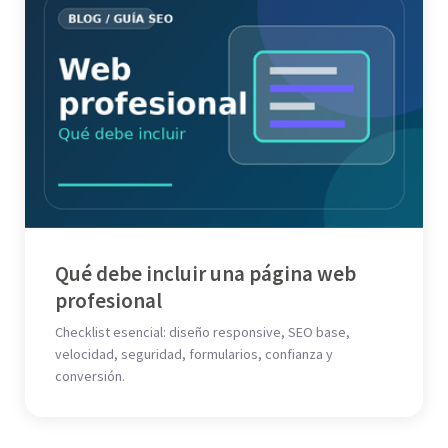
Qué debe incluir una página web
profesional
Checklist esencial: diseño responsive, SEO base,
velocidad, seguridad, formularios, confianza y
conversión.