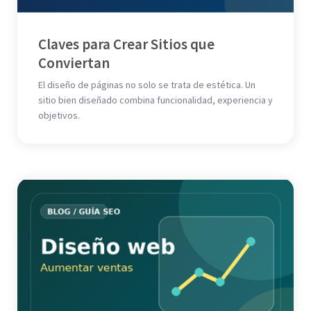
Claves para Crear Sitios que
Conviertan
El diseño de páginas no solo se trata de estética. Un
sitio bien diseñado combina funcionalidad, experiencia y
objetivos.