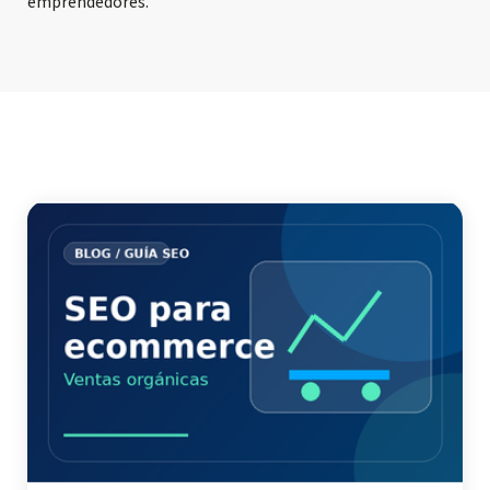
emprendedores.