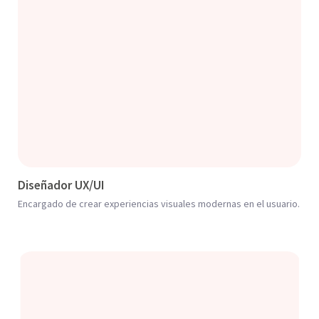
Diseñador UX/UI
Encargado de crear experiencias visuales modernas en el usuario.