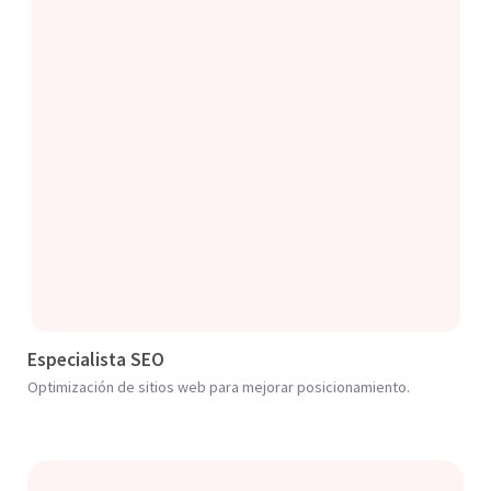
Especialista SEO
Optimización de sitios web para mejorar posicionamiento.