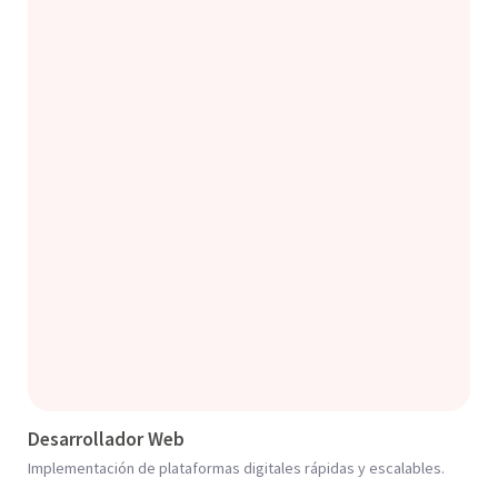
Desarrollador Web
Implementación de plataformas digitales rápidas y escalables.