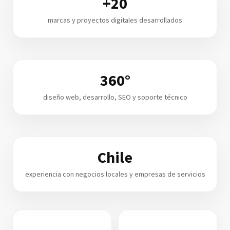
+20
marcas y proyectos digitales desarrollados
360°
diseño web, desarrollo, SEO y soporte técnico
Chile
experiencia con negocios locales y empresas de servicios