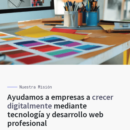
Nuestra Misión
Ayudamos a empresas a
crecer
digitalmente
mediante
tecnología y desarrollo web
profesional