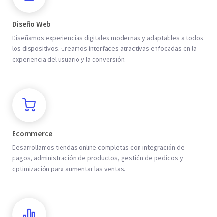
Diseño Web
Diseñamos experiencias digitales modernas y adaptables a todos
los dispositivos. Creamos interfaces atractivas enfocadas en la
experiencia del usuario y la conversión.
Ecommerce
Desarrollamos tiendas online completas con integración de
pagos, administración de productos, gestión de pedidos y
optimización para aumentar las ventas.