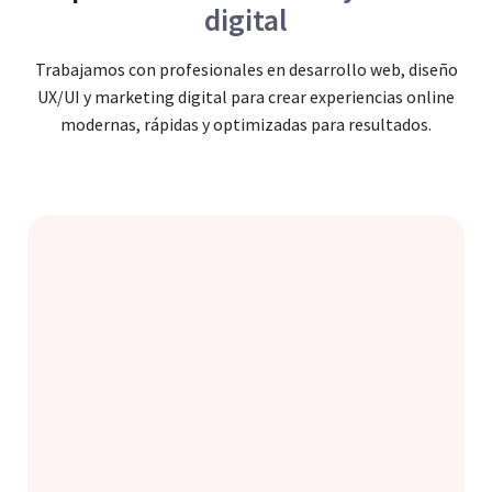
digital
Trabajamos con profesionales en desarrollo web, diseño
UX/UI y marketing digital para crear experiencias online
modernas, rápidas y optimizadas para resultados.