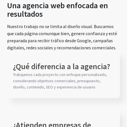
Una agencia web enfocada en
resultados
Nuestro trabajo no se limita al diseño visual. Buscamos
que cada página comunique bien, genere confianza y esté
preparada para recibir tráfico desde Google, campañas
digitales, redes sociales y recomendaciones comerciales.
¿Qué diferencia a la agencia?
Trabajamos cada proyecto con enfoque personalizado,
considerando objetivos comerciales, presupuesto,
diseño, contenido, SEO y experiencia de usuario.
¿Atienden empresas de