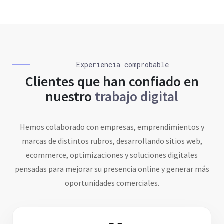
Experiencia comprobable
Clientes que han confiado en
nuestro
trabajo digital
Hemos colaborado con empresas, emprendimientos y
marcas de distintos rubros, desarrollando sitios web,
ecommerce, optimizaciones y soluciones digitales
pensadas para mejorar su presencia online y generar más
oportunidades comerciales.