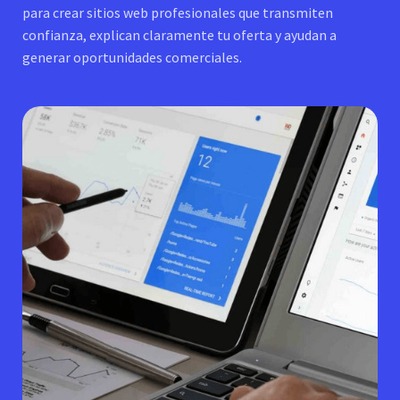
para crear sitios web profesionales que transmiten
confianza, explican claramente tu oferta y ayudan a
generar oportunidades comerciales.