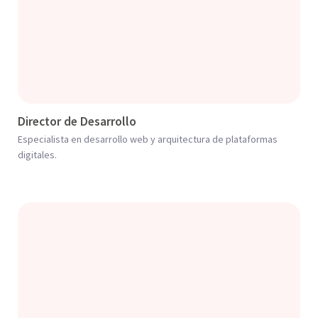
Director de Desarrollo
Especialista en desarrollo web y arquitectura de plataformas
digitales.