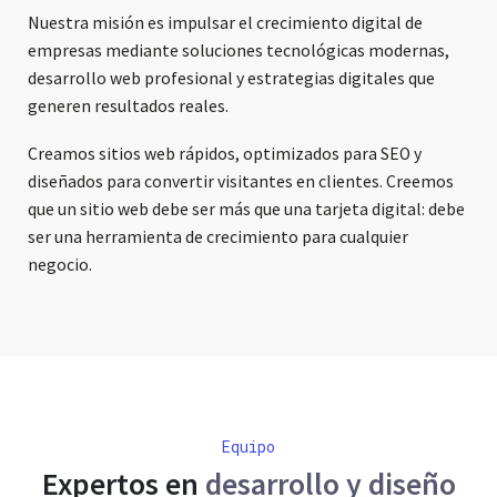
Nuestra misión es impulsar el crecimiento digital de
empresas mediante soluciones tecnológicas modernas,
desarrollo web profesional y estrategias digitales que
generen resultados reales.
Creamos sitios web rápidos, optimizados para SEO y
diseñados para convertir visitantes en clientes. Creemos
que un sitio web debe ser más que una tarjeta digital: debe
ser una herramienta de crecimiento para cualquier
negocio.
Equipo
Expertos en
desarrollo y diseño