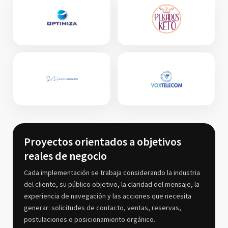
Proyectos orientados a objetivos
reales de negocio
Cada implementación se trabaja considerando la industria
del cliente, su público objetivo, la claridad del mensaje, la
experiencia de navegación y las acciones que necesita
generar: solicitudes de contacto, ventas, reservas,
postulaciones o posicionamiento orgánico.