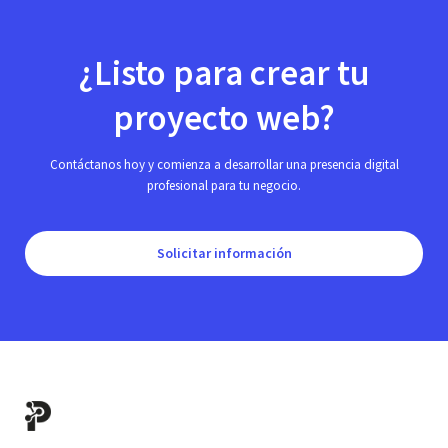
¿Listo para crear tu
proyecto web?
Contáctanos hoy y comienza a desarrollar una presencia digital
profesional para tu negocio.
Solicitar información