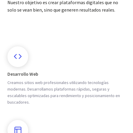
Nuestro objetivo es crear plataformas digitales que no
solo se vean bien, sino que generen resultados reales.
Desarrollo Web
Creamos sitios web profesionales utilizando tecnologías
modernas. Desarrollamos plataformas rápidas, seguras y
escalables optimizadas para rendimiento y posicionamiento en
buscadores.