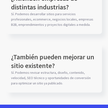
distintas industrias?
Sí. Podemos desarrollar sitios para servicios
profesionales, ecommerce, negocios locales, empresas
B2B, emprendimientos y proyectos digitales a medida.
¿También pueden mejorar un
sitio existente?
Sí. Podemos revisar estructura, diseño, contenido,
velocidad, SEO técnico y oportunidades de conversión
para optimizar un sitio ya publicado.