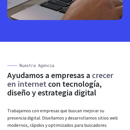
Nuestra Agencia
Ayudamos a empresas a
crecer
en internet
con tecnología,
diseño y estrategia digital
Trabajamos con empresas que buscan mejorar su
presencia digital. Diseñamos y desarrollamos sitios web
modernos, rápidos y optimizados para buscadores.