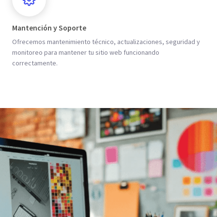
Mantención y Soporte
Ofrecemos mantenimiento técnico, actualizaciones, seguridad y
monitoreo para mantener tu sitio web funcionando
correctamente.