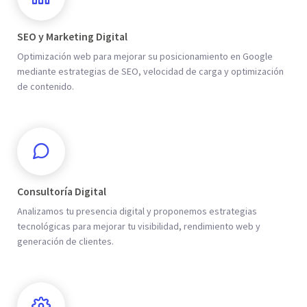
SEO y Marketing Digital
Optimización web para mejorar su posicionamiento en Google
mediante estrategias de SEO, velocidad de carga y optimización
de contenido.
Consultoría Digital
Analizamos tu presencia digital y proponemos estrategias
tecnológicas para mejorar tu visibilidad, rendimiento web y
generación de clientes.