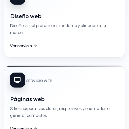
Diseño web
Diseño visual profesional, moderno y alineado a tu
marca.
Ver servicio
SERVICIO WEB
Páginas web
Sitios corporativos claros, responsivos y orientados a
generar contactos.