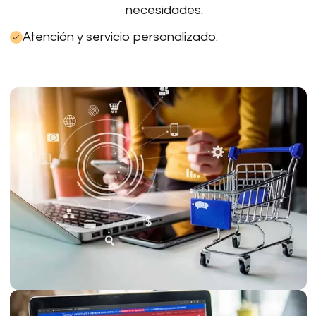
necesidades.
Atención y servicio personalizado.