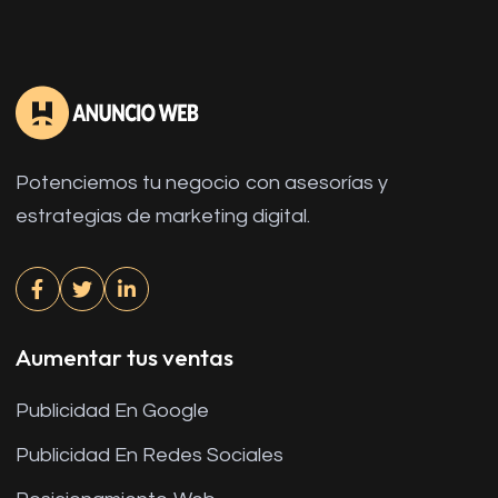
Potenciemos tu negocio con asesorías y
estrategias de marketing digital.
Aumentar tus ventas
Publicidad En Google
Publicidad En Redes Sociales