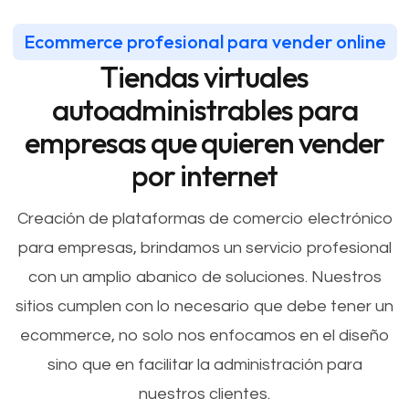
Ecommerce profesional para vender online
Tiendas virtuales
autoadministrables para
empresas que quieren vender
por internet
Creación de plataformas de comercio electrónico
para empresas, brindamos un servicio profesional
con un amplio abanico de soluciones. Nuestros
sitios cumplen con lo necesario que debe tener un
ecommerce, no solo nos enfocamos en el diseño
sino que en facilitar la administración para
nuestros clientes.