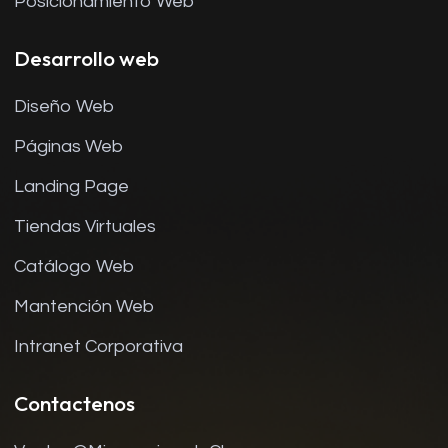
Posicionamiento Web
Desarrollo web
Diseño Web
Páginas Web
Landing Page
Tiendas Virtuales
Catálogo Web
Mantención Web
Intranet Corporativa
Contactenos