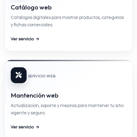
Catálogo web
Catálogos digitales para mostrar productos, categorías
y fichas comerciales.
Ver servicio
SERVICIO WEB
Mantención web
Actualización, soporte y mejoras para mantener tu sitio
vigente y seguro.
Ver servicio