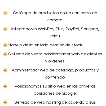
Catálogo de productos online con carro de
compra.
Integradores WebPay Plus, PayPal, Servipag,
khipu.
Manejo de inventario gestión de stock.
Sistema de venta administrador web de clientes
y órdenes.
Administrador web de catálogo, productos y
contenido.
Posicionamos su sitio web en las primeras
posiciones de Google.
Servicio de web hosting de acuerdo a sus