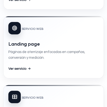
Ver servicio
SERVICIO WEB
Landing page
Páginas de aterrizaje enfocadas en campañas,
conversión y medición.
Ver servicio
SERVICIO WEB