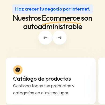
Haz crecer tu negocio por internet.
Nuestros
Ecommerce
son
autoadministrable
Catálogo de productos
Gestiona todos tus productos y
categorías en el mismo lugar.