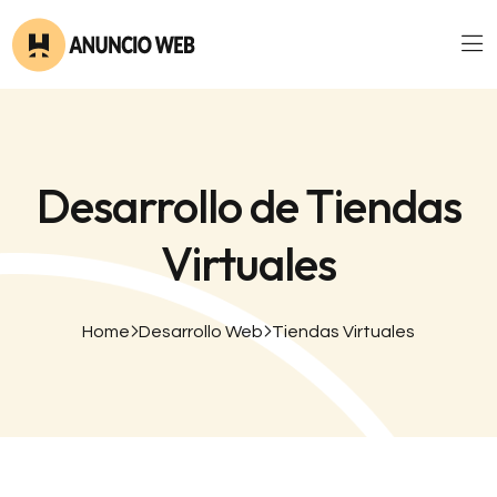
Desarrollo de Tiendas
Virtuales
Home
Desarrollo Web
Tiendas Virtuales