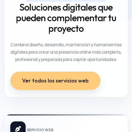
Soluciones digitales que
pueden complementar tu
proyecto
Combina diseño, desarrollo, mantención y herramientas
digitales para crear una presencia online más completa,
profesional y preparada para captar oportunidades.
Ver todos los servicios web
SERVICIO WEB