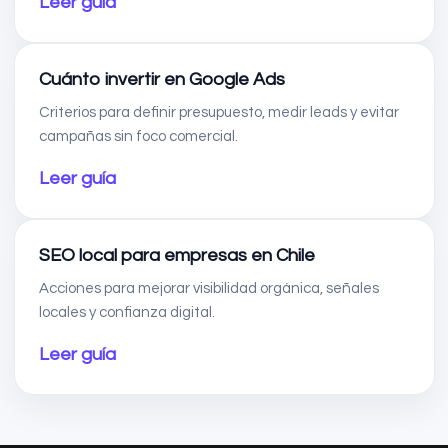
Leer guía
Cuánto invertir en Google Ads
Criterios para definir presupuesto, medir leads y evitar
campañas sin foco comercial.
Leer guía
SEO local para empresas en Chile
Acciones para mejorar visibilidad orgánica, señales
locales y confianza digital.
Leer guía