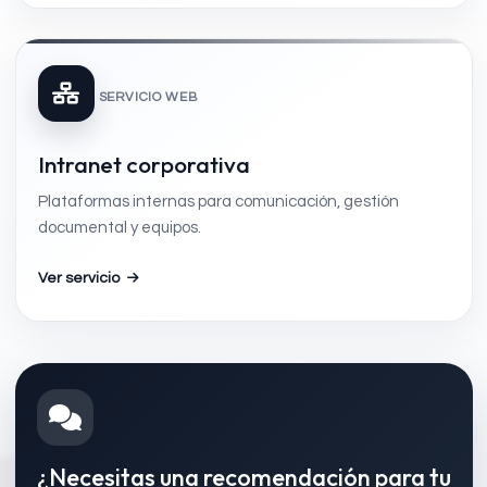
SERVICIO WEB
Intranet corporativa
Plataformas internas para comunicación, gestión
documental y equipos.
Ver servicio
¿Necesitas una recomendación para tu