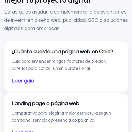
Estas guías ayudan a complementar la decisión antes
de invertir en diseño web, publicidad, SEO o soluciones
digitales para empresas.
¿Cuánto cuesta una página web en Chile?
Guía para entender rangos, factores de precio y
criterios para cotizar un sitio profesional.
Leer guía
Landing page o página web
Comparativa para elegir la mejor estructura según
campaña, servicio o presencia corporativa.