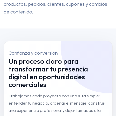
productos, pedidos, clientes, cupones y cambios
de contenido.
Confianza y conversión
Un proceso claro para
transformar tu presencia
digital en oportunidades
comerciales
Trabajamos cada proyecto con una ruta simple:
entender tu negocio, ordenar el mensaje, construir
una experiencia profesional y dejar llamados a la