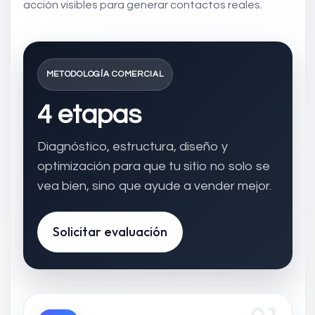
acción visibles para generar contactos reales.
METODOLOGÍA COMERCIAL
4 etapas
Diagnóstico, estructura, diseño y
optimización para que tu sitio no solo se
vea bien, sino que ayude a vender mejor.
Solicitar evaluación