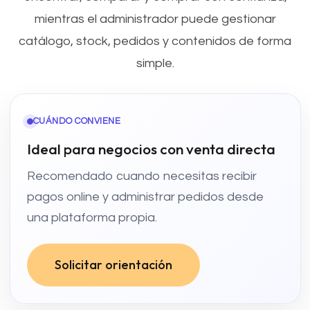
mientras el administrador puede gestionar
catálogo, stock, pedidos y contenidos de forma
simple.
CUÁNDO CONVIENE
Ideal para negocios con venta directa
Recomendado cuando necesitas recibir
pagos online y administrar pedidos desde
una plataforma propia.
Solicitar orientación