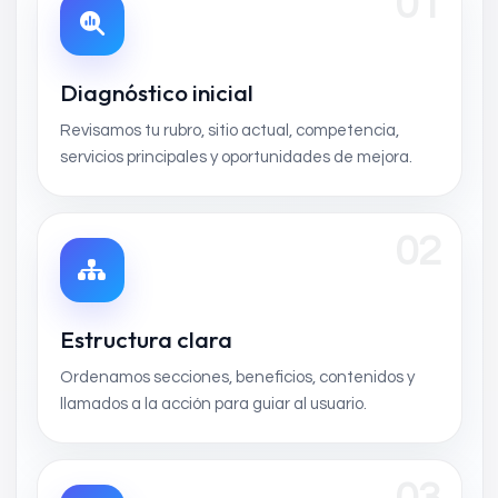
01
Diagnóstico inicial
Revisamos tu rubro, sitio actual, competencia,
servicios principales y oportunidades de mejora.
02
Estructura clara
Ordenamos secciones, beneficios, contenidos y
llamados a la acción para guiar al usuario.