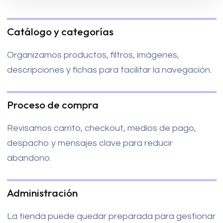
Catálogo y categorías
Organizamos productos, filtros, imágenes,
descripciones y fichas para facilitar la navegación.
Proceso de compra
Revisamos carrito, checkout, medios de pago,
despacho y mensajes clave para reducir
abandono.
Administración
La tienda puede quedar preparada para gestionar