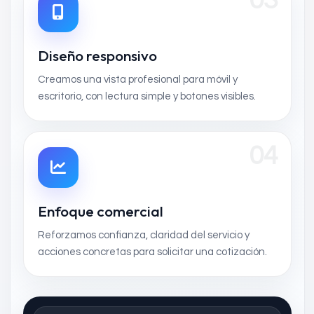
03
Diseño responsivo
Creamos una vista profesional para móvil y
escritorio, con lectura simple y botones visibles.
04
Enfoque comercial
Reforzamos confianza, claridad del servicio y
acciones concretas para solicitar una cotización.