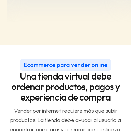
Ecommerce para vender online
Una tienda virtual debe
ordenar productos, pagos y
experiencia de compra
Vender por internet requiere más que subir
productos. La tienda debe ayudar al usuario a
encontrar, comparar y comprar con confianza,