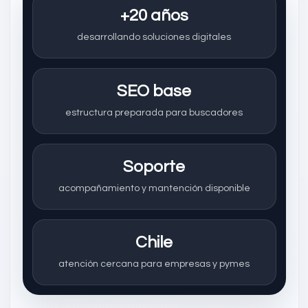
+20 años
desarrollando soluciones digitales
SEO base
estructura preparada para buscadores
Soporte
acompañamiento y mantención disponible
Chile
atención cercana para empresas y pymes