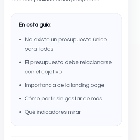
En esta guía:
No existe un presupuesto único
para todos
El presupuesto debe relacionarse
con el objetivo
Importancia de la landing page
Cómo partir sin gastar de más
Qué indicadores mirar