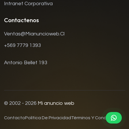
Intranet Corporativa
Contactenos
Ventas@mianuncioweb.cl
+569 7779 1393
Antonio Bellet 193
© 2002 - 2026
Mi anuncio web
Contacto
Política De Privacidad
Términos Y Condiciones