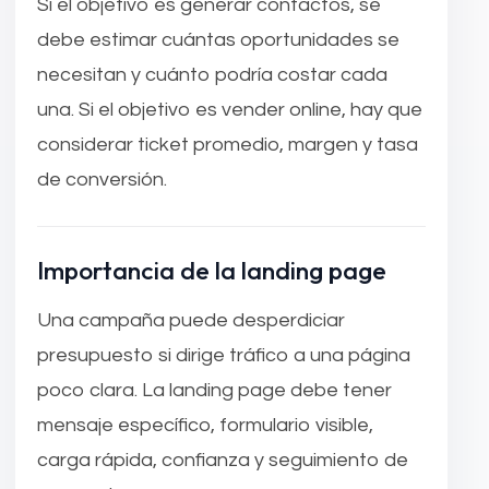
Si el objetivo es generar contactos, se
debe estimar cuántas oportunidades se
necesitan y cuánto podría costar cada
una. Si el objetivo es vender online, hay que
considerar ticket promedio, margen y tasa
de conversión.
Importancia de la landing page
Una campaña puede desperdiciar
presupuesto si dirige tráfico a una página
poco clara. La landing page debe tener
mensaje específico, formulario visible,
carga rápida, confianza y seguimiento de