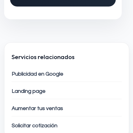
Servicios relacionados
Publicidad en Google
Landing page
Aumentar tus ventas
Solicitar cotización