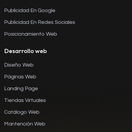
Publicidad En Google
Publicidad En Redes Sociales
Posicionamiento Web
Desarrollo web
Diseño Web
Páginas Web
Landing Page
Tiendas Virtuales
Catálogo Web
Mantención Web