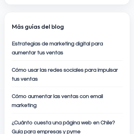
Más guías del blog
Estrategias de marketing digital para
aumentar tus ventas
Cómo usar las redes sociales para impulsar
tus ventas
Cómo aumentar las ventas con email
marketing
¿Cuánto cuesta una página web en Chile?
Guía para empresas y pyme