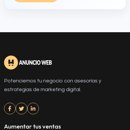
Potenciemos tu negocio con asesorías y
estrategias de marketing digital.
Aumentar tus ventas