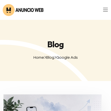
Blog
Home
Blog
Google Ads