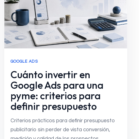
GOOGLE ADS
Cuánto invertir en
Google Ads para una
pyme: criterios para
definir presupuesto
Criterios prácticos para definir presupuesto
publicitario sin perder de vista conversión,
medición y calidad de los prospectos.