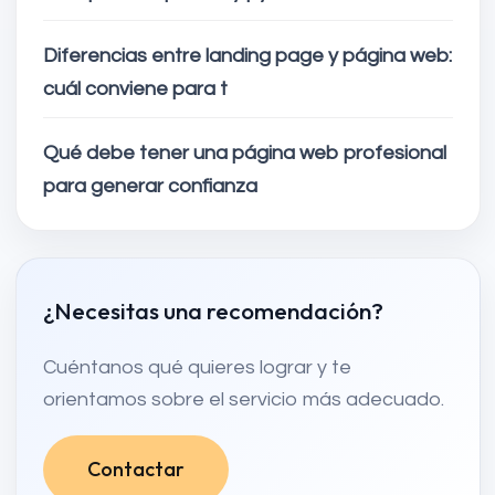
Diferencias entre landing page y página web:
cuál conviene para t
Qué debe tener una página web profesional
para generar confianza
¿Necesitas una recomendación?
Cuéntanos qué quieres lograr y te
orientamos sobre el servicio más adecuado.
Contactar