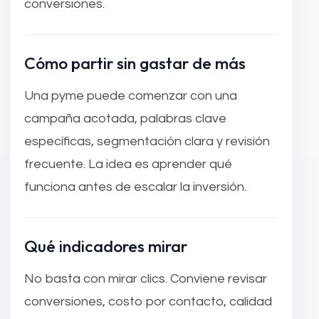
conversiones.
Cómo partir sin gastar de más
Una pyme puede comenzar con una
campaña acotada, palabras clave
específicas, segmentación clara y revisión
frecuente. La idea es aprender qué
funciona antes de escalar la inversión.
Qué indicadores mirar
No basta con mirar clics. Conviene revisar
conversiones, costo por contacto, calidad