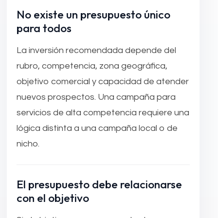
No existe un presupuesto único
para todos
La inversión recomendada depende del
rubro, competencia, zona geográfica,
objetivo comercial y capacidad de atender
nuevos prospectos. Una campaña para
servicios de alta competencia requiere una
lógica distinta a una campaña local o de
nicho.
El presupuesto debe relacionarse
con el objetivo