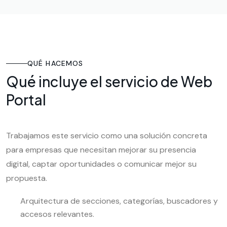
QUÉ HACEMOS
Qué incluye el servicio de Web
Portal
Trabajamos este servicio como una solución concreta
para empresas que necesitan mejorar su presencia
digital, captar oportunidades o comunicar mejor su
propuesta.
Arquitectura de secciones, categorías, buscadores y
accesos relevantes.