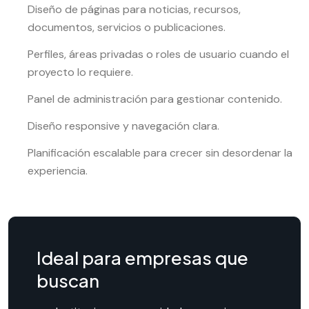
Diseño de páginas para noticias, recursos,
documentos, servicios o publicaciones.
Perfiles, áreas privadas o roles de usuario cuando el
proyecto lo requiere.
Panel de administración para gestionar contenido.
Diseño responsive y navegación clara.
Planificación escalable para crecer sin desordenar la
experiencia.
Ideal para empresas que
buscan