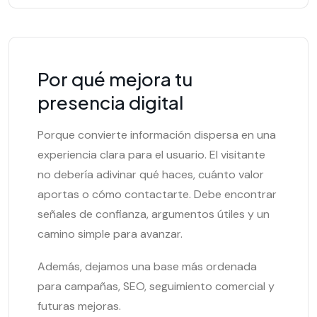
Por qué mejora tu
presencia digital
Porque convierte información dispersa en una
experiencia clara para el usuario. El visitante
no debería adivinar qué haces, cuánto valor
aportas o cómo contactarte. Debe encontrar
señales de confianza, argumentos útiles y un
camino simple para avanzar.
Además, dejamos una base más ordenada
para campañas, SEO, seguimiento comercial y
futuras mejoras.