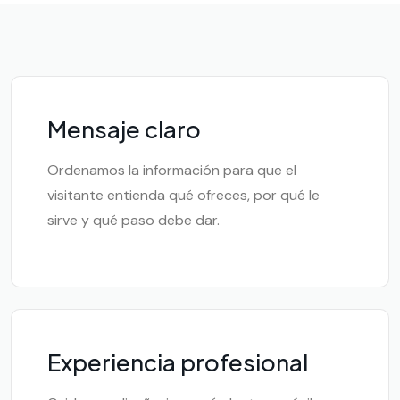
Mensaje claro
Ordenamos la información para que el
visitante entienda qué ofreces, por qué le
sirve y qué paso debe dar.
Experiencia profesional