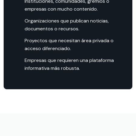
Instituciones, comunidades, gremios o
empresas con mucho contenido.
Organizaciones que publican noticias,
documentos o recursos.
Proyectos que necesitan área privada o
acceso diferenciado.
Empresas que requieren una plataforma
informativa más robusta.