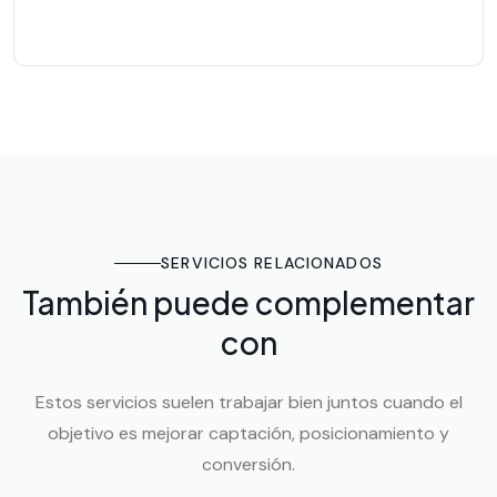
SERVICIOS RELACIONADOS
También puede complementar
con
Estos servicios suelen trabajar bien juntos cuando el
objetivo es mejorar captación, posicionamiento y
conversión.