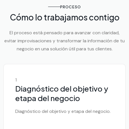
PROCESO
Cómo lo trabajamos contigo
El proceso está pensado para avanzar con claridad,
evitar improvisaciones y transformar la información de tu
negocio en una solución útil para tus clientes.
1
Diagnóstico del objetivo y
etapa del negocio
Diagnóstico del objetivo y etapa del negocio.