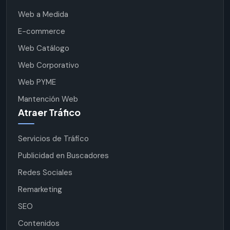
Web a Medida
E-commerce
Web Catálogo
Web Corporativo
Web PYME
Mantención Web
Atraer Tráfico
Servicios de Tráfico
Publicidad en Buscadores
Redes Sociales
Remarketing
SEO
Contenidos