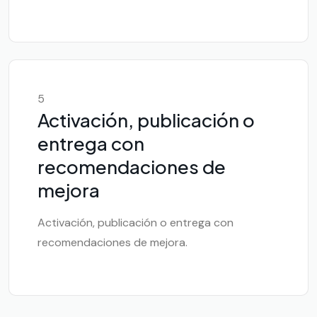
5
Activación, publicación o
entrega con
recomendaciones de
mejora
Activación, publicación o entrega con
recomendaciones de mejora.