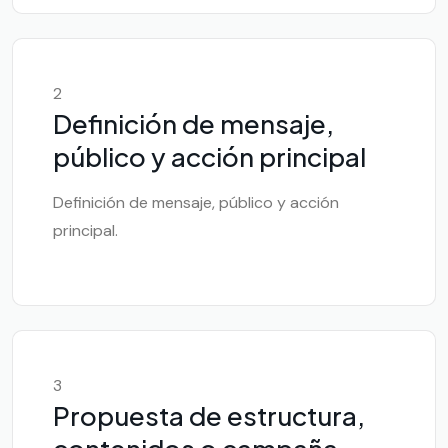
2
Definición de mensaje,
público y acción principal
Definición de mensaje, público y acción
principal.
3
Propuesta de estructura,