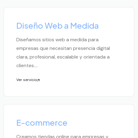
Diseño Web a Medida
Diseñamos sitios web a medida para
empresas que necesitan presencia digital
clara, profesional, escalable y orientada a
clientes....
Ver servicio
E-commerce
Creamos tiendas online para empresas y