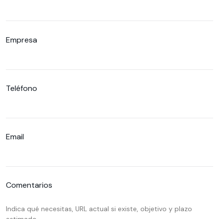
Empresa
Teléfono
Email
Comentarios