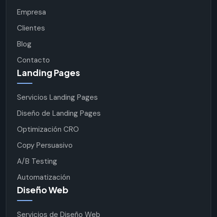
Empresa
Clientes
Blog
Contacto
Landing Pages
Servicios Landing Pages
Diseño de Landing Pages
Optimización CRO
Copy Persuasivo
A/B Testing
Automatización
Diseño Web
Servicios de Diseño Web