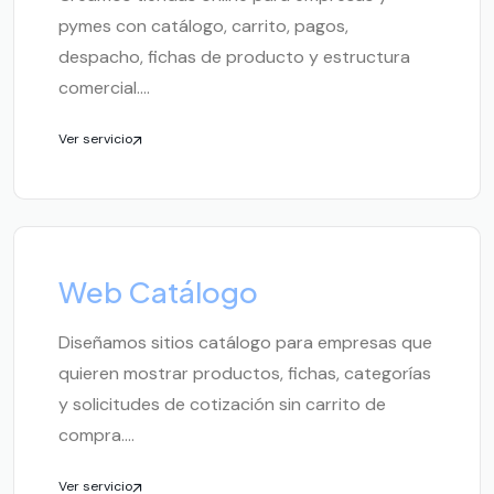
pymes con catálogo, carrito, pagos,
despacho, fichas de producto y estructura
comercial....
Ver servicio
Web Catálogo
Diseñamos sitios catálogo para empresas que
quieren mostrar productos, fichas, categorías
y solicitudes de cotización sin carrito de
compra....
Ver servicio