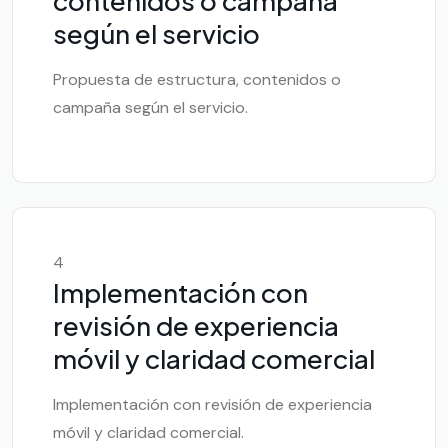
contenidos o campaña
según el servicio
Propuesta de estructura, contenidos o
campaña según el servicio.
4
Implementación con
revisión de experiencia
móvil y claridad comercial
Implementación con revisión de experiencia
móvil y claridad comercial.