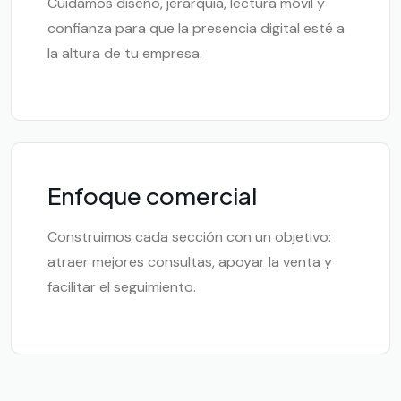
Cuidamos diseño, jerarquía, lectura móvil y
confianza para que la presencia digital esté a
la altura de tu empresa.
Enfoque comercial
Construimos cada sección con un objetivo:
atraer mejores consultas, apoyar la venta y
facilitar el seguimiento.