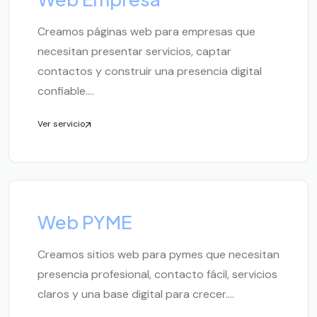
Creamos páginas web para empresas que
necesitan presentar servicios, captar
contactos y construir una presencia digital
confiable....
Ver servicio
Web PYME
Creamos sitios web para pymes que necesitan
presencia profesional, contacto fácil, servicios
claros y una base digital para crecer....