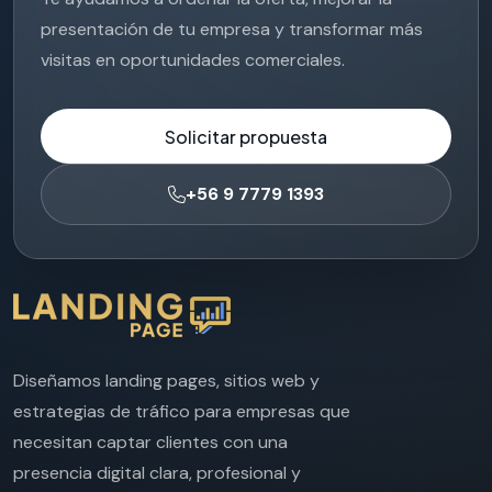
presentación de tu empresa y transformar más
visitas en oportunidades comerciales.
Solicitar propuesta
+56 9 7779 1393
Diseñamos landing pages, sitios web y
estrategias de tráfico para empresas que
necesitan captar clientes con una
presencia digital clara, profesional y