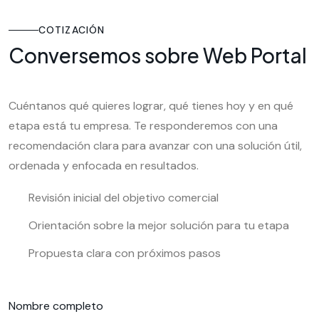
COTIZACIÓN
Conversemos sobre Web Portal
Cuéntanos qué quieres lograr, qué tienes hoy y en qué
etapa está tu empresa. Te responderemos con una
recomendación clara para avanzar con una solución útil,
ordenada y enfocada en resultados.
Revisión inicial del objetivo comercial
Orientación sobre la mejor solución para tu etapa
Propuesta clara con próximos pasos
Nombre completo