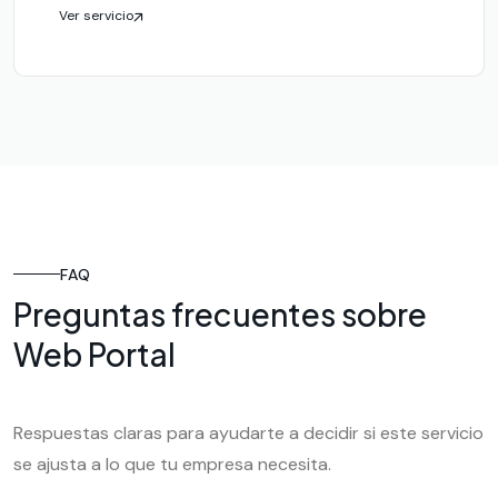
Ver servicio
FAQ
Preguntas frecuentes sobre
Web Portal
Respuestas claras para ayudarte a decidir si este servicio
se ajusta a lo que tu empresa necesita.