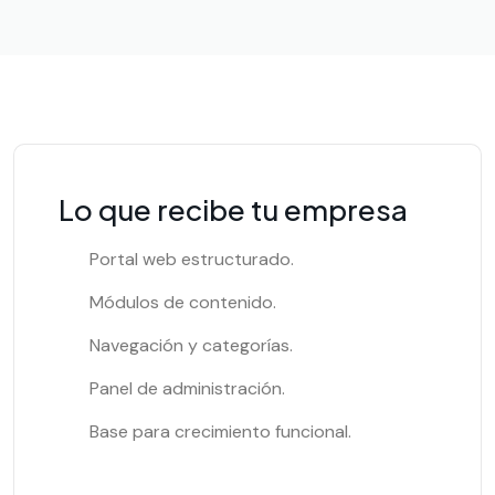
Lo que recibe tu empresa
Portal web estructurado.
Módulos de contenido.
Navegación y categorías.
Panel de administración.
Base para crecimiento funcional.