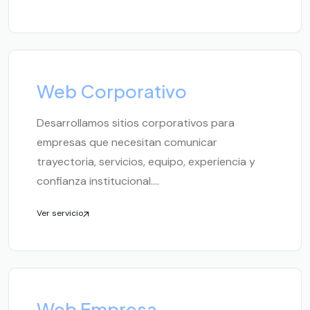
Web Corporativo
Desarrollamos sitios corporativos para
empresas que necesitan comunicar
trayectoria, servicios, equipo, experiencia y
confianza institucional....
Ver servicio
Web Empresa