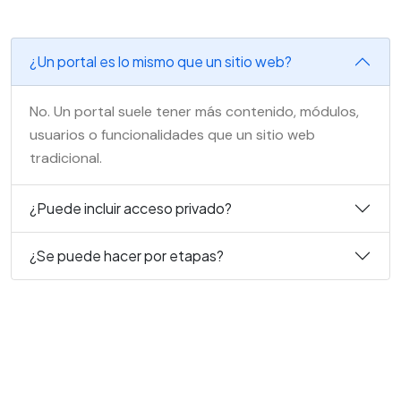
¿Un portal es lo mismo que un sitio web?
No. Un portal suele tener más contenido, módulos,
usuarios o funcionalidades que un sitio web
tradicional.
¿Puede incluir acceso privado?
¿Se puede hacer por etapas?