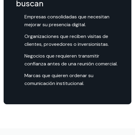
buscan
Empresas consolidadas que necesitan
mejorar su presencia digital.
Organizaciones que reciben visitas de
clientes, proveedores o inversionistas.
Negocios que requieren transmitir
confianza antes de una reunión comercial.
Marcas que quieren ordenar su
comunicación institucional.