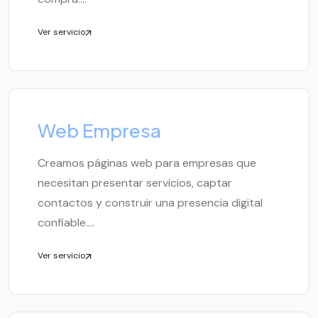
Ver servicio
Web Empresa
Creamos páginas web para empresas que
necesitan presentar servicios, captar
contactos y construir una presencia digital
confiable....
Ver servicio