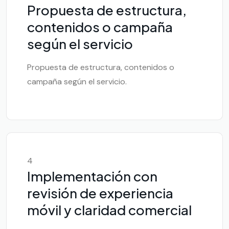
Propuesta de estructura,
contenidos o campaña
según el servicio
Propuesta de estructura, contenidos o
campaña según el servicio.
4
Implementación con
revisión de experiencia
móvil y claridad comercial