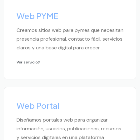
Web PYME
Creamos sitios web para pymes que necesitan
presencia profesional, contacto fácil, servicios
claros y una base digital para crecer....
Ver servicio
Web Portal
Diseñamos portales web para organizar
información, usuarios, publicaciones, recursos
y servicios digitales en una plataforma