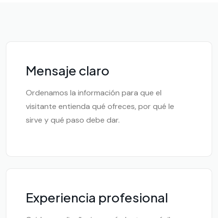
Mensaje claro
Ordenamos la información para que el
visitante entienda qué ofreces, por qué le
sirve y qué paso debe dar.
Experiencia profesional