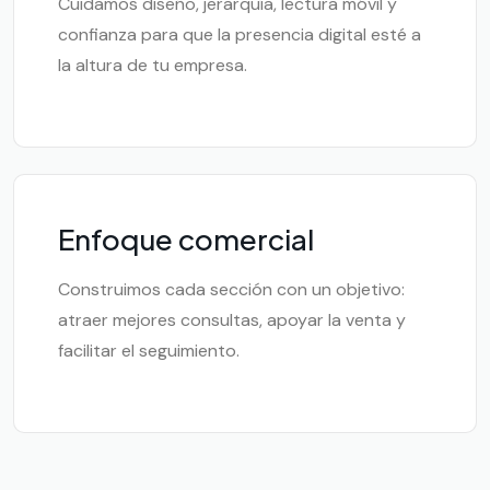
Cuidamos diseño, jerarquía, lectura móvil y
confianza para que la presencia digital esté a
la altura de tu empresa.
Enfoque comercial
Construimos cada sección con un objetivo:
atraer mejores consultas, apoyar la venta y
facilitar el seguimiento.