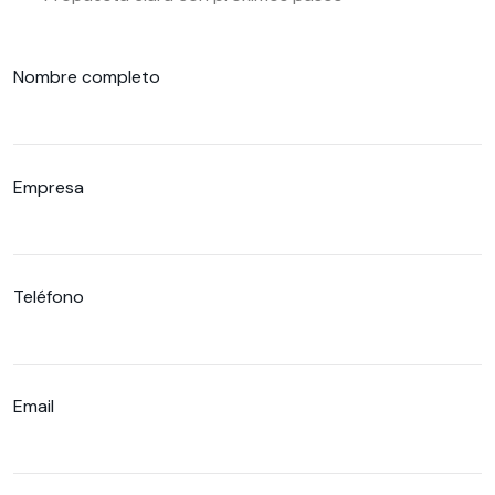
Nombre completo
Empresa
Teléfono
Email