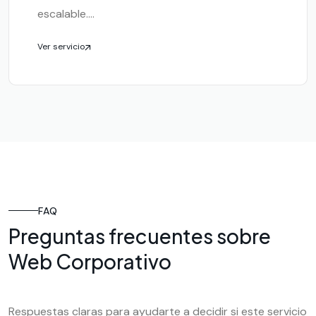
escalable....
Ver servicio
FAQ
Preguntas frecuentes sobre
Web Corporativo
Respuestas claras para ayudarte a decidir si este servicio