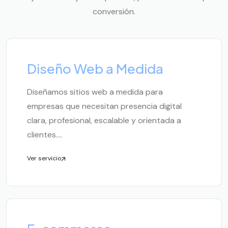
conversión.
Diseño Web a Medida
Diseñamos sitios web a medida para
empresas que necesitan presencia digital
clara, profesional, escalable y orientada a
clientes....
Ver servicio