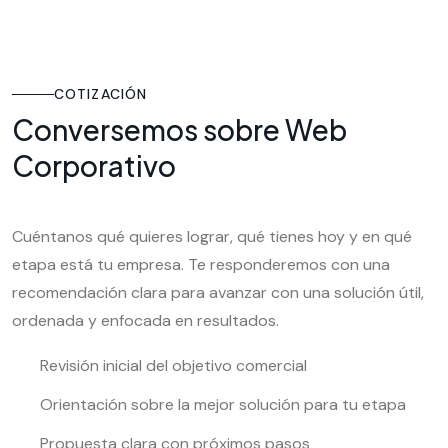
COTIZACIÓN
Conversemos sobre Web
Corporativo
Cuéntanos qué quieres lograr, qué tienes hoy y en qué
etapa está tu empresa. Te responderemos con una
recomendación clara para avanzar con una solución útil,
ordenada y enfocada en resultados.
Revisión inicial del objetivo comercial
Orientación sobre la mejor solución para tu etapa
Propuesta clara con próximos pasos