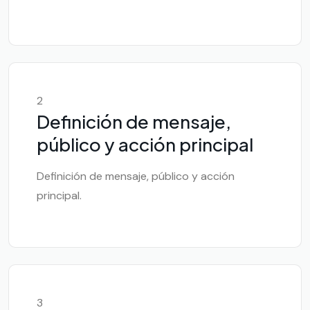
2
Definición de mensaje,
público y acción principal
Definición de mensaje, público y acción
principal.
3