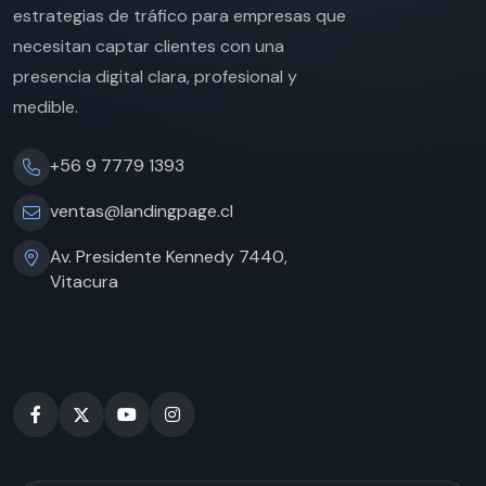
estrategias de tráfico para empresas que
necesitan captar clientes con una
presencia digital clara, profesional y
medible.
+56 9 7779 1393
ventas@landingpage.cl
Av. Presidente Kennedy 7440,
Vitacura