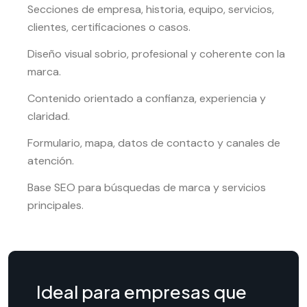
Secciones de empresa, historia, equipo, servicios,
clientes, certificaciones o casos.
Diseño visual sobrio, profesional y coherente con la
marca.
Contenido orientado a confianza, experiencia y
claridad.
Formulario, mapa, datos de contacto y canales de
atención.
Base SEO para búsquedas de marca y servicios
principales.
Ideal para empresas que