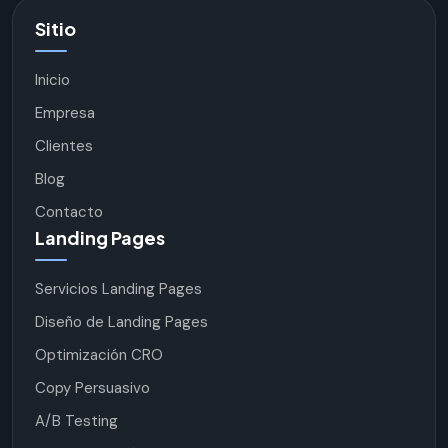
Sitio
Inicio
Empresa
Clientes
Blog
Contacto
Landing Pages
Servicios Landing Pages
Diseño de Landing Pages
Optimización CRO
Copy Persuasivo
A/B Testing