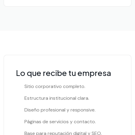
Lo que recibe tu empresa
Sitio corporativo completo.
Estructura institucional clara.
Diseño profesional y responsive.
Páginas de servicios y contacto.
Base para reputación digital y SEO.