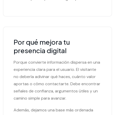
Por qué mejora tu
presencia digital
Porque convierte información dispersa en una
experiencia clara para el usuario. El visitante
no debería adivinar qué haces, cuánto valor
aportas o cómo contactarte. Debe encontrar
señales de confianza, argumentos útiles y un
camino simple para avanzar.
Además, dejamos una base más ordenada