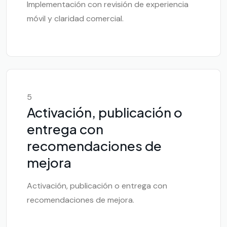
Implementación con revisión de experiencia
móvil y claridad comercial.
5
Activación, publicación o
entrega con
recomendaciones de
mejora
Activación, publicación o entrega con
recomendaciones de mejora.