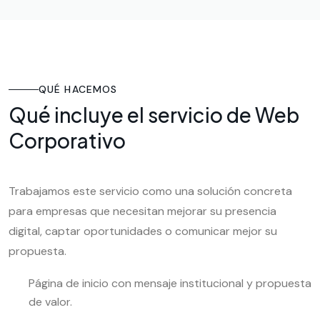
QUÉ HACEMOS
Qué incluye el servicio de Web
Corporativo
Trabajamos este servicio como una solución concreta
para empresas que necesitan mejorar su presencia
digital, captar oportunidades o comunicar mejor su
propuesta.
Página de inicio con mensaje institucional y propuesta
de valor.