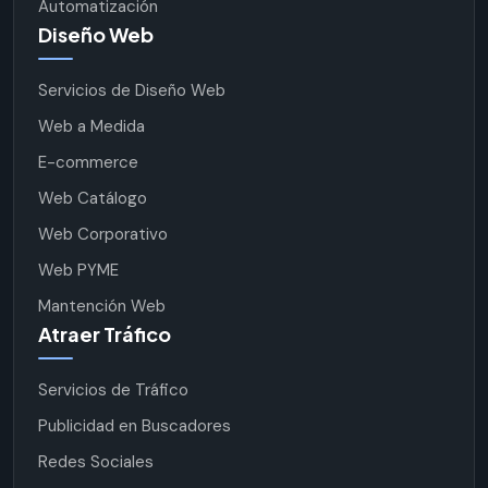
Automatización
Diseño Web
Servicios de Diseño Web
Web a Medida
E-commerce
Web Catálogo
Web Corporativo
Web PYME
Mantención Web
Atraer Tráfico
Servicios de Tráfico
Publicidad en Buscadores
Redes Sociales