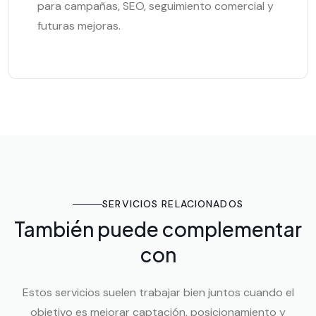
para campañas, SEO, seguimiento comercial y
futuras mejoras.
SERVICIOS RELACIONADOS
También puede complementar
con
Estos servicios suelen trabajar bien juntos cuando el
objetivo es mejorar captación, posicionamiento y