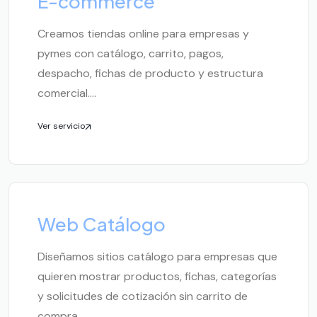
E-commerce
Creamos tiendas online para empresas y
pymes con catálogo, carrito, pagos,
despacho, fichas de producto y estructura
comercial....
Ver servicio
Web Catálogo
Diseñamos sitios catálogo para empresas que
quieren mostrar productos, fichas, categorías
y solicitudes de cotización sin carrito de
compra....