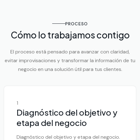
PROCESO
Cómo lo trabajamos contigo
El proceso está pensado para avanzar con claridad,
evitar improvisaciones y transformar la información de tu
negocio en una solución útil para tus clientes.
1
Diagnóstico del objetivo y
etapa del negocio
Diagnóstico del objetivo y etapa del negocio.